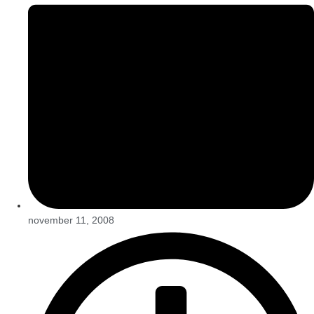
november 11, 2008