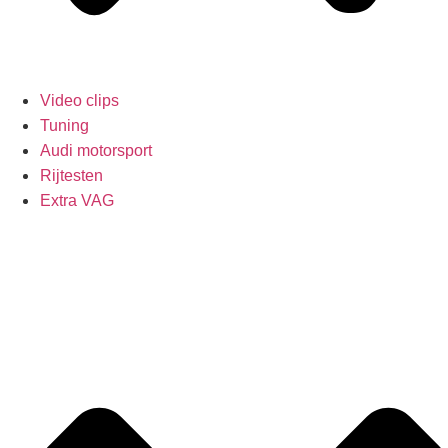
Video clips
Tuning
Audi motorsport
Rijtesten
Extra VAG