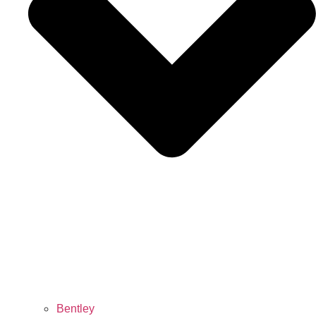
Bentley