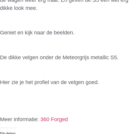
dikke look mee.
Geniet en kijk naar de beelden.
De dikke velgen onder de Meteorgrijs metallic S5.
Hier zie je het profiel van de velgen goed.
Meer informatie:
360 Forged
Dit delen: