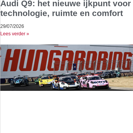
Audi Q9: het nieuwe ijkpunt voor
technologie, ruimte en comfort
29/07/2026
Lees verder »