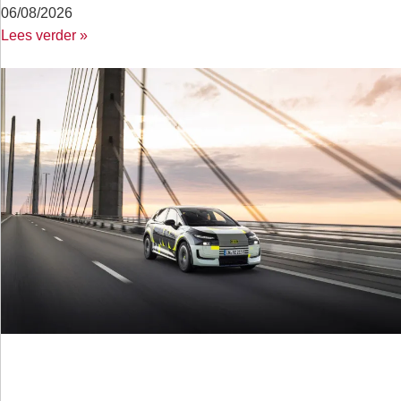
06/08/2026
Lees verder »