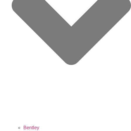
Bentley