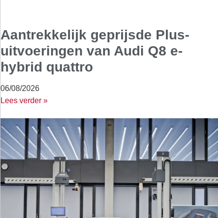
Aantrekkelijk geprijsde Plus-
uitvoeringen van Audi Q8 e-
hybrid quattro
06/08/2026
Lees verder »