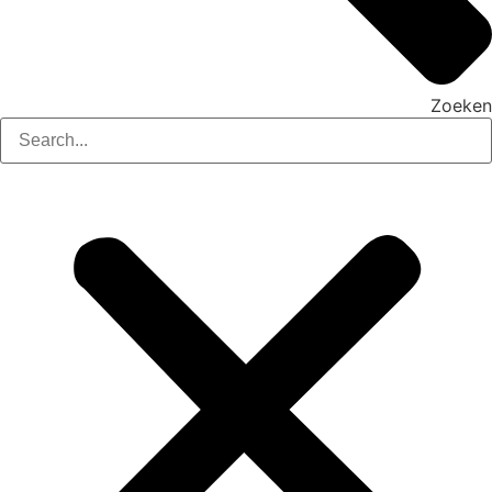
Zoeken