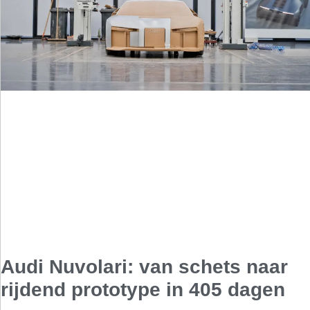
Audi Nuvolari: van schets naar
rijdend prototype in 405 dagen