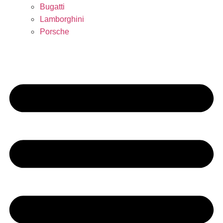
Bugatti
Lamborghini
Porsche