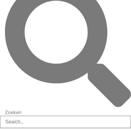
Zoeken