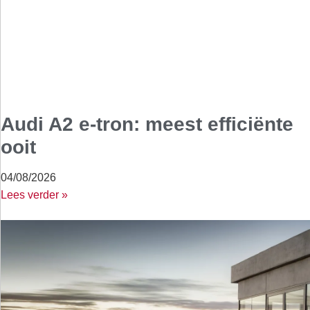
Audi A2 e-tron: meest efficiënte
ooit
04/08/2026
Lees verder »