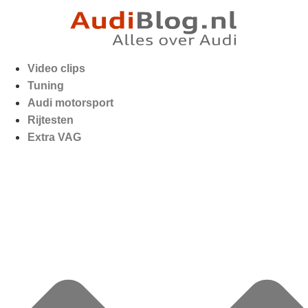
Video clips
Tuning
Audi motorsport
Rijtesten
Extra VAG