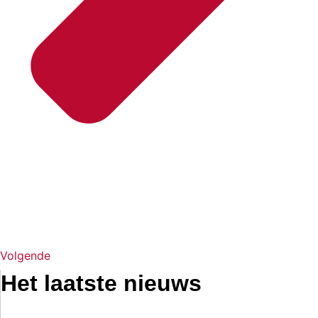
Volgende
Het laatste nieuws