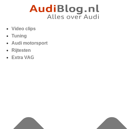
Video clips
Tuning
Audi motorsport
Rijtesten
Extra VAG