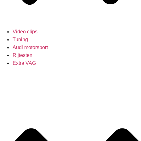
Video clips
Tuning
Audi motorsport
Rijtesten
Extra VAG