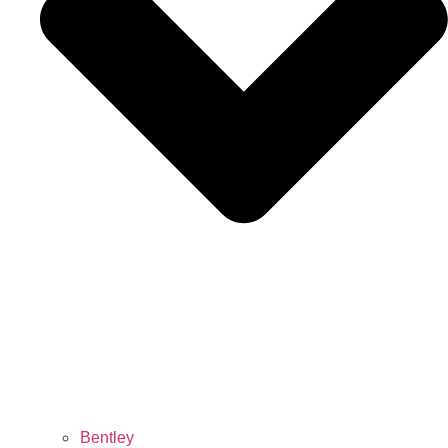
Bentley