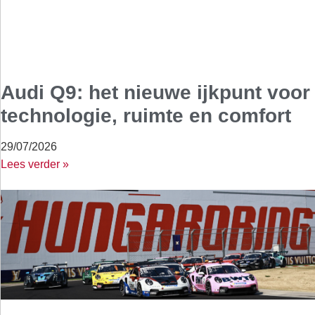
Audi Q9: het nieuwe ijkpunt voor
technologie, ruimte en comfort
29/07/2026
Lees verder »