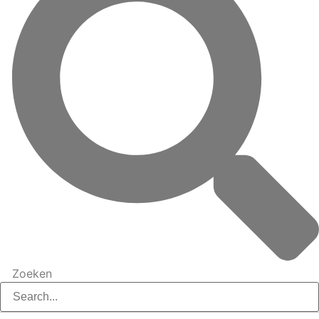
Zoeken