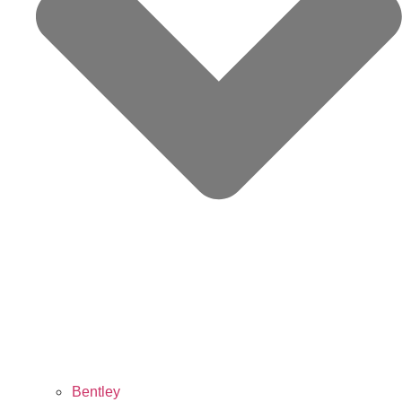
Bentley