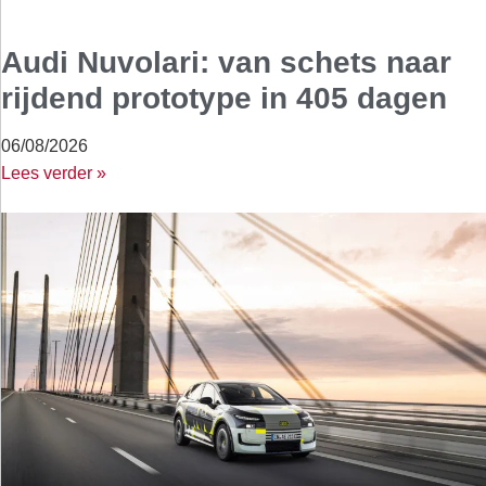
Audi Nuvolari: van schets naar
rijdend prototype in 405 dagen
06/08/2026
Lees verder »