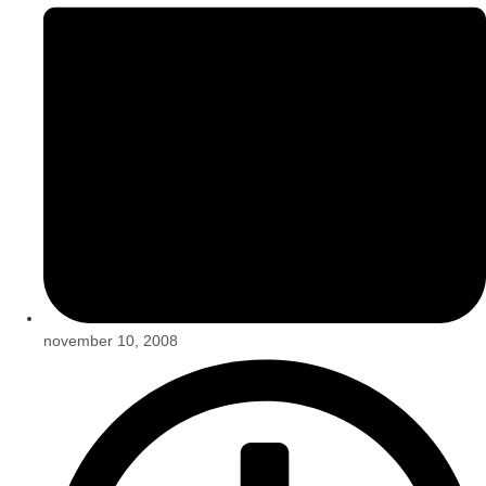
november 10, 2008