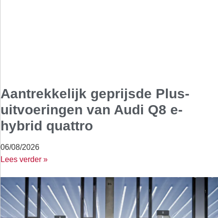
Aantrekkelijk geprijsde Plus-
uitvoeringen van Audi Q8 e-
hybrid quattro
06/08/2026
Lees verder »