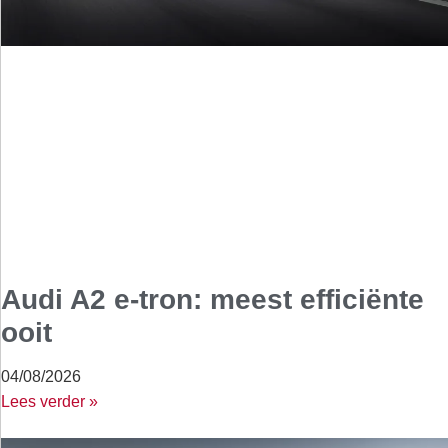
Audi A2 e-tron: meest efficiënte
ooit
04/08/2026
Lees verder »