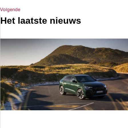
Volgende
Het laatste nieuws