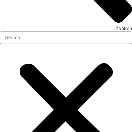
Zoeken