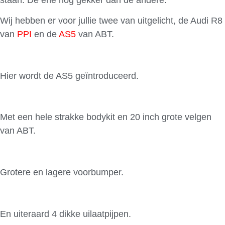
Wij hebben er voor jullie twee van uitgelicht, de Audi R8
van
PPI
en de
AS5
van ABT.
Hier wordt de AS5 geïntroduceerd.
Met een hele strakke bodykit en 20 inch grote velgen
van ABT.
Grotere en lagere voorbumper.
En uiteraard 4 dikke uilaatpijpen.