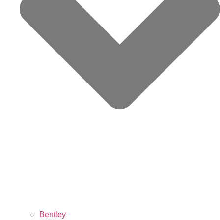
Bentley