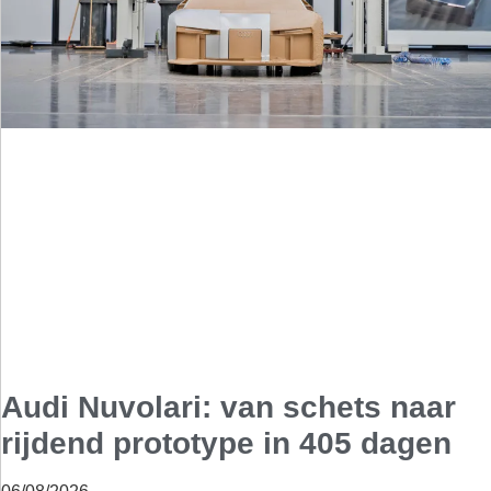
Audi Nuvolari: van schets naar
rijdend prototype in 405 dagen