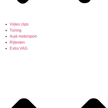
Video clips
Tuning
Audi motorsport
Rijtesten
Extra VAG