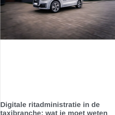
Digitale ritadministratie in de
taxibranche: wat je moet weten