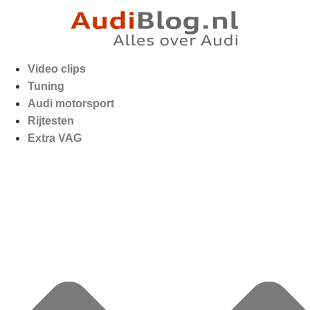
Video clips
Tuning
Audi motorsport
Rijtesten
Extra VAG