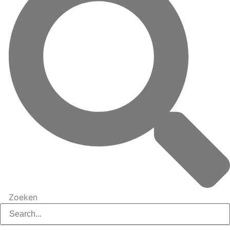
Zoeken