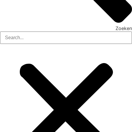
Zoeken