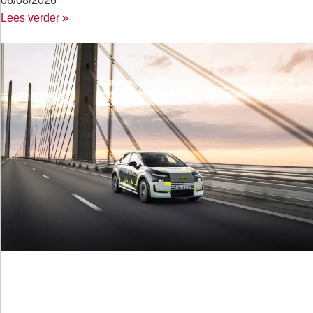
06/08/2026
Lees verder »