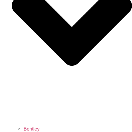
Bentley