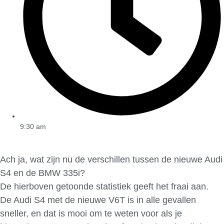
9:30 am
Ach ja, wat zijn nu de verschillen tussen de nieuwe Audi
S4 en de BMW 335i?
De hierboven getoonde statistiek geeft het fraai aan.
De Audi S4 met de nieuwe V6T is in alle gevallen
sneller, en dat is mooi om te weten voor als je