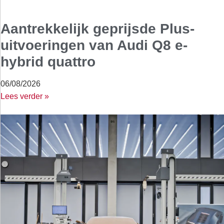
Aantrekkelijk geprijsde Plus-
uitvoeringen van Audi Q8 e-
hybrid quattro
06/08/2026
Lees verder »