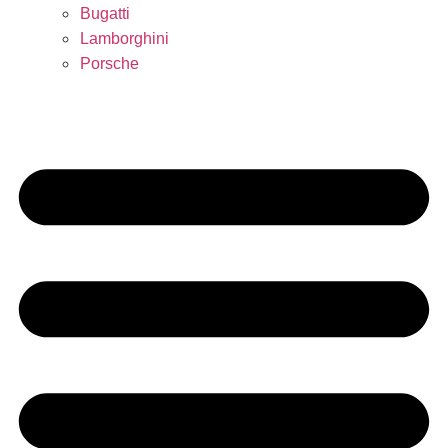
Bugatti
Lamborghini
Porsche