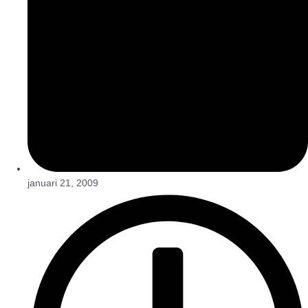
januari 21, 2009