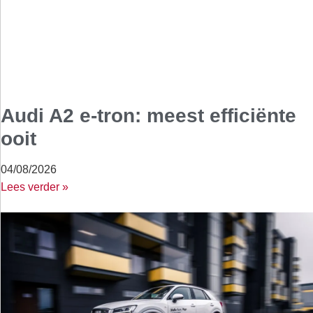
Audi A2 e-tron: meest efficiënte
ooit
04/08/2026
Lees verder »