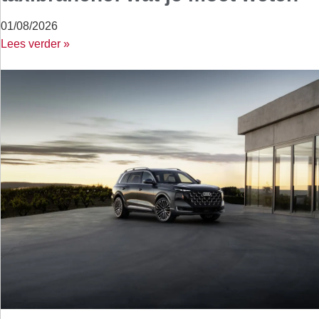
01/08/2026
Lees verder »