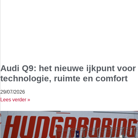
Audi Q9: het nieuwe ijkpunt voor
technologie, ruimte en comfort
29/07/2026
Lees verder »