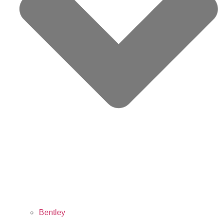
Bentley