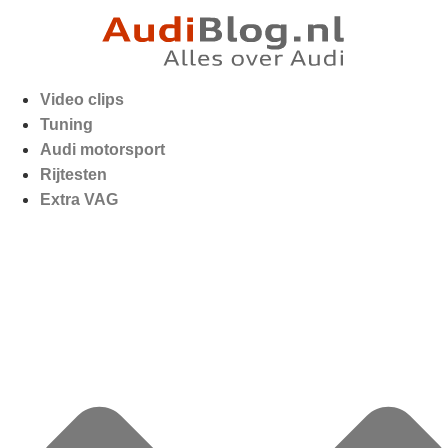
Video clips
Tuning
Audi motorsport
Rijtesten
Extra VAG