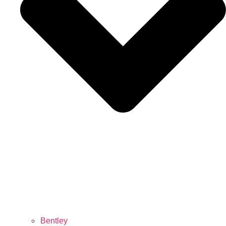
Bentley