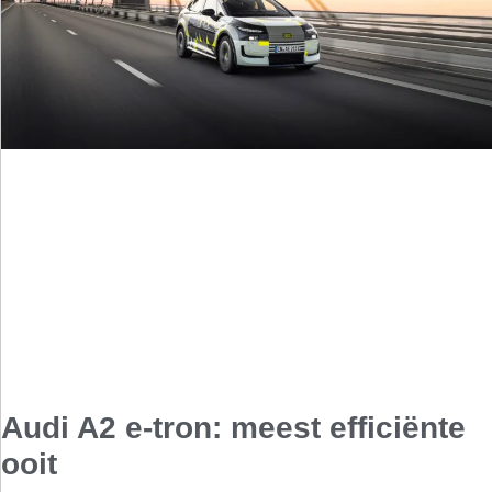
Audi A2 e-tron: meest efficiënte
ooit