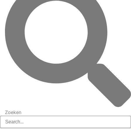
Zoeken