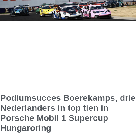
Podiumsucces Boerekamps, drie
Nederlanders in top tien in
Porsche Mobil 1 Supercup
Hungaroring