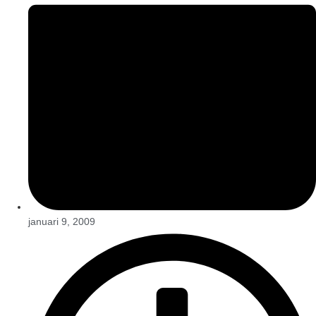
januari 9, 2009