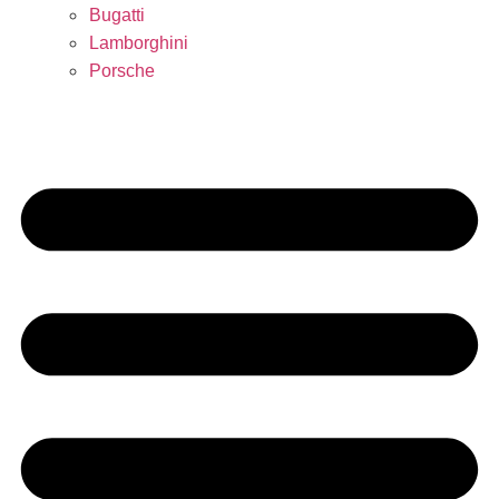
Bugatti
Lamborghini
Porsche