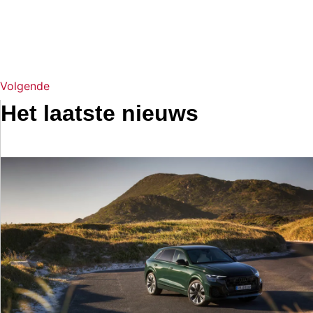
Volgende
Het laatste nieuws