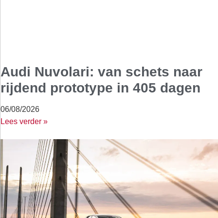
Audi Nuvolari: van schets naar
rijdend prototype in 405 dagen
06/08/2026
Lees verder »