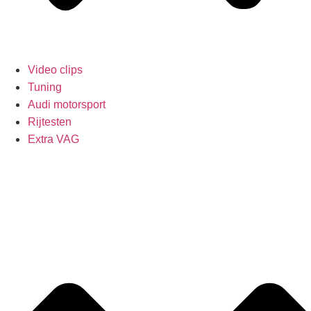
Video clips
Tuning
Audi motorsport
Rijtesten
Extra VAG