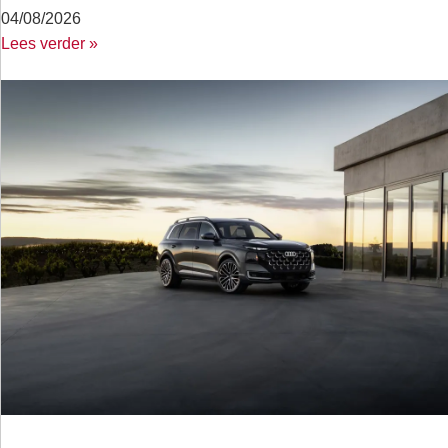
04/08/2026
Lees verder »