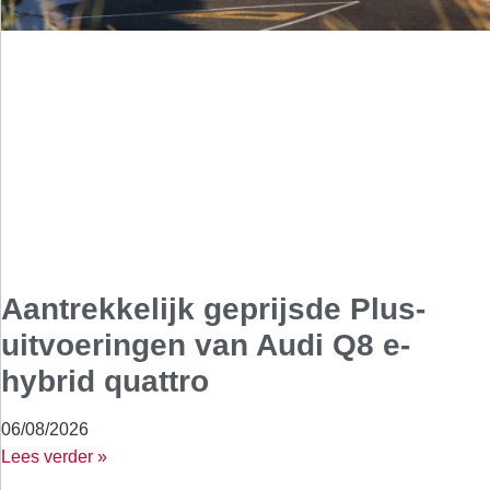
Aantrekkelijk geprijsde Plus-
uitvoeringen van Audi Q8 e-
hybrid quattro
06/08/2026
Lees verder »