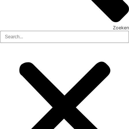
Zoeken