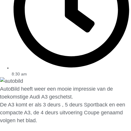
8:30 am
AutoBild heeft weer een mooie impressie van de
toekomstige Audi A3 geschetst.
De A3 komt er als 3 deurs , 5 deurs Sportback en een
compacte A3, de 4 deurs uitvoering Coupe genaamd
volgen het blad.