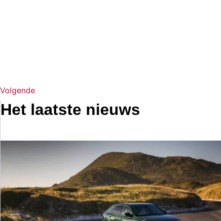
Volgende
Het laatste nieuws