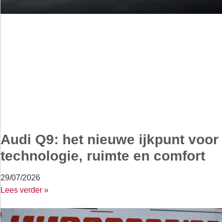
Audi Q9: het nieuwe ijkpunt voor
technologie, ruimte en comfort
29/07/2026
Lees verder »