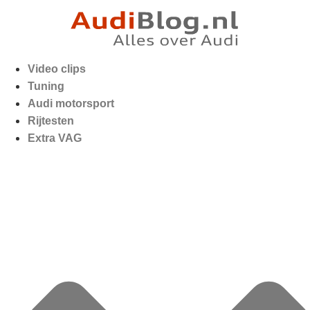
Video clips
Tuning
Audi motorsport
Rijtesten
Extra VAG