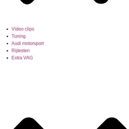
Video clips
Tuning
Audi motorsport
Rijtesten
Extra VAG