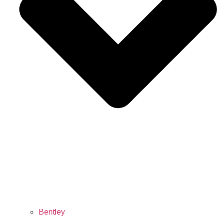
Bentley