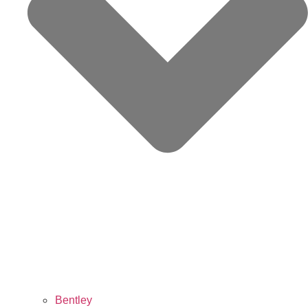
Bentley