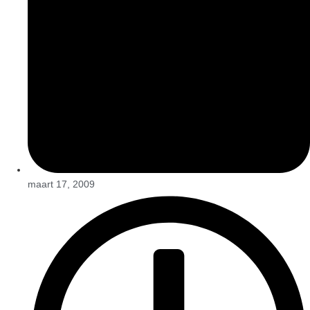
maart 17, 2009