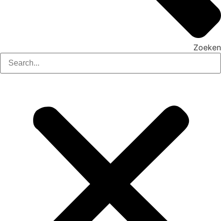
Zoeken