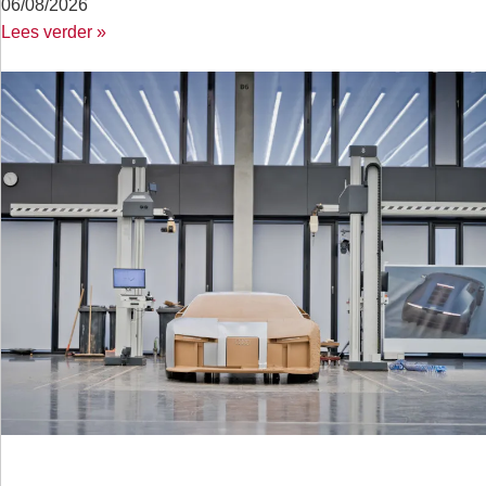
06/08/2026
Lees verder »