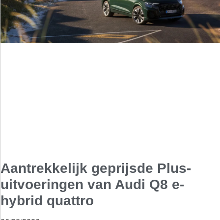
Aantrekkelijk geprijsde Plus-
uitvoeringen van Audi Q8 e-
hybrid quattro