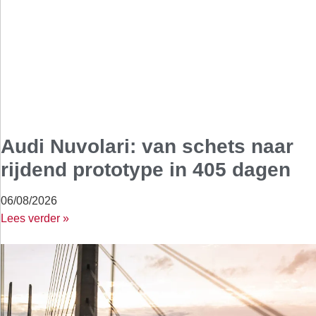
Audi Nuvolari: van schets naar
rijdend prototype in 405 dagen
06/08/2026
Lees verder »