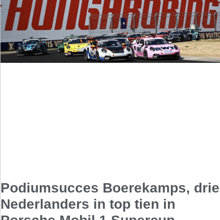
Podiumsucces Boerekamps, drie
Nederlanders in top tien in