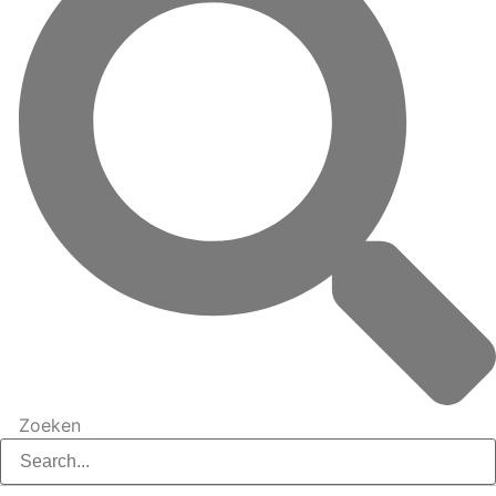
Zoeken