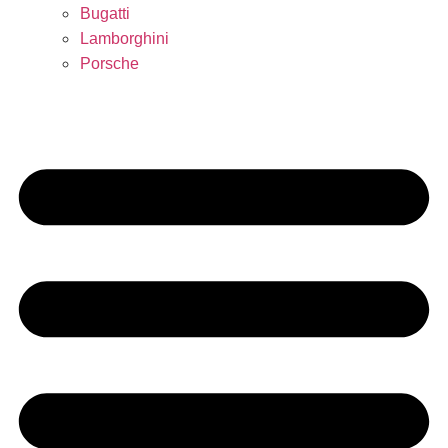
Bugatti
Lamborghini
Porsche