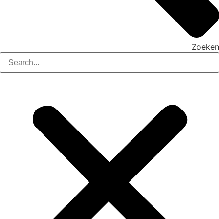
Zoeken