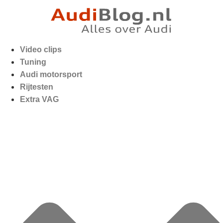
Video clips
Tuning
Audi motorsport
Rijtesten
Extra VAG