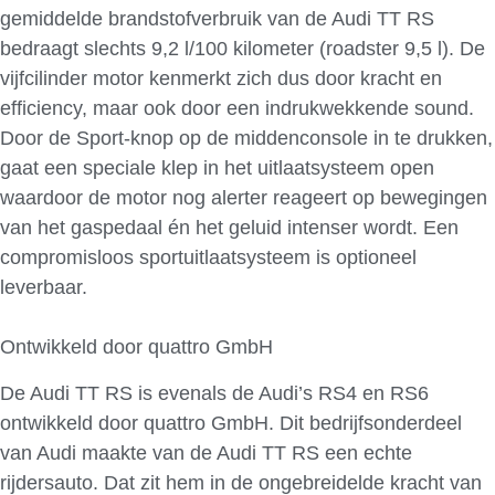
gemiddelde brandstofverbruik van de Audi TT RS
bedraagt slechts 9,2 l/100 kilometer (roadster 9,5 l). De
vijfcilinder motor kenmerkt zich dus door kracht en
efficiency, maar ook door een indrukwekkende sound.
Door de Sport-knop op de middenconsole in te drukken,
gaat een speciale klep in het uitlaatsysteem open
waardoor de motor nog alerter reageert op bewegingen
van het gaspedaal én het geluid intenser wordt. Een
compromisloos sportuitlaatsysteem is optioneel
leverbaar.
Ontwikkeld door quattro GmbH
De Audi TT RS is evenals de Audi’s RS4 en RS6
ontwikkeld door quattro GmbH. Dit bedrijfsonderdeel
van Audi maakte van de Audi TT RS een echte
rijdersauto. Dat zit hem in de ongebreidelde kracht van