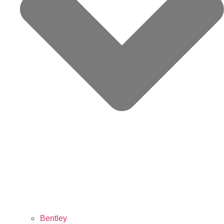
Bentley