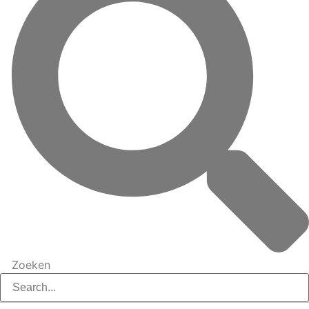
Zoeken