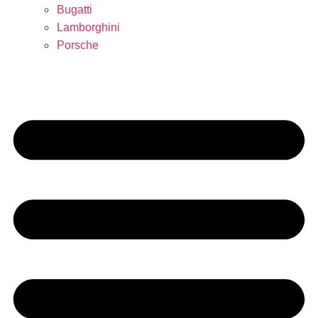
Bugatti
Lamborghini
Porsche