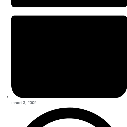
maart 3, 2009