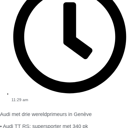
11:29 am
Audi met drie wereldprimeurs in Genève
• Audi TT RS: supersporter met 340 pk