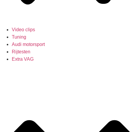
Video clips
Tuning
Audi motorsport
Rijtesten
Extra VAG