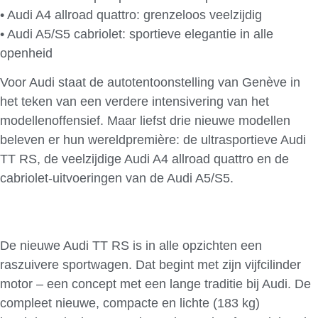
• Audi A4 allroad quattro: grenzeloos veelzijdig
• Audi A5/S5 cabriolet: sportieve elegantie in alle
openheid
Voor Audi staat de autotentoonstelling van Genève in
het teken van een verdere intensivering van het
modellenoffensief. Maar liefst drie nieuwe modellen
beleven er hun wereldpremière: de ultrasportieve Audi
TT RS, de veelzijdige Audi A4 allroad quattro en de
cabriolet-uitvoeringen van de Audi A5/S5.
De nieuwe Audi TT RS is in alle opzichten een
raszuivere sportwagen. Dat begint met zijn vijfcilinder
motor – een concept met een lange traditie bij Audi. De
compleet nieuwe, compacte en lichte (183 kg)