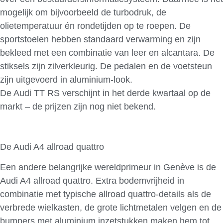
mogelijk om bijvoorbeeld de turbodruk, de
olietemperatuur én rondetijden op te roepen. De
sportstoelen hebben standaard verwarming en zijn
bekleed met een combinatie van leer en alcantara. De
stiksels zijn zilverkleurig. De pedalen en de voetsteun
zijn uitgevoerd in aluminium-look.
De Audi TT RS verschijnt in het derde kwartaal op de
markt – de prijzen zijn nog niet bekend.
De Audi A4 allroad quattro
Een andere belangrijke wereldprimeur in Genève is de
Audi A4 allroad quattro. Extra bodemvrijheid in
combinatie met typische allroad quattro-details als de
verbrede wielkasten, de grote lichtmetalen velgen en de
bumpers met aluminium inzetstukken maken hem tot