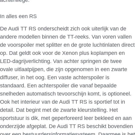
In alles een RS
De Audi TT RS onderscheidt zich ook uiterlijk van de
andere modellen binnen de TT-reeks. Van voren vallen
de voorspoiler met splitter en de grote luchtinlaten direct
op. Dat geldt ook voor de Xenon plus koplampen en
LED-dagrijverlichting. Van achter springen de twee
ovale uitlaatpijpen, die zijn opgenomen in een zwarte
diffuser, in het oog. Een vaste achterspoiler is
standaard. Een achterspoiler die vanaf bepaalde
snelheden automatisch tevoorschijn komt, is optioneel.
Ook het interieur van de Audi TT RS is sportief tot in
detail. Dat begint met de zwarte kleurstelling. Het
sportstuur is dik, met geperforeerd leer bekleed en aan
onderzijde afgeplat. De Audi TT RS beschikt bovendien
over een bestuurdersinformatiesysteem. Daarmee is het