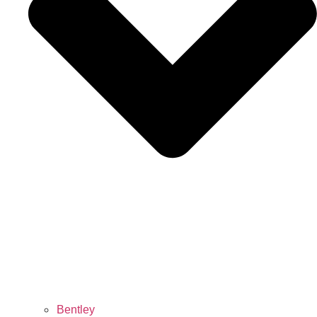
Bentley