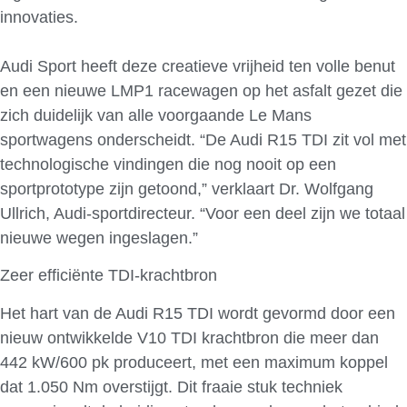
innovaties.
Audi Sport heeft deze creatieve vrijheid ten volle benut
en een nieuwe LMP1 racewagen op het asfalt gezet die
zich duidelijk van alle voorgaande Le Mans
sportwagens onderscheidt. “De Audi R15 TDI zit vol met
technologische vindingen die nog nooit op een
sportprototype zijn getoond,” verklaart Dr. Wolfgang
Ullrich, Audi-sportdirecteur. “Voor een deel zijn we totaal
nieuwe wegen ingeslagen.”
Zeer efficiënte TDI-krachtbron
Het hart van de Audi R15 TDI wordt gevormd door een
nieuw ontwikkelde V10 TDI krachtbron die meer dan
442 kW/600 pk produceert, met een maximum koppel
dat 1.050 Nm overstijgt. Dit fraaie stuk techniek