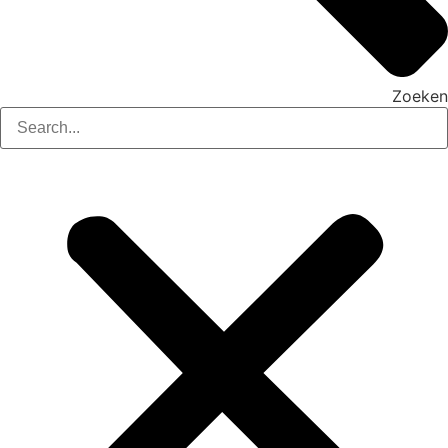
Zoeken