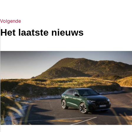
Volgende
Het laatste nieuws