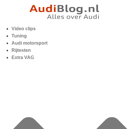
Video clips
Tuning
Audi motorsport
Rijtesten
Extra VAG