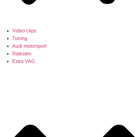
Video clips
Tuning
Audi motorsport
Rijtesten
Extra VAG