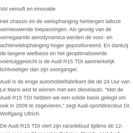
Vol vernuft en innovatie
Het chassis en de wielophanging herbergen talloze
vernieuwende toepassingen. Als gevolg van de
verregaande aerodynamica werden de voor- en
achterwielophanging hoger gepositioneerd. En dankzij
de langere wielbasis en het geoptimaliseerde
voertuiggewicht is de Audi R15 TDI aanmerkelijk
lichtvoetiger dan zijn voorganger.
Audi is de enige automobielfabrikant die de 24 Uur van
Le Mans wist te winnen met een dieselauto. “Met de
Audi R15 TDI hebben we een solide basis gelegd om
ook in 2009 te zegevieren,” zegt Audi-sportdirecteur Dr.
Wolfgang Ullrich.
De Audi R15 TDI viert zijn racedebuut tijdens de 12-