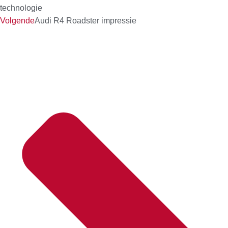
technologie
Volgende
Audi R4 Roadster impressie