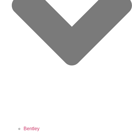
Bentley