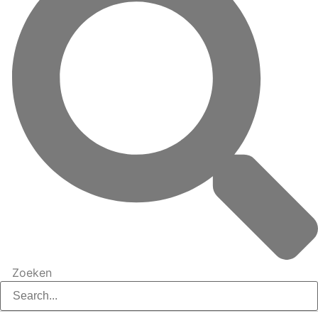
Zoeken