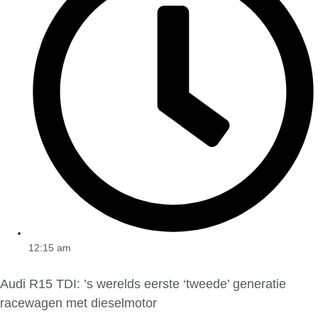
12:15 am
Audi R15 TDI: ’s werelds eerste ‘tweede’ generatie
racewagen met dieselmotor