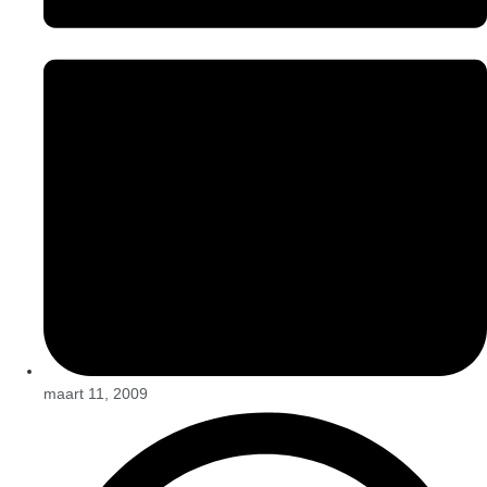
maart 11, 2009