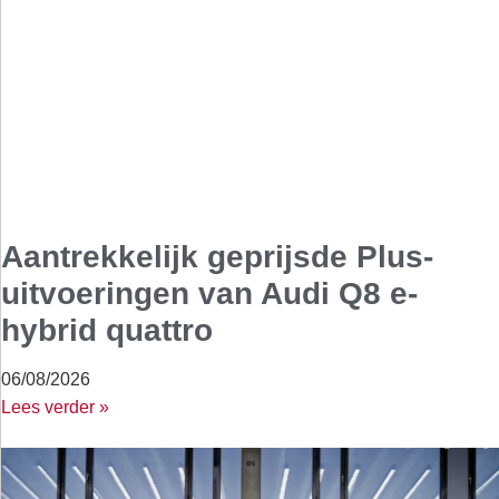
Aantrekkelijk geprijsde Plus-
uitvoeringen van Audi Q8 e-
hybrid quattro
06/08/2026
Lees verder »