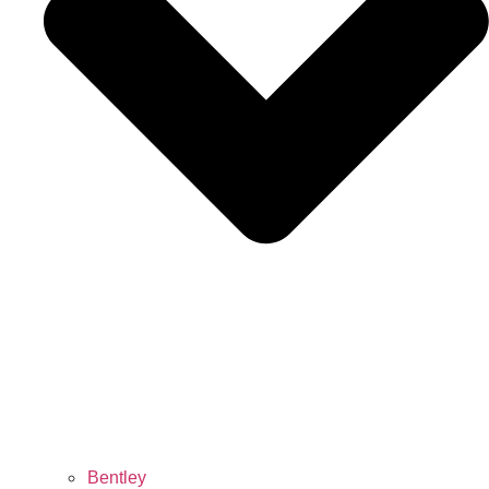
Bentley