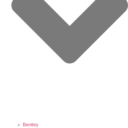
Bentley