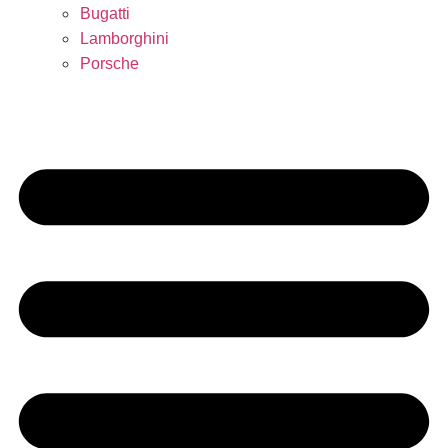
Bugatti
Lamborghini
Porsche