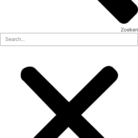
Zoeken