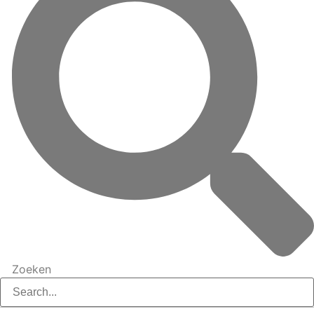
Zoeken