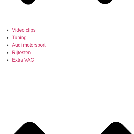
Video clips
Tuning
Audi motorsport
Rijtesten
Extra VAG