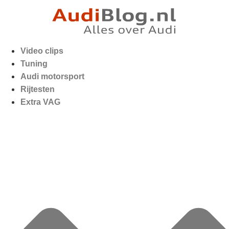
Video clips
Tuning
Audi motorsport
Rijtesten
Extra VAG