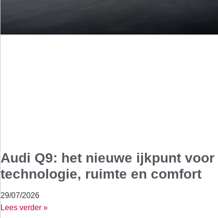
Audi Q9: het nieuwe ijkpunt voor
technologie, ruimte en comfort
29/07/2026
Lees verder »