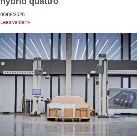
hybrid quattro
06/08/2026
Lees verder »