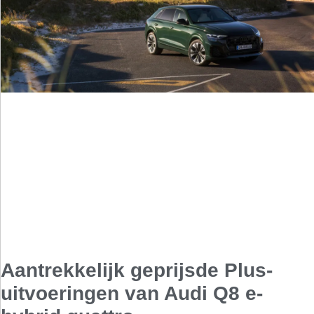
Aantrekkelijk geprijsde Plus-
uitvoeringen van Audi Q8 e-