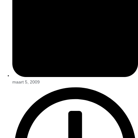
maart 5, 2009