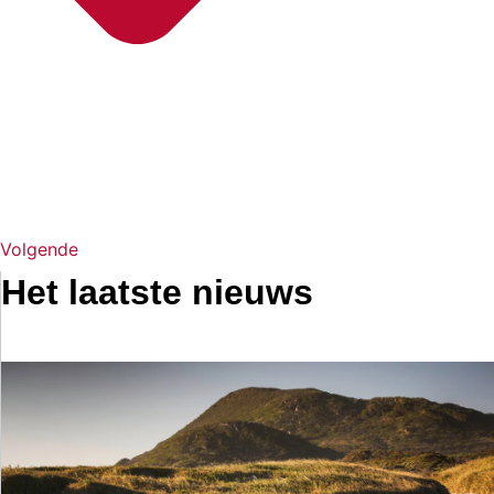
Volgende
Het laatste nieuws