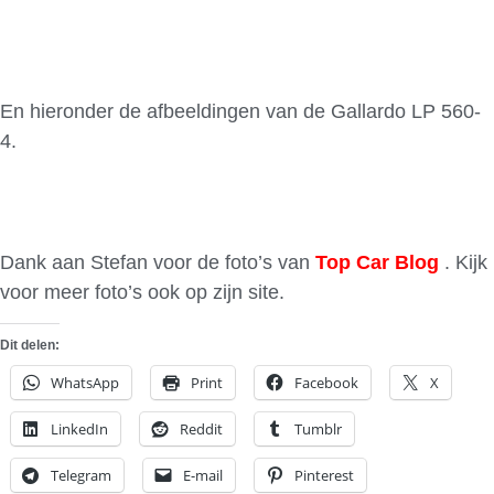
En hieronder de afbeeldingen van de Gallardo LP 560-
4.
Dank aan Stefan voor de foto’s van
Top Car Blog
. Kijk
voor meer foto’s ook op zijn site.
Dit delen:
WhatsApp
Print
Facebook
X
LinkedIn
Reddit
Tumblr
Telegram
E-mail
Pinterest