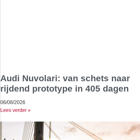
Audi Nuvolari: van schets naar
rijdend prototype in 405 dagen
06/08/2026
Lees verder »