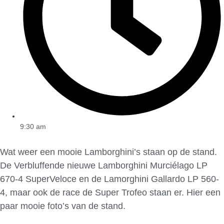
9:30 am
Wat weer een mooie Lamborghini’s staan op de stand.
De Verbluffende nieuwe Lamborghini Murciélago LP
670-4 SuperVeloce en de Lamorghini Gallardo LP 560-
4, maar ook de race de Super Trofeo staan er. Hier een
paar mooie foto’s van de stand.