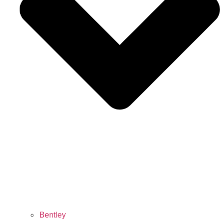
Bentley