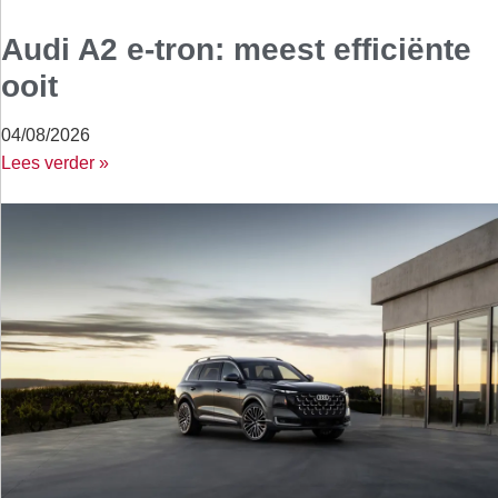
Audi A2 e-tron: meest efficiënte
ooit
04/08/2026
Lees verder »