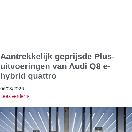
Aantrekkelijk geprijsde Plus-
uitvoeringen van Audi Q8 e-
hybrid quattro
06/08/2026
Lees verder »