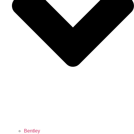
Bentley