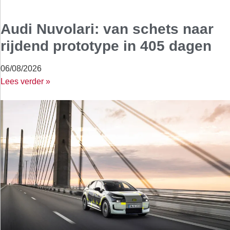
Audi Nuvolari: van schets naar
rijdend prototype in 405 dagen
06/08/2026
Lees verder »