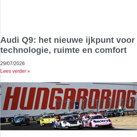
Audi Q9: het nieuwe ijkpunt voor
technologie, ruimte en comfort
29/07/2026
Lees verder »