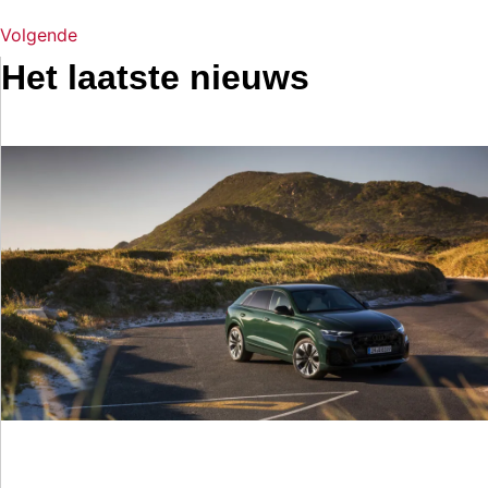
Volgende
Het laatste nieuws