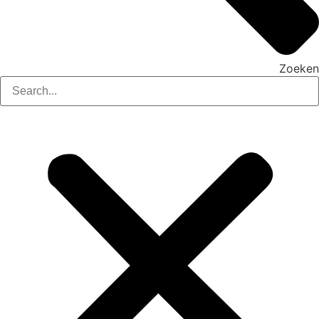
Zoeken