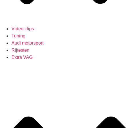
Video clips
Tuning
Audi motorsport
Rijtesten
Extra VAG