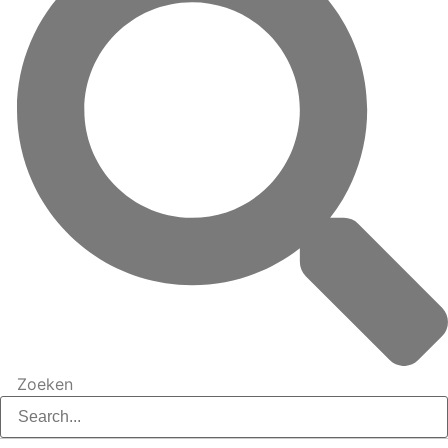
Zoeken