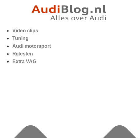
Video clips
Tuning
Audi motorsport
Rijtesten
Extra VAG