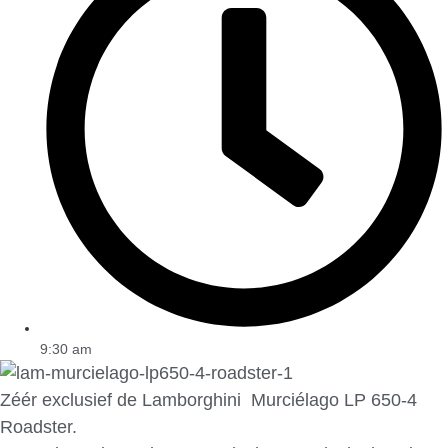
9:30 am
Zéér exclusief de Lamborghini Murciélago LP 650-4
Roadster.