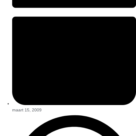
maart 15, 2009