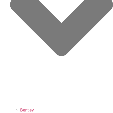
Bentley