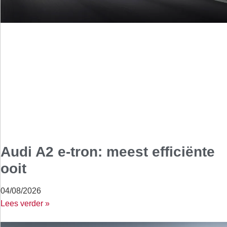
Audi A2 e-tron: meest efficiënte
ooit
04/08/2026
Lees verder »