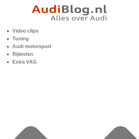
Video clips
Tuning
Audi motorsport
Rijtesten
Extra VAG