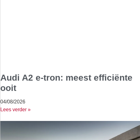
Audi A2 e-tron: meest efficiënte
ooit
04/08/2026
Lees verder »