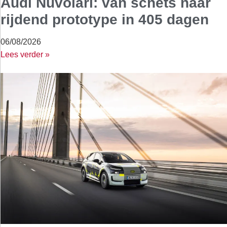
Audi Nuvolari: van schets naar
rijdend prototype in 405 dagen
06/08/2026
Lees verder »