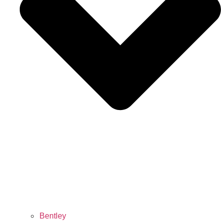
Bentley