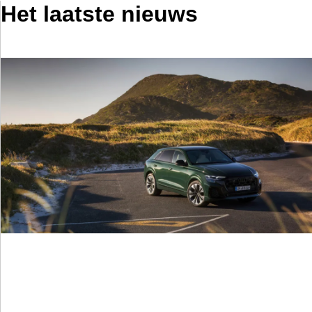
Het laatste nieuws