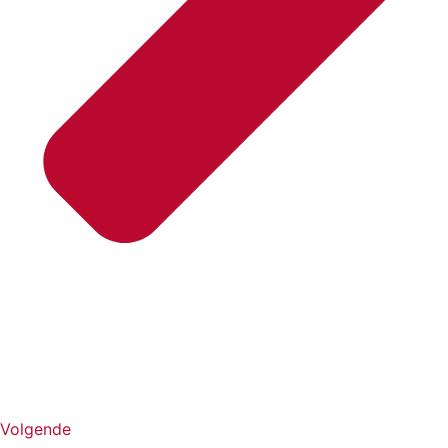
Volgende