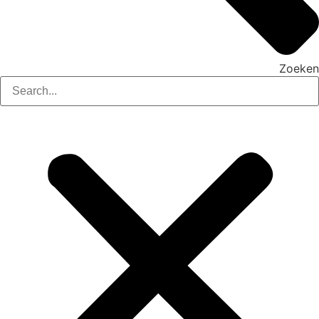
Zoeken