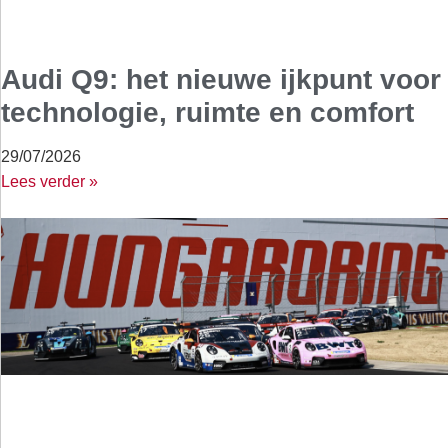
Audi Q9: het nieuwe ijkpunt voor
technologie, ruimte en comfort
29/07/2026
Lees verder »