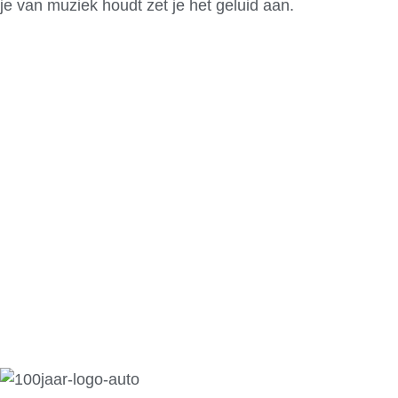
je van muziek houdt zet je het geluid aan.