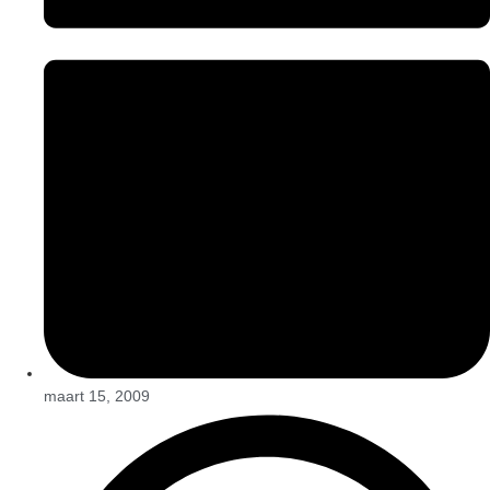
maart 15, 2009