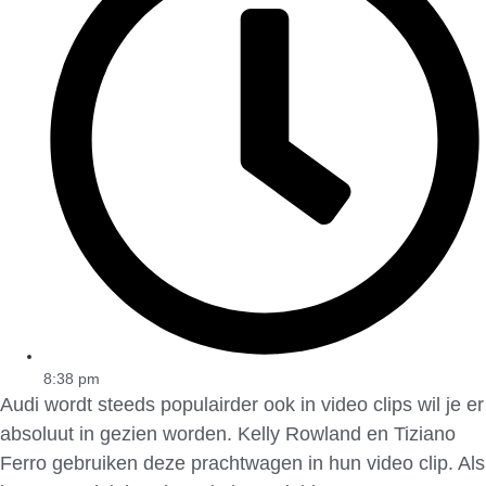
8:38 pm
Audi wordt steeds populairder ook in video clips wil je er
absoluut in gezien worden. Kelly Rowland en Tiziano
Ferro gebruiken deze prachtwagen in hun video clip. Als