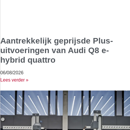
Aantrekkelijk geprijsde Plus-
uitvoeringen van Audi Q8 e-
hybrid quattro
06/08/2026
Lees verder »