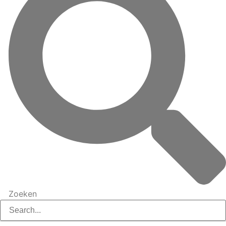
Zoeken