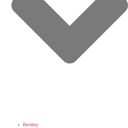
Bentley