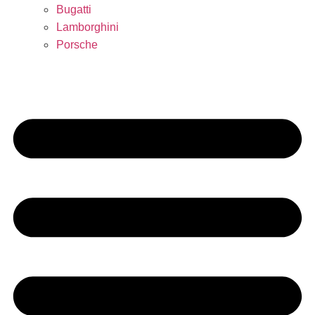
Bugatti
Lamborghini
Porsche