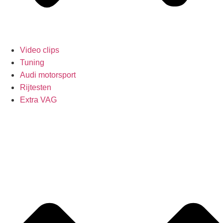
Video clips
Tuning
Audi motorsport
Rijtesten
Extra VAG