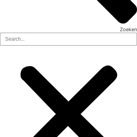
Zoeken