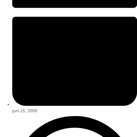
juni 15, 2009