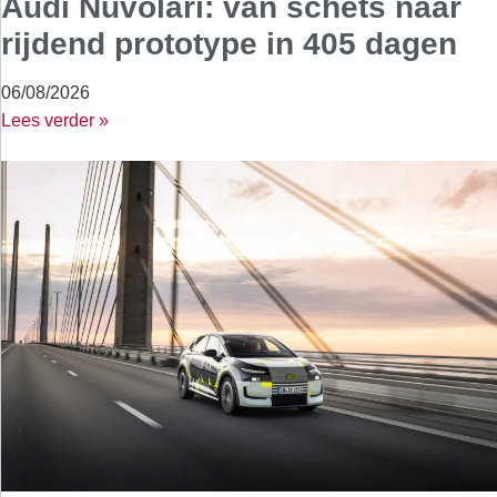
Audi Nuvolari: van schets naar
rijdend prototype in 405 dagen
06/08/2026
Lees verder »