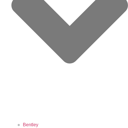
Bentley