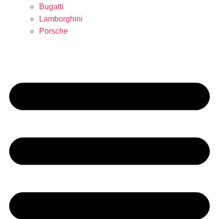
Bugatti
Lamborghini
Porsche