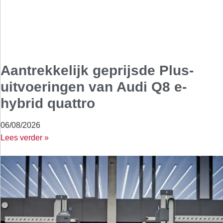
Aantrekkelijk geprijsde Plus-
uitvoeringen van Audi Q8 e-
hybrid quattro
06/08/2026
Lees verder »