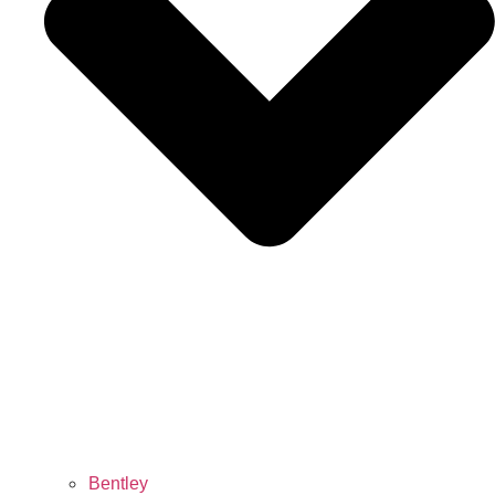
Bentley