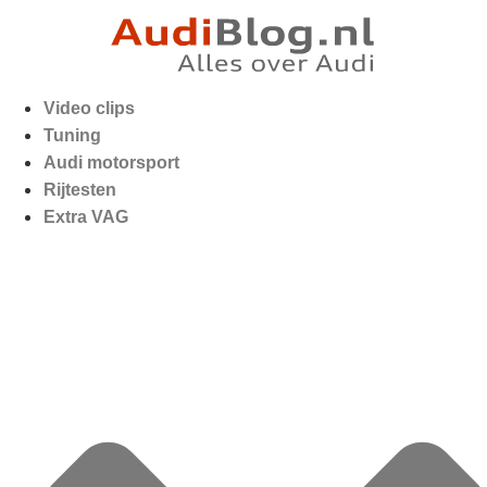
Video clips
Tuning
Audi motorsport
Rijtesten
Extra VAG