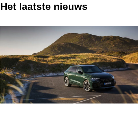
Het laatste nieuws