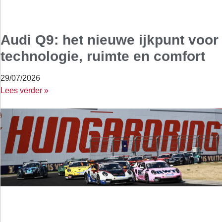
Audi Q9: het nieuwe ijkpunt voor
technologie, ruimte en comfort
29/07/2026
Lees verder »