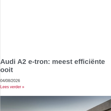
Audi A2 e-tron: meest efficiënte
ooit
04/08/2026
Lees verder »