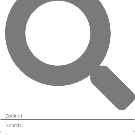
Zoeken