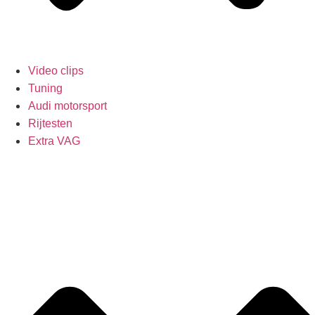
Video clips
Tuning
Audi motorsport
Rijtesten
Extra VAG