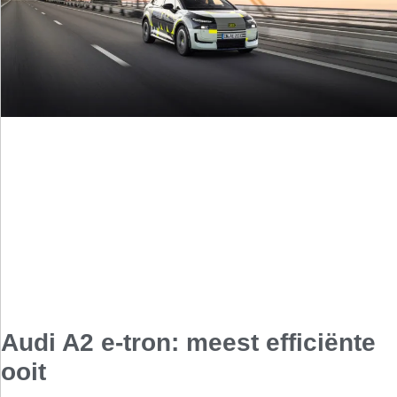
Audi A2 e-tron: meest efficiënte
ooit