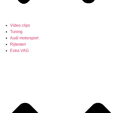
Video clips
Tuning
Audi motorsport
Rijtesten
Extra VAG