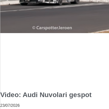
Video: Audi Nuvolari gespot
23/07/2026