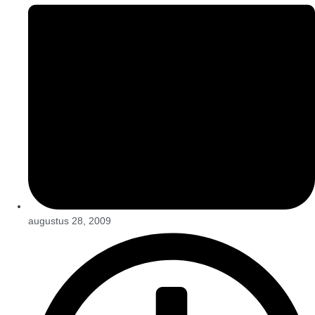
augustus 28, 2009