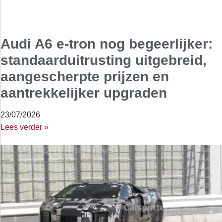
Audi A6 e-tron nog begeerlijker:
standaarduitrusting uitgebreid,
aangescherpte prijzen en
aantrekkelijker upgraden
23/07/2026
Lees verder »