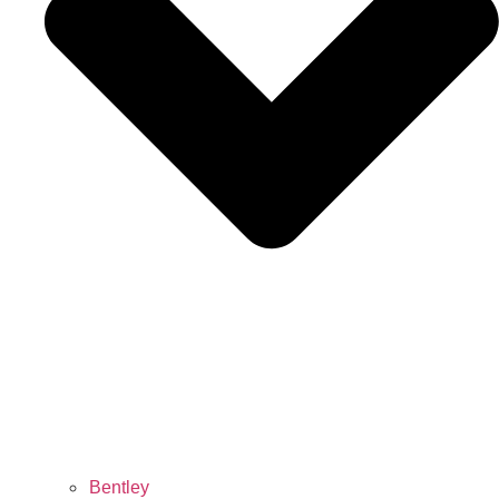
Bentley