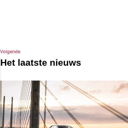
Volgende
Het laatste nieuws