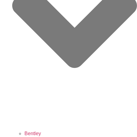
Bentley