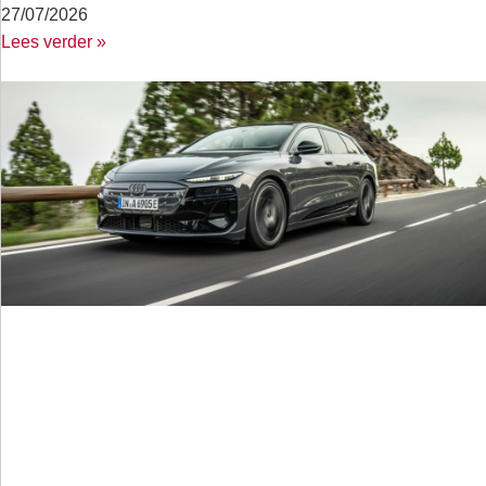
27/07/2026
Lees verder »