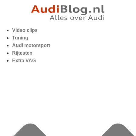
Video clips
Tuning
Audi motorsport
Rijtesten
Extra VAG