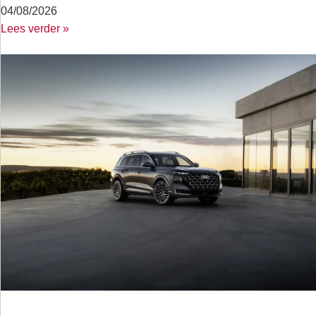
04/08/2026
Lees verder »