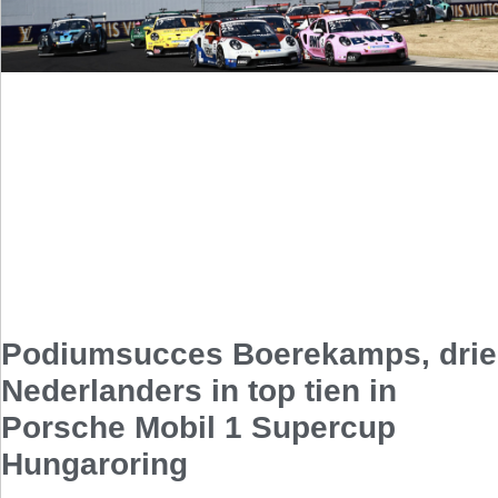
Podiumsucces Boerekamps, drie
Nederlanders in top tien in
Porsche Mobil 1 Supercup
Hungaroring