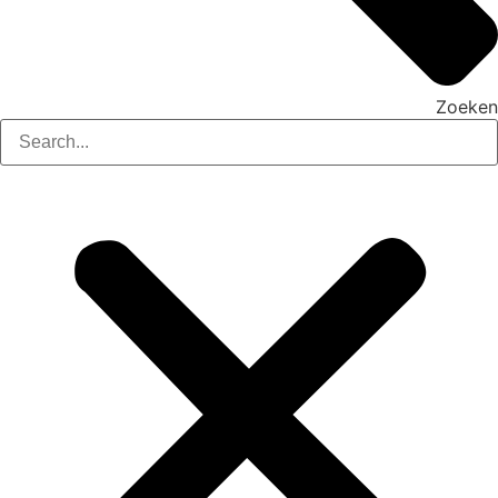
Zoeken