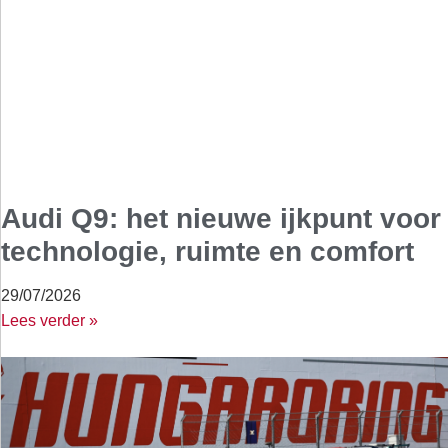
Audi Q9: het nieuwe ijkpunt voor
technologie, ruimte en comfort
29/07/2026
Lees verder »