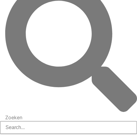
Zoeken