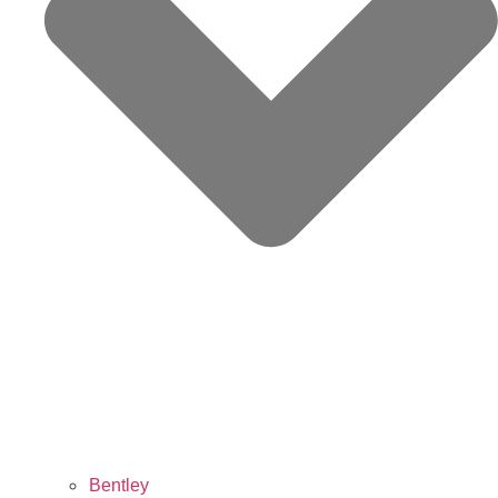
Bentley