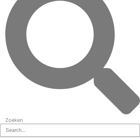
Zoeken