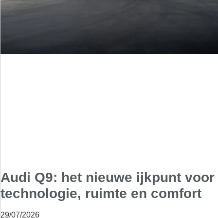
Audi Q9: het nieuwe ijkpunt voor
technologie, ruimte en comfort
29/07/2026