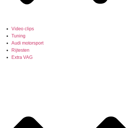
Video clips
Tuning
Audi motorsport
Rijtesten
Extra VAG