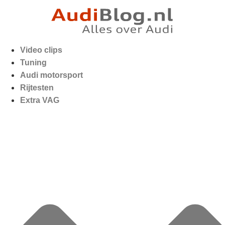
Video clips
Tuning
Audi motorsport
Rijtesten
Extra VAG