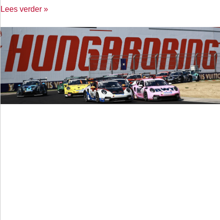
Lees verder »