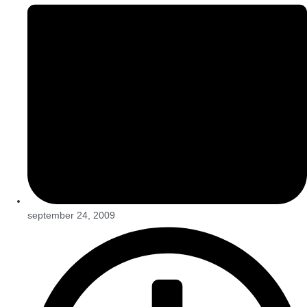
september 24, 2009