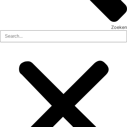
Zoeken