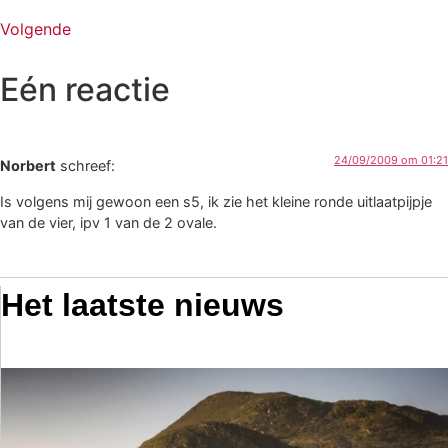
Volgende
Eén reactie
24/09/2009 om 01:21
Norbert
schreef:
Is volgens mij gewoon een s5, ik zie het kleine ronde uitlaatpijpje
van de vier, ipv 1 van de 2 ovale.
Het laatste nieuws