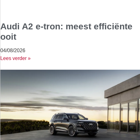
Audi A2 e-tron: meest efficiënte
ooit
04/08/2026
Lees verder »