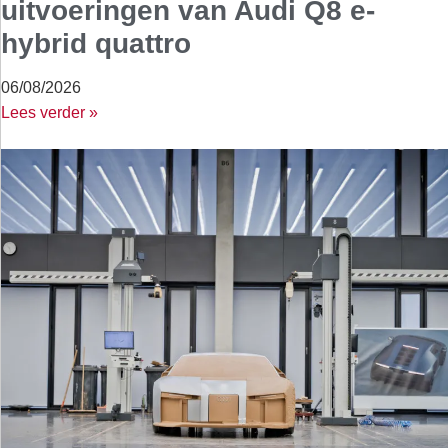
uitvoeringen van Audi Q8 e-
hybrid quattro
06/08/2026
Lees verder »