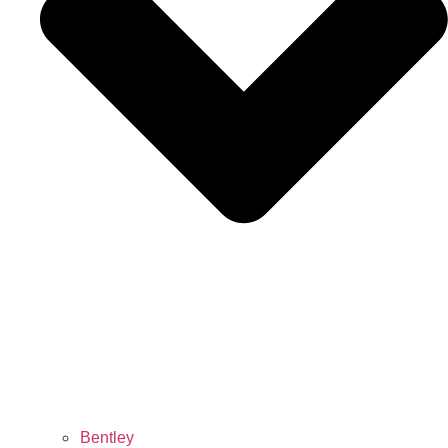
Bentley