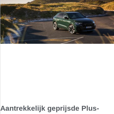
Aantrekkelijk geprijsde Plus-