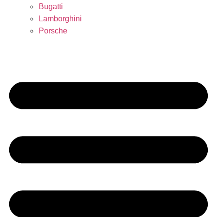
Bugatti
Lamborghini
Porsche