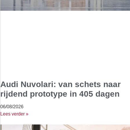
Audi Nuvolari: van schets naar
rijdend prototype in 405 dagen
06/08/2026
Lees verder »