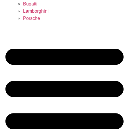
Bugatti
Lamborghini
Porsche