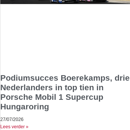
Podiumsucces Boerekamps, drie
Nederlanders in top tien in
Porsche Mobil 1 Supercup
Hungaroring
27/07/2026
Lees verder »