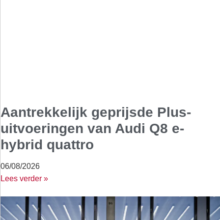
Aantrekkelijk geprijsde Plus-
uitvoeringen van Audi Q8 e-
hybrid quattro
06/08/2026
Lees verder »