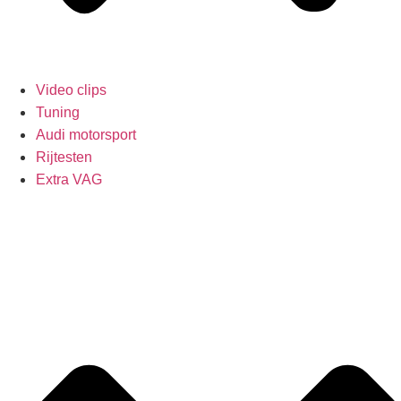
Video clips
Tuning
Audi motorsport
Rijtesten
Extra VAG