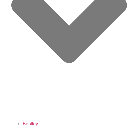
Bentley