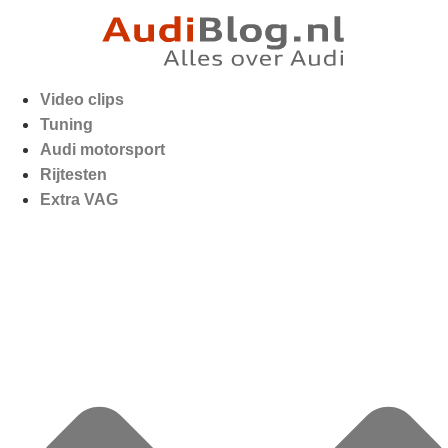
Video clips
Tuning
Audi motorsport
Rijtesten
Extra VAG