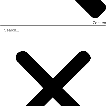
Zoeken