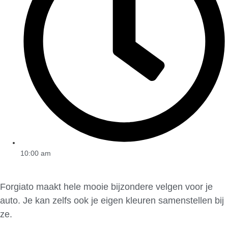
10:00 am
Forgiato maakt hele mooie bijzondere velgen voor je
auto. Je kan zelfs ook je eigen kleuren samenstellen bij
ze.