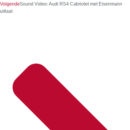
Volgende
Sound Video: Audi RS4 Cabriolet met Eisenmann
uitlaat