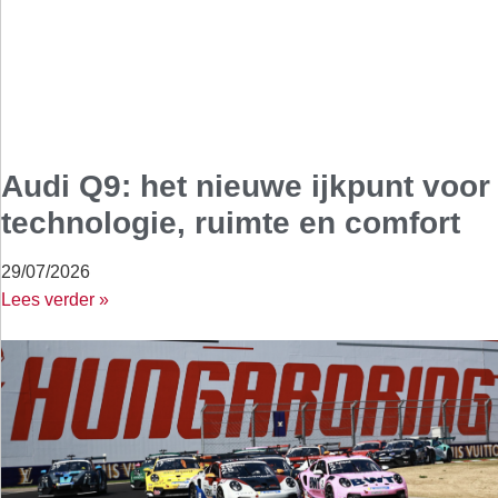
Audi Q9: het nieuwe ijkpunt voor
technologie, ruimte en comfort
29/07/2026
Lees verder »