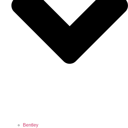
Bentley