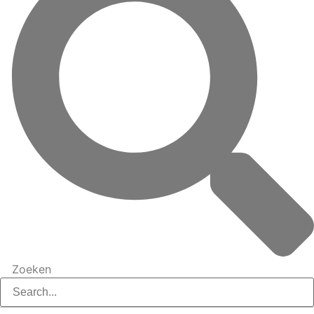
Zoeken