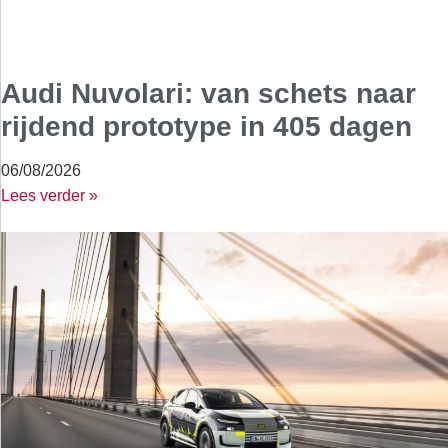
Audi Nuvolari: van schets naar
rijdend prototype in 405 dagen
06/08/2026
Lees verder »