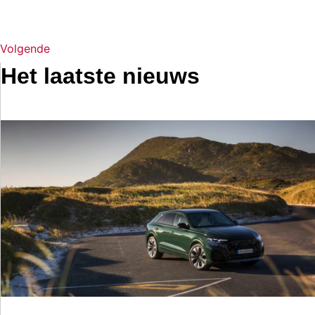
Volgende
Het laatste nieuws