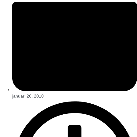
januari 26, 2010