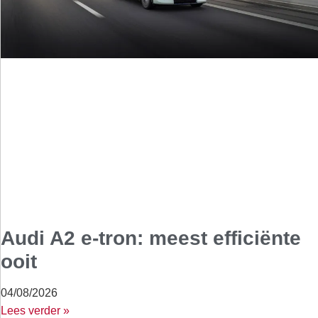
Audi A2 e-tron: meest efficiënte
ooit
04/08/2026
Lees verder »