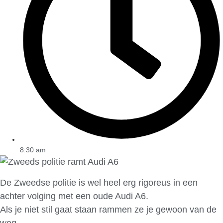
8:30 am
De Zweedse politie is wel heel erg rigoreus in een
achter volging met een oude Audi A6.
Als je niet stil gaat staan rammen ze je gewoon van de
weg.