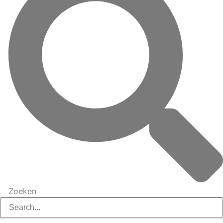
Zoeken