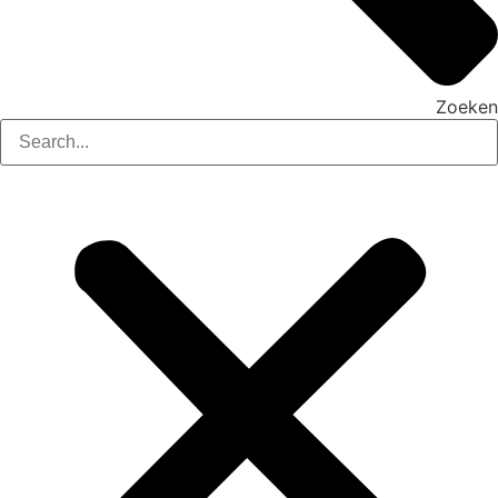
Zoeken