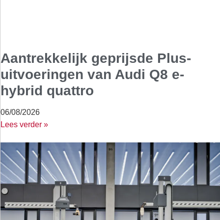
Aantrekkelijk geprijsde Plus-
uitvoeringen van Audi Q8 e-
hybrid quattro
06/08/2026
Lees verder »