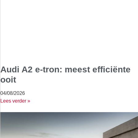
Audi A2 e-tron: meest efficiënte
ooit
04/08/2026
Lees verder »