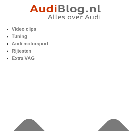
Video clips
Tuning
Audi motorsport
Rijtesten
Extra VAG