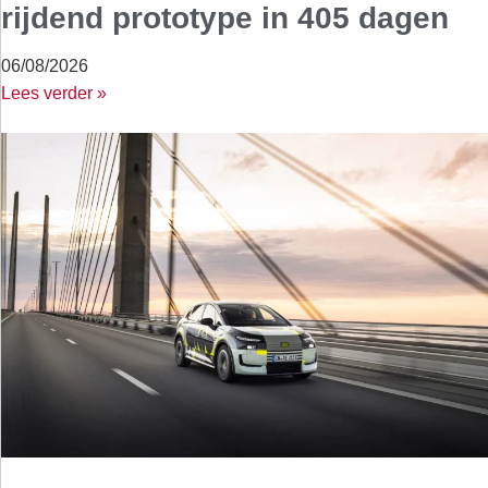
rijdend prototype in 405 dagen
06/08/2026
Lees verder »