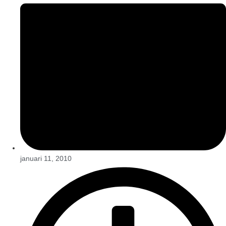
januari 11, 2010