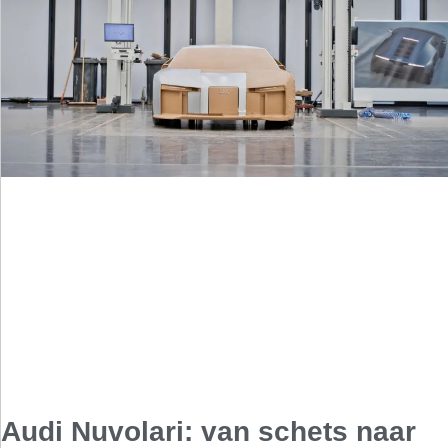
Audi Nuvolari: van schets naar