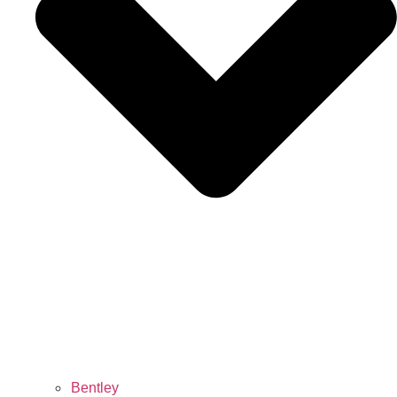
Bentley