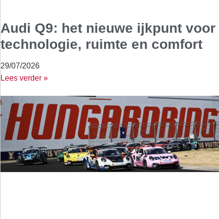
Audi Q9: het nieuwe ijkpunt voor
technologie, ruimte en comfort
29/07/2026
Lees verder »