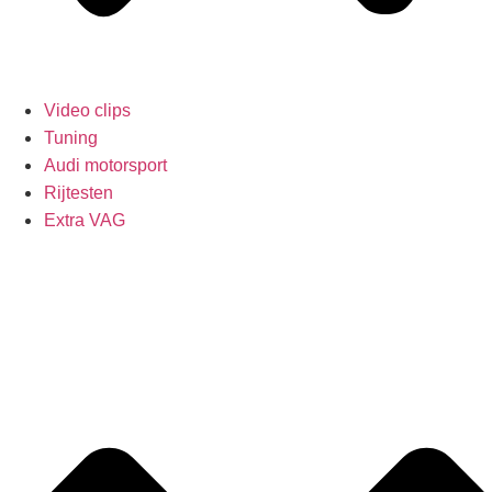
Video clips
Tuning
Audi motorsport
Rijtesten
Extra VAG