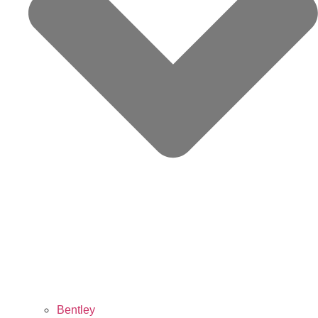
Bentley