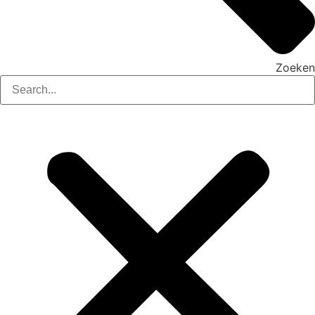
Zoeken