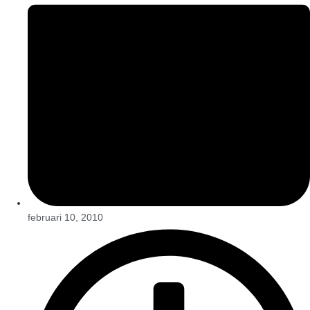
februari 10, 2010