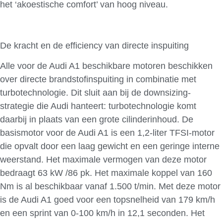
het ‘akoestische comfort’ van hoog niveau.
De kracht en de efficiency van directe inspuiting
Alle voor de Audi A1 beschikbare motoren beschikken
over directe brandstofinspuiting in combinatie met
turbotechnologie. Dit sluit aan bij de downsizing-
strategie die Audi hanteert: turbotechnologie komt
daarbij in plaats van een grote cilinderinhoud. De
basismotor voor de Audi A1 is een 1,2-liter TFSI-motor
die opvalt door een laag gewicht en een geringe interne
weerstand. Het maximale vermogen van deze motor
bedraagt 63 kW /86 pk. Het maximale koppel van 160
Nm is al beschikbaar vanaf 1.500 t/min. Met deze motor
is de Audi A1 goed voor een topsnelheid van 179 km/h
en een sprint van 0-100 km/h in 12,1 seconden. Het