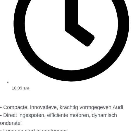
10:09 am
• Compacte, innovatieve, krachtig vormgegeven Audi
• Direct ingespoten, efficiënte motoren, dynamisch
onderstel
• Levering start in september