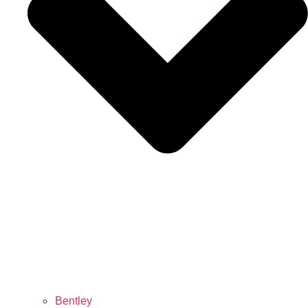
Bentley