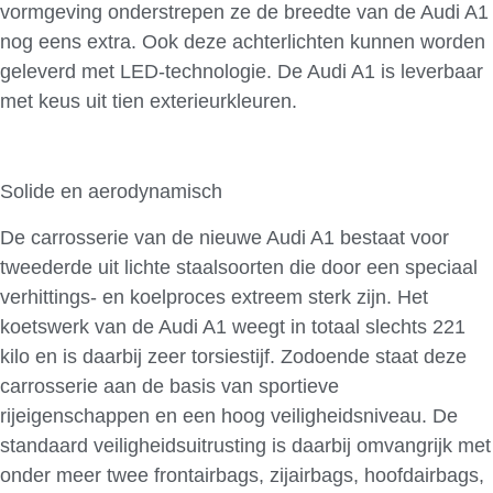
vormgeving onderstrepen ze de breedte van de Audi A1
nog eens extra. Ook deze achterlichten kunnen worden
geleverd met LED-technologie. De Audi A1 is leverbaar
met keus uit tien exterieurkleuren.
Solide en aerodynamisch
De carrosserie van de nieuwe Audi A1 bestaat voor
tweederde uit lichte staalsoorten die door een speciaal
verhittings- en koelproces extreem sterk zijn. Het
koetswerk van de Audi A1 weegt in totaal slechts 221
kilo en is daarbij zeer torsiestijf. Zodoende staat deze
carrosserie aan de basis van sportieve
rijeigenschappen en een hoog veiligheidsniveau. De
standaard veiligheidsuitrusting is daarbij omvangrijk met
onder meer twee frontairbags, zijairbags, hoofdairbags,