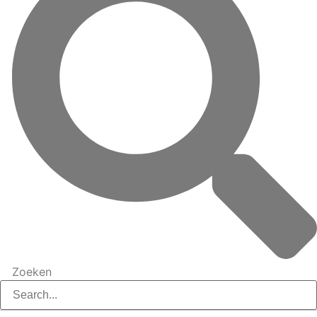
Zoeken