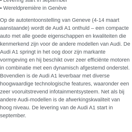
• Wereldpremière in Genève
Op de autotentoonstelling van Geneve (4-14 maart
aanstaande) wordt de Audi A1 onthuld – een compacte
auto met alle goede eigenschappen en kwaliteiten die
kenmerkend zijn voor de andere modellen van Audi. De
Audi A1 springt in het oog door zijn markante
vormgeving en hij beschikt over zeer efficiënte motoren
in combinatie met een dynamisch afgestemd onderstel.
Bovendien is de Audi A1 leverbaar met diverse
hoogwaardige technologische features, waaronder een
zeer vooruitstrevend infotainmentsysteem. Net als bij
andere Audi-modellen is de afwerkingskwaliteit van
hoog niveau. De levering van de Audi A1 start in
september.