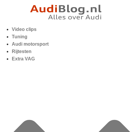
Video clips
Tuning
Audi motorsport
Rijtesten
Extra VAG