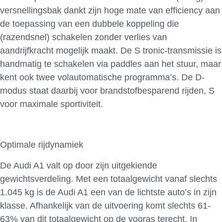
versnellingsbak dankt zijn hoge mate van efficiency aan
de toepassing van een dubbele koppeling die
(razendsnel) schakelen zonder verlies van
aandrijfkracht mogelijk maakt. De S tronic-transmissie is
handmatig te schakelen via paddles aan het stuur, maar
kent ook twee volautomatische programma’s. De D-
modus staat daarbij voor brandstofbesparend rijden, S
voor maximale sportiviteit.
Optimale rijdynamiek
De Audi A1 valt op door zijn uitgekiende
gewichtsverdeling. Met een totaalgewicht vanaf slechts
1.045 kg is de Audi A1 een van de lichtste auto’s in zijn
klasse. Afhankelijk van de uitvoering komt slechts 61-
63% van dit totaalgewicht op de vooras terecht. In