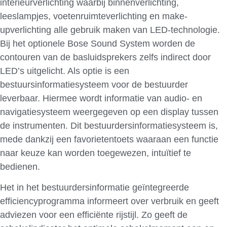
interieurverlichting waarbij binnenverlichting,
leeslampjes, voetenruimteverlichting en make-
upverlichting alle gebruik maken van LED-technologie.
Bij het optionele Bose Sound System worden de
contouren van de basluidsprekers zelfs indirect door
LED’s uitgelicht. Als optie is een
bestuursinformatiesysteem voor de bestuurder
leverbaar. Hiermee wordt informatie van audio- en
navigatiesysteem weergegeven op een display tussen
de instrumenten. Dit bestuurdersinformatiesysteem is,
mede dankzij een favorietentoets waaraan een functie
naar keuze kan worden toegewezen, intuïtief te
bedienen.
Het in het bestuurdersinformatie geïntegreerde
efficiencyprogramma informeert over verbruik en geeft
adviezen voor een efficiënte rijstijl. Zo geeft de