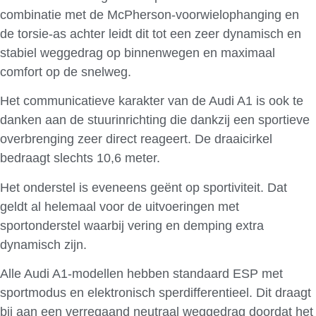
combinatie met de McPherson-voorwielophanging en
de torsie-as achter leidt dit tot een zeer dynamisch en
stabiel weggedrag op binnenwegen en maximaal
comfort op de snelweg.
Het communicatieve karakter van de Audi A1 is ook te
danken aan de stuurinrichting die dankzij een sportieve
overbrenging zeer direct reageert. De draaicirkel
bedraagt slechts 10,6 meter.
Het onderstel is eveneens geënt op sportiviteit. Dat
geldt al helemaal voor de uitvoeringen met
sportonderstel waarbij vering en demping extra
dynamisch zijn.
Alle Audi A1-modellen hebben standaard ESP met
sportmodus en elektronisch sperdifferentieel. Dit draagt
bij aan een verregaand neutraal weggedrag doordat het