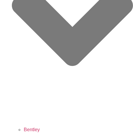
Bentley