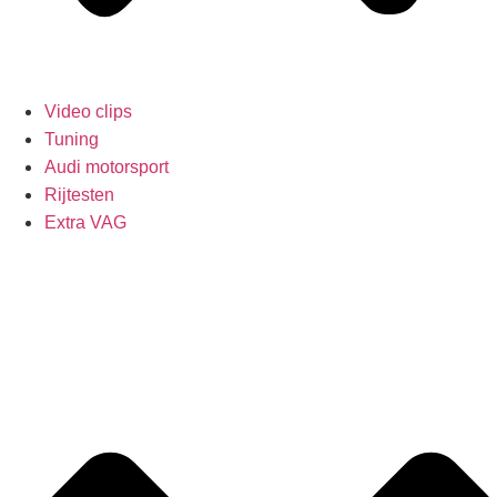
Video clips
Tuning
Audi motorsport
Rijtesten
Extra VAG