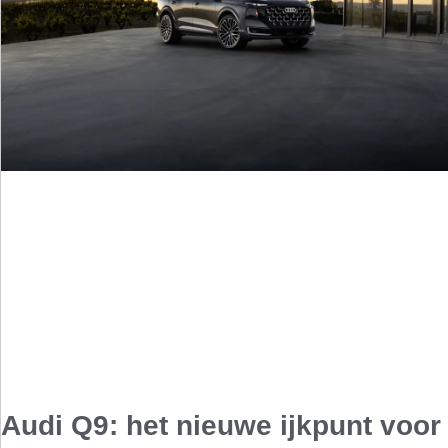
Audi Q9: het nieuwe ijkpunt voor