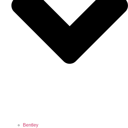
Bentley