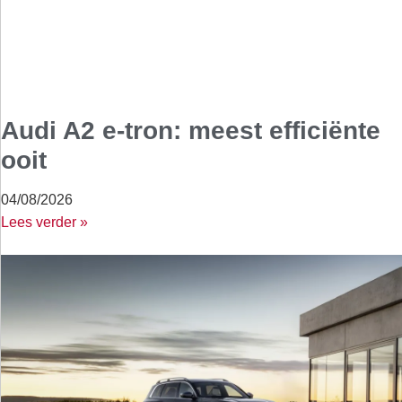
Audi A2 e-tron: meest efficiënte
ooit
04/08/2026
Lees verder »