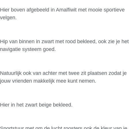
Hier boven afgebeeld in Amalfiwit met mooie sportieve
velgen.
Hip van binnen in zwart met rood bekleed, ook zie je het
navigatie systeem goed.
Natuurlijk ook van achter met twee zit plaatsen zodat je
jouw vrienden makkelijk mee kunt nemen.
Hier in het zwart beige bekleed.
Sportstuur met om de lucht roosters ook de kleur van je