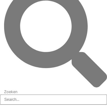
Zoeken