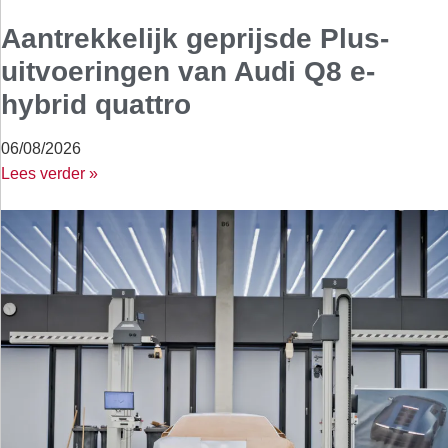
Aantrekkelijk geprijsde Plus-
uitvoeringen van Audi Q8 e-
hybrid quattro
06/08/2026
Lees verder »