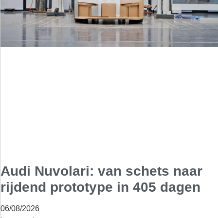
Audi Nuvolari: van schets naar
rijdend prototype in 405 dagen
06/08/2026