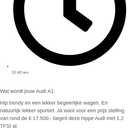
10:40 am
Wat wordt jouw Audi A1.
Hip trendy en een lekker begeerlijke wagen. En
natuurlijk lekker sportief. Ja want voor een prijs stelling
van rond de € 17.500,- begint deze hippe Audi met 1.2
TFSI al.