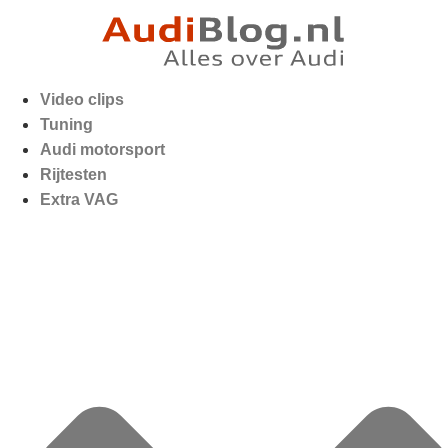
Video clips
Tuning
Audi motorsport
Rijtesten
Extra VAG