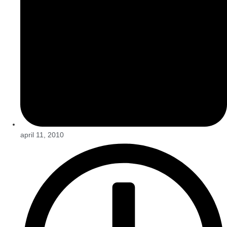
april 11, 2010