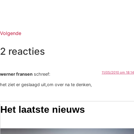
Volgende
2 reacties
11/05/2010 om 18:14
werner fransen
schreef:
het ziet er geslaagd uit,om over na te denken,
Het laatste nieuws