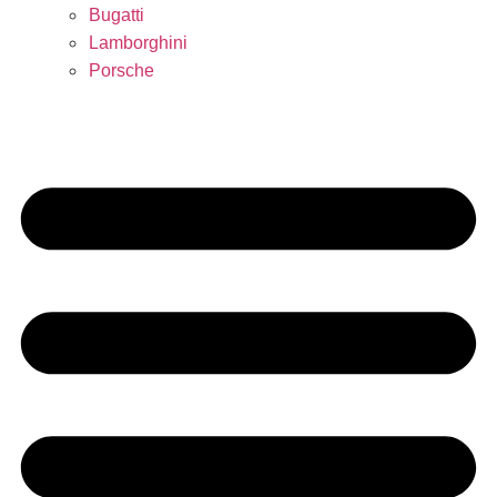
Bugatti
Lamborghini
Porsche