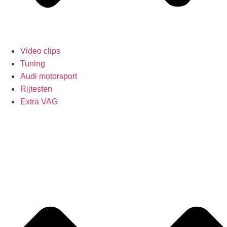
Video clips
Tuning
Audi motorsport
Rijtesten
Extra VAG