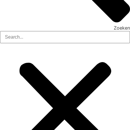
Zoeken