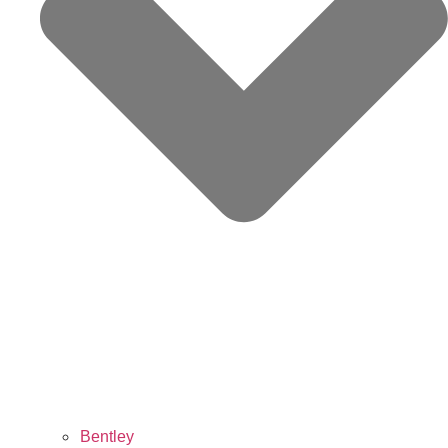
Bentley