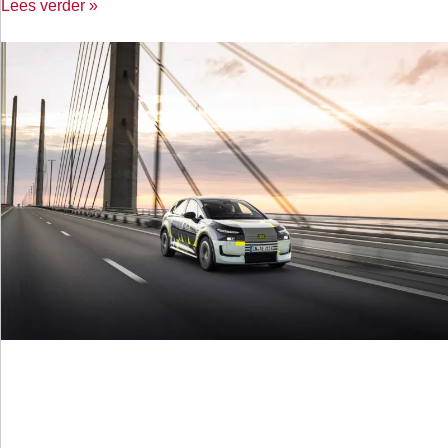
Lees verder »