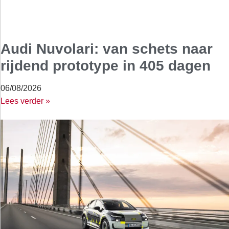
Audi Nuvolari: van schets naar
rijdend prototype in 405 dagen
06/08/2026
Lees verder »