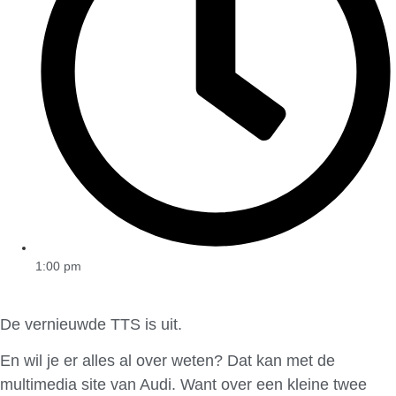
1:00 pm
De vernieuwde TTS is uit.
En wil je er alles al over weten? Dat kan met de
multimedia site van Audi. Want over een kleine twee