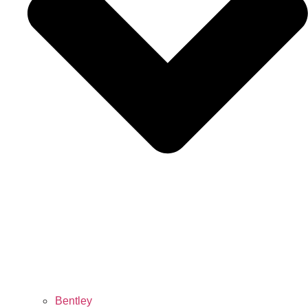
Bentley