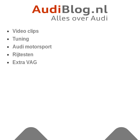
Video clips
Tuning
Audi motorsport
Rijtesten
Extra VAG