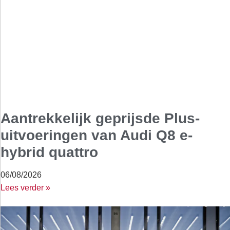
Aantrekkelijk geprijsde Plus-
uitvoeringen van Audi Q8 e-
hybrid quattro
06/08/2026
Lees verder »