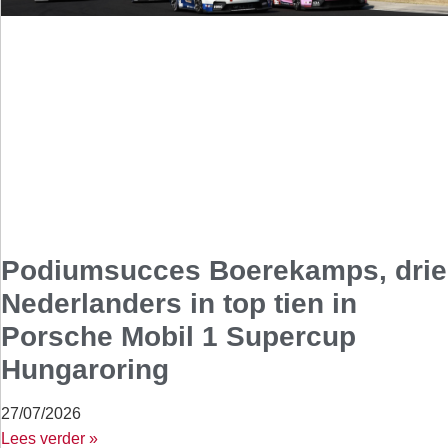
Podiumsucces Boerekamps, drie
Nederlanders in top tien in
Porsche Mobil 1 Supercup
Hungaroring
27/07/2026
Lees verder »