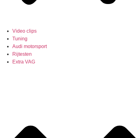
Video clips
Tuning
Audi motorsport
Rijtesten
Extra VAG