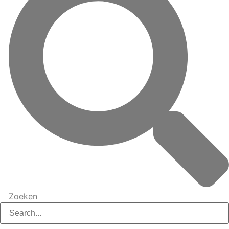
Zoeken