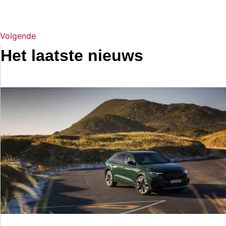
Volgende
Het laatste nieuws