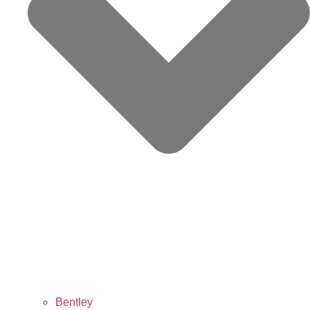
Bentley