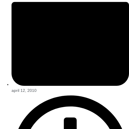
april 12, 2010