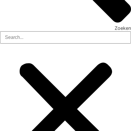
Zoeken