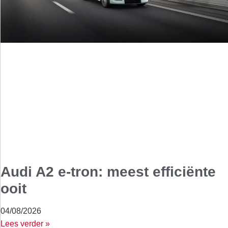
Audi A2 e-tron: meest efficiënte
ooit
04/08/2026
Lees verder »