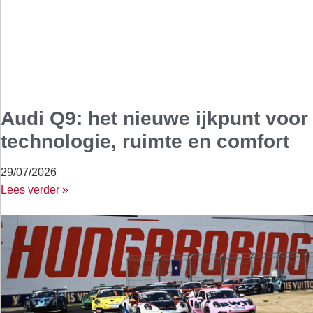
Audi Q9: het nieuwe ijkpunt voor
technologie, ruimte en comfort
29/07/2026
Lees verder »