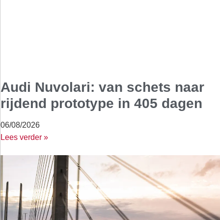
Audi Nuvolari: van schets naar
rijdend prototype in 405 dagen
06/08/2026
Lees verder »