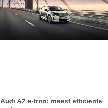
Audi A2 e-tron: meest efficiënte