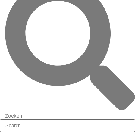
Zoeken