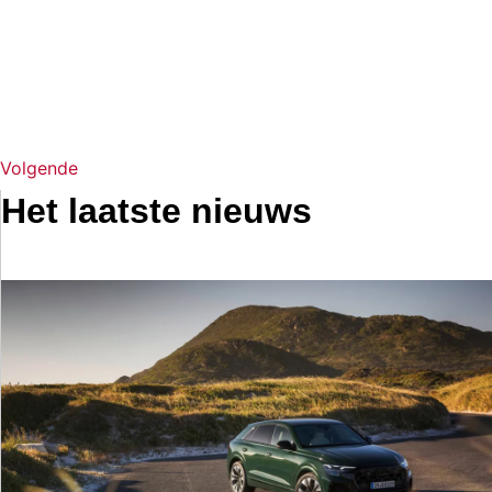
Volgende
Het laatste nieuws