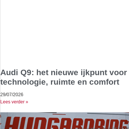
Audi Q9: het nieuwe ijkpunt voor
technologie, ruimte en comfort
29/07/2026
Lees verder »