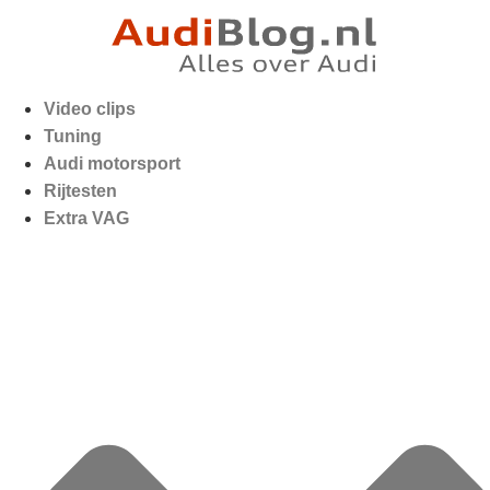
Video clips
Tuning
Audi motorsport
Rijtesten
Extra VAG