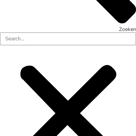
Zoeken