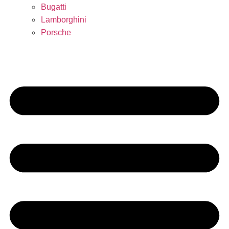
Bugatti
Lamborghini
Porsche