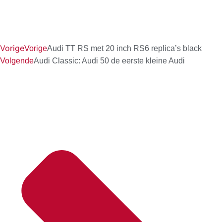
Vorige
Vorige
Audi TT RS met 20 inch RS6 replica’s black
Volgende
Audi Classic: Audi 50 de eerste kleine Audi