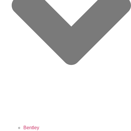
Bentley