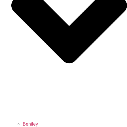
Bentley