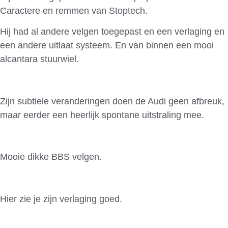
Caractere en remmen van Stoptech.
Hij had al andere velgen toegepast en een verlaging en
een andere uitlaat systeem. En van binnen een mooi
alcantara stuurwiel.
Zijn subtiele veranderingen doen de Audi geen afbreuk,
maar eerder een heerlijk spontane uitstraling mee.
Mooie dikke BBS velgen.
Hier zie je zijn verlaging goed.