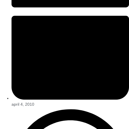
april 4, 2010