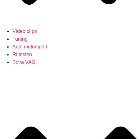
Video clips
Tuning
Audi motorsport
Rijtesten
Extra VAG