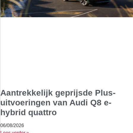
Aantrekkelijk geprijsde Plus-
uitvoeringen van Audi Q8 e-
hybrid quattro
06/08/2026
Lees verder »