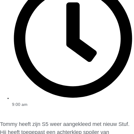
9:00 am
Tommy heeft zijn S5 weer aangekleed met nieuw Stuf.
Hij heeft toegepast een achterklep spoiler van