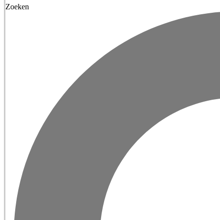
Zoeken