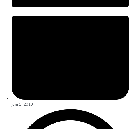
juni 1, 2010