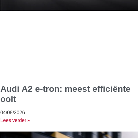
Audi A2 e-tron: meest efficiënte
ooit
04/08/2026
Lees verder »