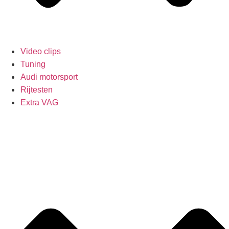
Video clips
Tuning
Audi motorsport
Rijtesten
Extra VAG