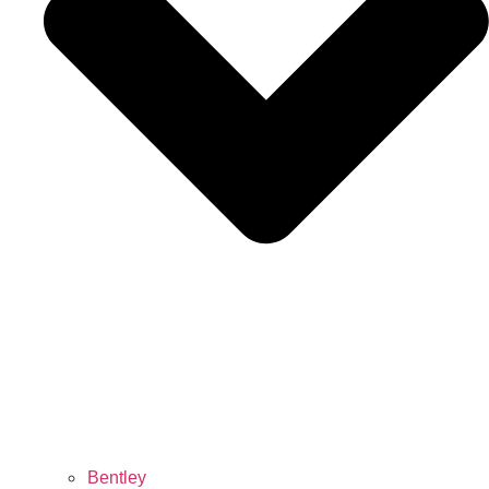
Bentley