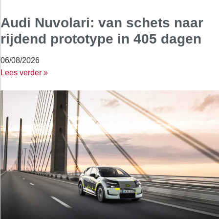
Audi Nuvolari: van schets naar
rijdend prototype in 405 dagen
06/08/2026
Lees verder »