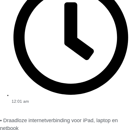
12:01 am
• Draadloze internetverbinding voor iPad, laptop en
netbook