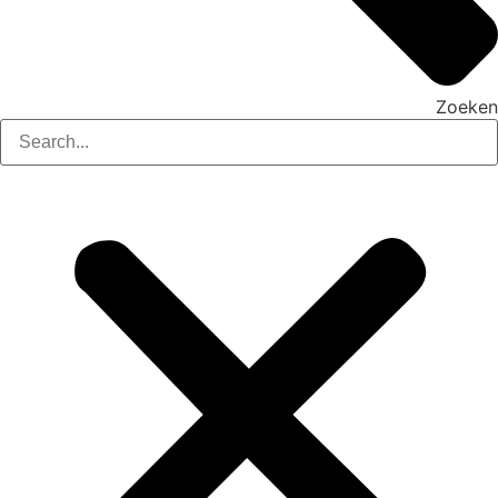
Zoeken