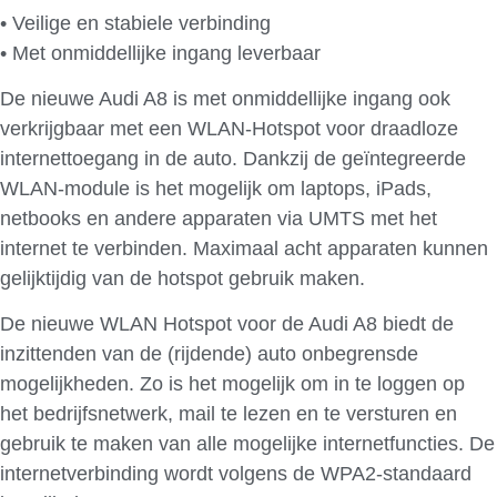
• Veilige en stabiele verbinding
• Met onmiddellijke ingang leverbaar
De nieuwe Audi A8 is met onmiddellijke ingang ook
verkrijgbaar met een WLAN-Hotspot voor draadloze
internettoegang in de auto. Dankzij de geïntegreerde
WLAN-module is het mogelijk om laptops, iPads,
netbooks en andere apparaten via UMTS met het
internet te verbinden. Maximaal acht apparaten kunnen
gelijktijdig van de hotspot gebruik maken.
De nieuwe WLAN Hotspot voor de Audi A8 biedt de
inzittenden van de (rijdende) auto onbegrensde
mogelijkheden. Zo is het mogelijk om in te loggen op
het bedrijfsnetwerk, mail te lezen en te versturen en
gebruik te maken van alle mogelijke internetfuncties. De
internetverbinding wordt volgens de WPA2-standaard