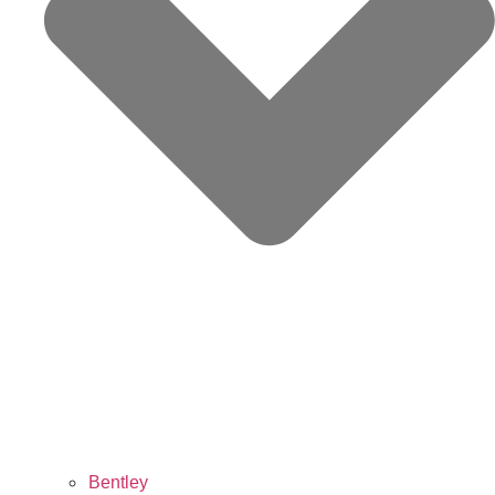
Bentley