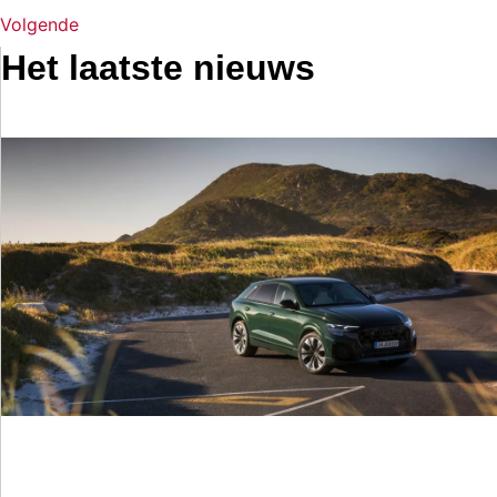
Volgende
Het laatste nieuws