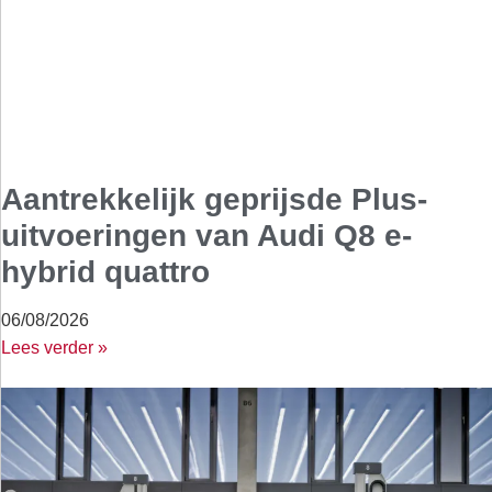
Aantrekkelijk geprijsde Plus-
uitvoeringen van Audi Q8 e-
hybrid quattro
06/08/2026
Lees verder »