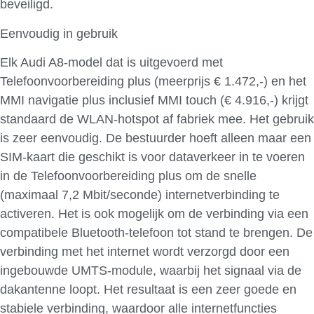
beveiligd.
Eenvoudig in gebruik
Elk Audi A8-model dat is uitgevoerd met
Telefoonvoorbereiding plus (meerprijs € 1.472,-) en het
MMI navigatie plus inclusief MMI touch (€ 4.916,-) krijgt
standaard de WLAN-hotspot af fabriek mee. Het gebruik
is zeer eenvoudig. De bestuurder hoeft alleen maar een
SIM-kaart die geschikt is voor dataverkeer in te voeren
in de Telefoonvoorbereiding plus om de snelle
(maximaal 7,2 Mbit/seconde) internetverbinding te
activeren. Het is ook mogelijk om de verbinding via een
compatibele Bluetooth-telefoon tot stand te brengen. De
verbinding met het internet wordt verzorgd door een
ingebouwde UMTS-module, waarbij het signaal via de
dakantenne loopt. Het resultaat is een zeer goede en
stabiele verbinding, waardoor alle internetfuncties