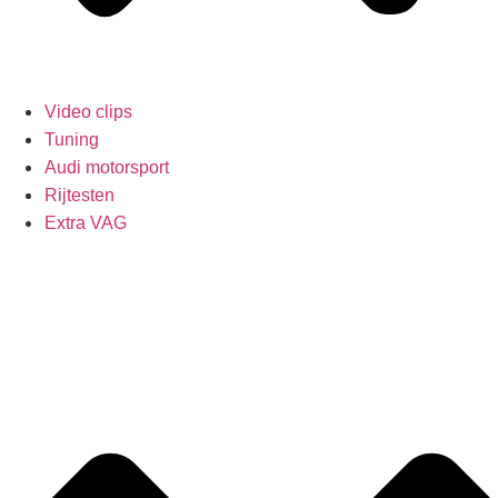
Video clips
Tuning
Audi motorsport
Rijtesten
Extra VAG