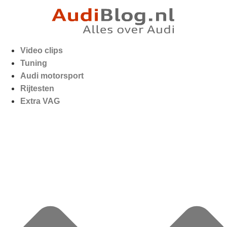
Video clips
Tuning
Audi motorsport
Rijtesten
Extra VAG