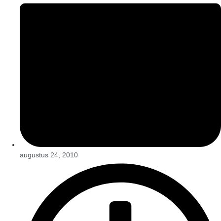
augustus 24, 2010