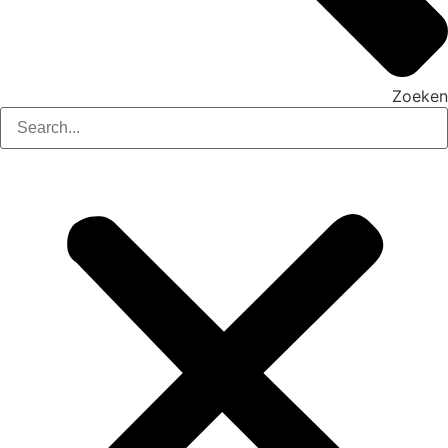
Zoeken