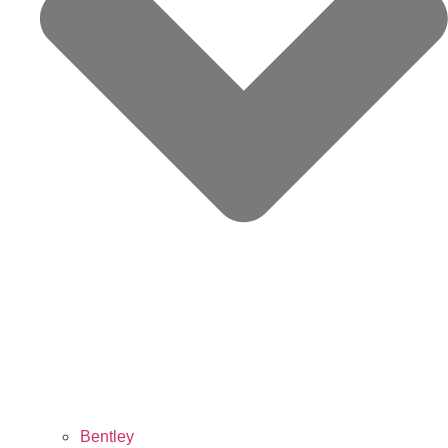
Bentley