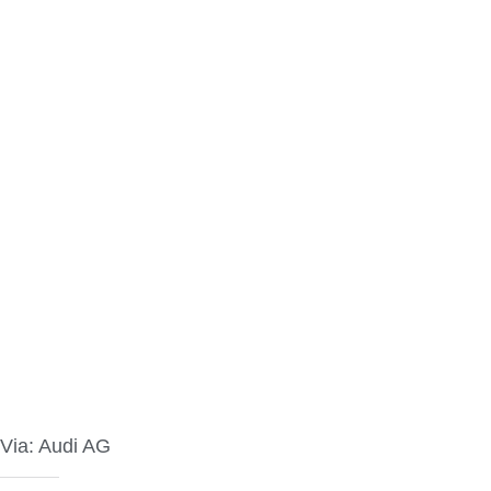
Via: Audi AG