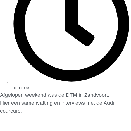
10:00 am
Afgelopen weekend was de DTM in Zandvoort.
Hier een samenvatting en interviews met de Audi
coureurs.