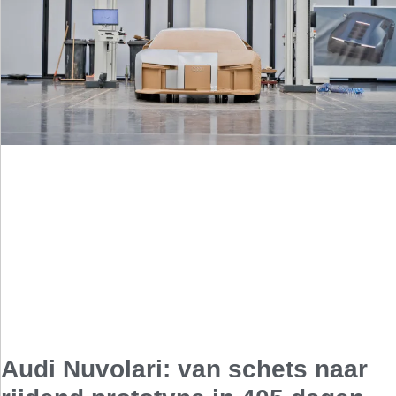
Audi Nuvolari: van schets naar