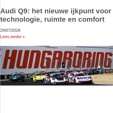
Audi Q9: het nieuwe ijkpunt voor
technologie, ruimte en comfort
29/07/2026
Lees verder »