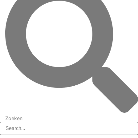
Zoeken