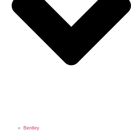
Bentley