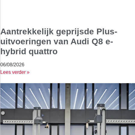
Aantrekkelijk geprijsde Plus-
uitvoeringen van Audi Q8 e-
hybrid quattro
06/08/2026
Lees verder »