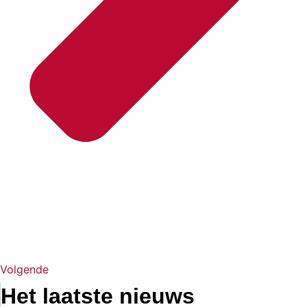
Volgende
Het laatste nieuws