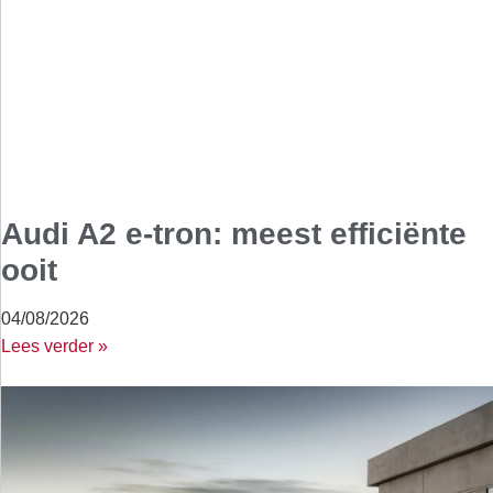
Audi A2 e-tron: meest efficiënte
ooit
04/08/2026
Lees verder »