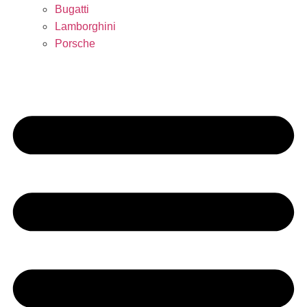
Bugatti
Lamborghini
Porsche