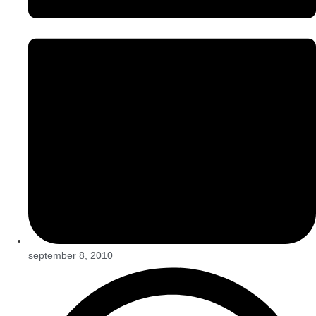
september 8, 2010