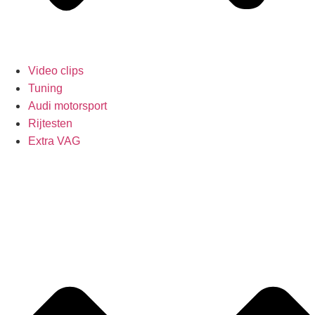
Video clips
Tuning
Audi motorsport
Rijtesten
Extra VAG