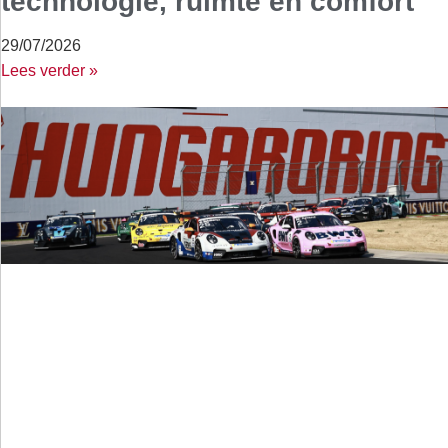
technologie, ruimte en comfort
29/07/2026
Lees verder »