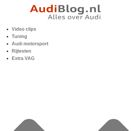
Video clips
Tuning
Audi motorsport
Rijtesten
Extra VAG