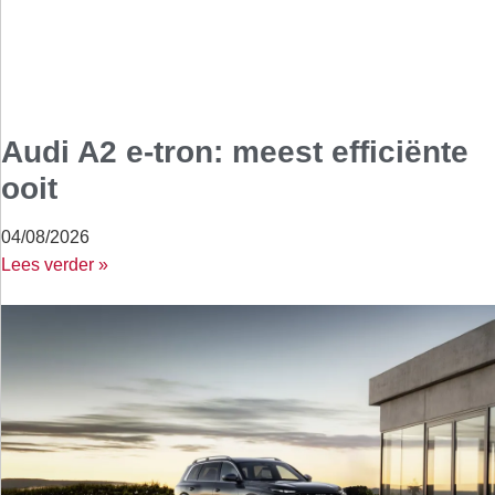
Audi A2 e-tron: meest efficiënte
ooit
04/08/2026
Lees verder »