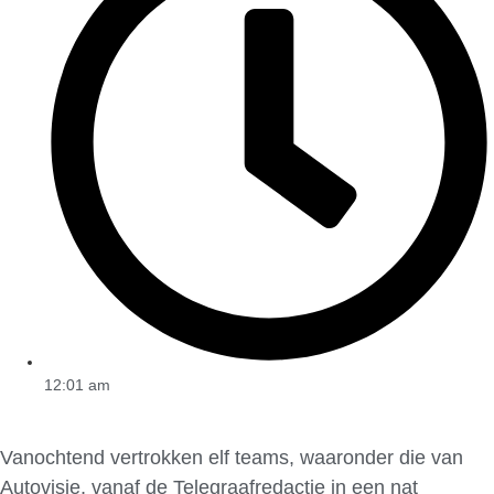
12:01 am
Vanochtend vertrokken elf teams, waaronder die van
Autovisie, vanaf de Telegraafredactie in een nat