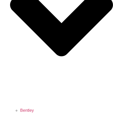
Bentley