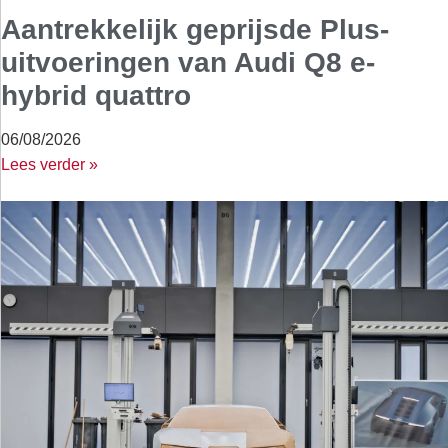
Aantrekkelijk geprijsde Plus-
uitvoeringen van Audi Q8 e-
hybrid quattro
06/08/2026
Lees verder »