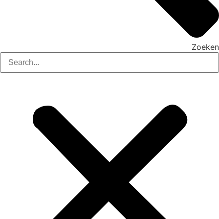
Zoeken