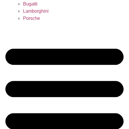
Bugatti
Lamborghini
Porsche