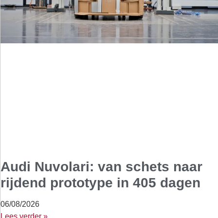
Audi Nuvolari: van schets naar
rijdend prototype in 405 dagen
06/08/2026
Lees verder »