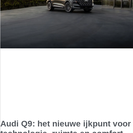
Audi Q9: het nieuwe ijkpunt voor