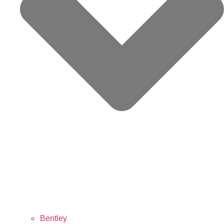
Bentley