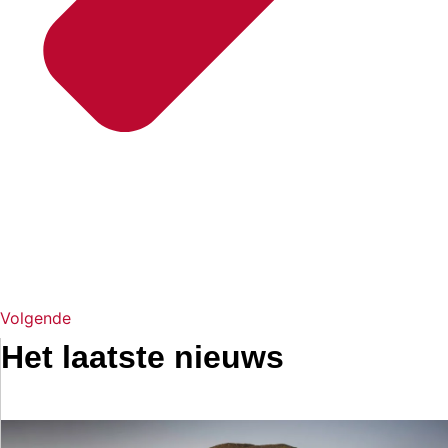
Volgende
Het laatste nieuws