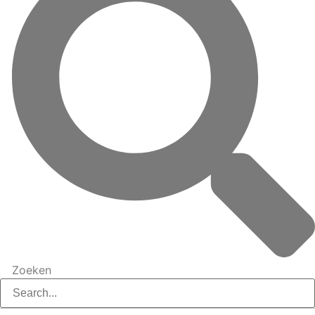
Zoeken