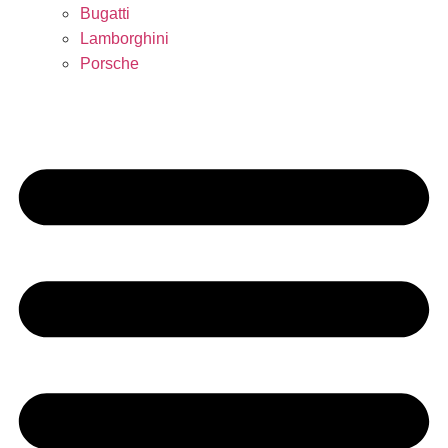
Bugatti
Lamborghini
Porsche