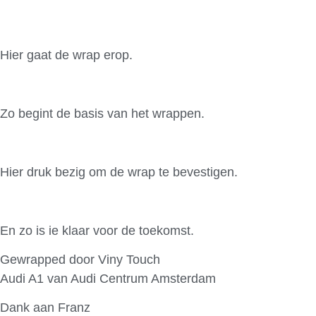
Hier gaat de wrap erop.
Zo begint de basis van het wrappen.
Hier druk bezig om de wrap te bevestigen.
En zo is ie klaar voor de toekomst.
Gewrapped door Viny Touch
Audi A1 van Audi Centrum Amsterdam
Dank aan Franz