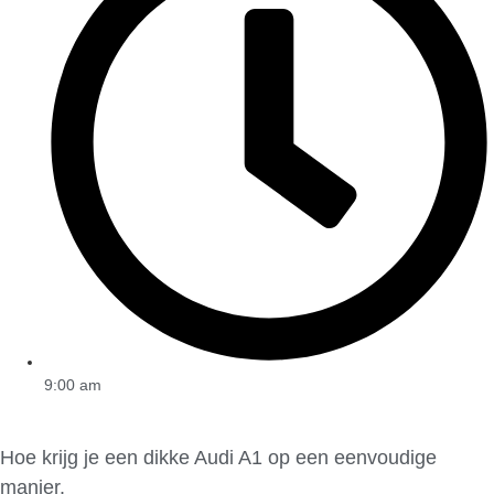
9:00 am
Hoe krijg je een dikke Audi A1 op een eenvoudige
manier.