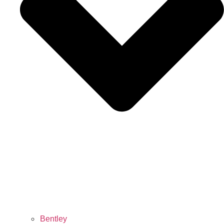
Bentley