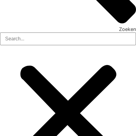
Zoeken