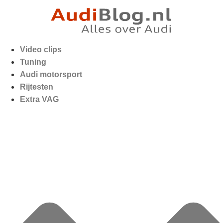
Video clips
Tuning
Audi motorsport
Rijtesten
Extra VAG