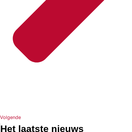
Volgende
Het laatste nieuws