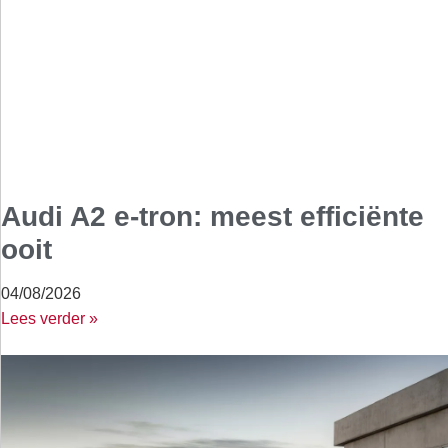
Audi A2 e-tron: meest efficiënte
ooit
04/08/2026
Lees verder »