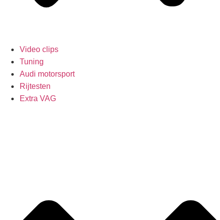
Video clips
Tuning
Audi motorsport
Rijtesten
Extra VAG