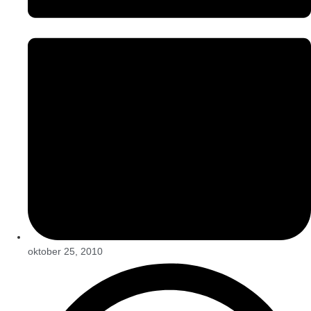
oktober 25, 2010