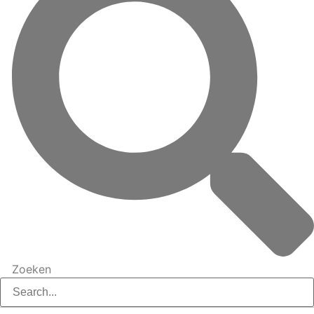
Zoeken