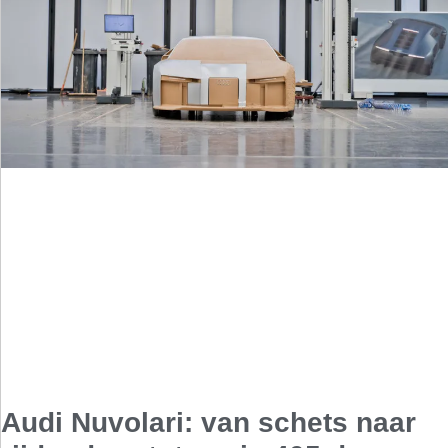
Audi Nuvolari: van schets naar