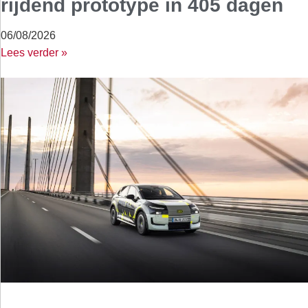
rijdend prototype in 405 dagen
06/08/2026
Lees verder »