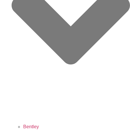
Bentley