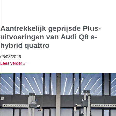
Aantrekkelijk geprijsde Plus-
uitvoeringen van Audi Q8 e-
hybrid quattro
06/08/2026
Lees verder »