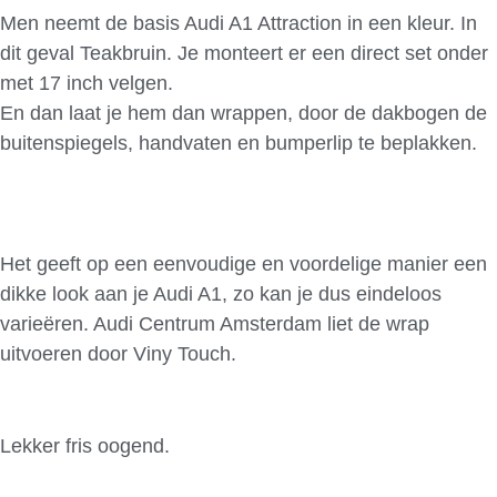
Men neemt de basis Audi A1 Attraction in een kleur. In
dit geval Teakbruin. Je monteert er een direct set onder
met 17 inch velgen.
En dan laat je hem dan wrappen, door de dakbogen de
buitenspiegels, handvaten en bumperlip te beplakken.
Het geeft op een eenvoudige en voordelige manier een
dikke look aan je Audi A1, zo kan je dus eindeloos
varieëren. Audi Centrum Amsterdam liet de wrap
uitvoeren door Viny Touch.
Lekker fris oogend.