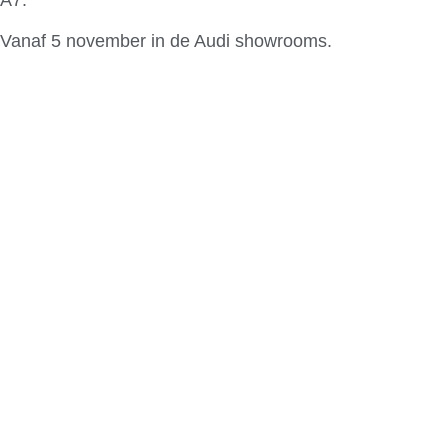
Vanaf 5 november in de Audi showrooms.