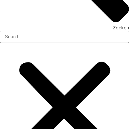
Zoeken