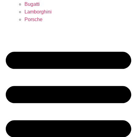
Bugatti
Lamborghini
Porsche