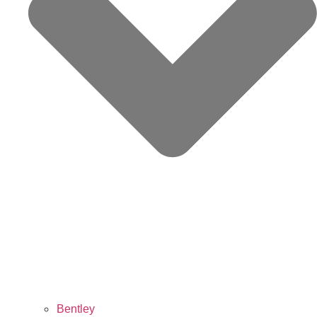
Bentley