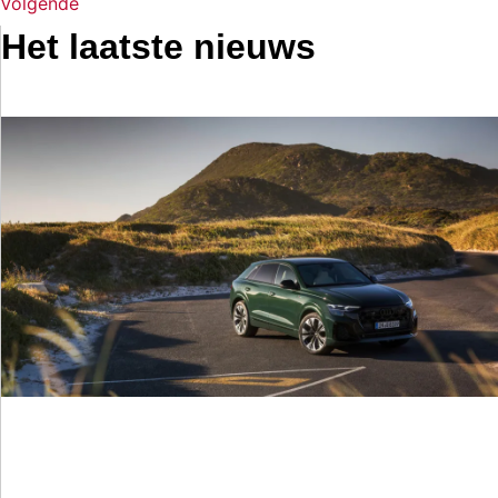
Volgende
Het laatste nieuws