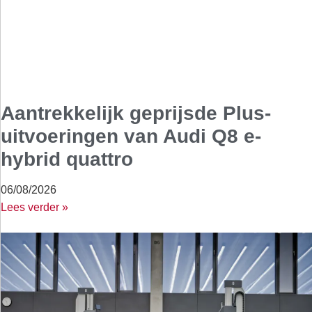
Aantrekkelijk geprijsde Plus-
uitvoeringen van Audi Q8 e-
hybrid quattro
06/08/2026
Lees verder »