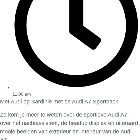
11:00 am
Met Audi op Sardinië met de Audi A7 Sportback.
Zo kom je meer te weten over de sportieve Audi A7,
over het nachtassistent, de headup display en uiteraard
mooie beelden van exterieur en interieur van de Audi
A7.