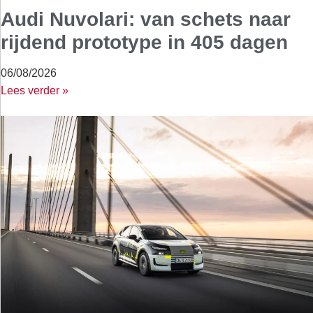
Audi Nuvolari: van schets naar
rijdend prototype in 405 dagen
06/08/2026
Lees verder »