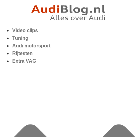
Video clips
Tuning
Audi motorsport
Rijtesten
Extra VAG