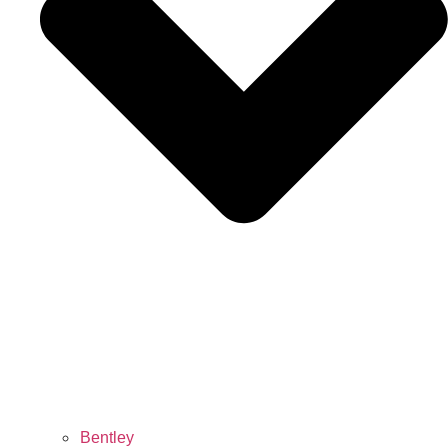
Bentley