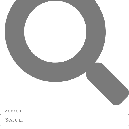
Zoeken