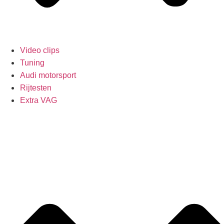
Video clips
Tuning
Audi motorsport
Rijtesten
Extra VAG