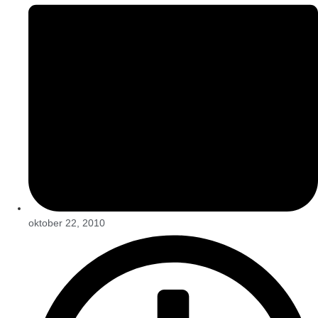
oktober 22, 2010