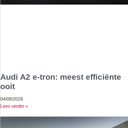
Audi A2 e-tron: meest efficiënte
ooit
04/08/2026
Lees verder »