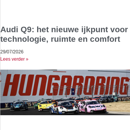
Audi Q9: het nieuwe ijkpunt voor
technologie, ruimte en comfort
29/07/2026
Lees verder »