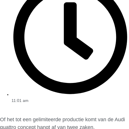
11:01 am
Of het tot een gelimiteerde productie komt van de Audi
quattro concept hangt af van twee zaken.