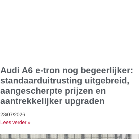
Audi A6 e-tron nog begeerlijker:
standaarduitrusting uitgebreid,
aangescherpte prijzen en
aantrekkelijker upgraden
23/07/2026
Lees verder »