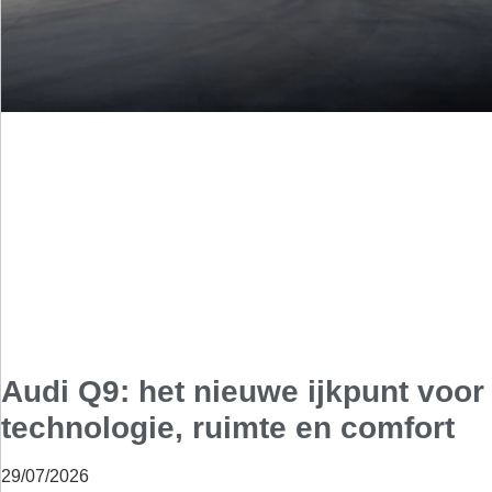
Audi Q9: het nieuwe ijkpunt voor
technologie, ruimte en comfort
29/07/2026