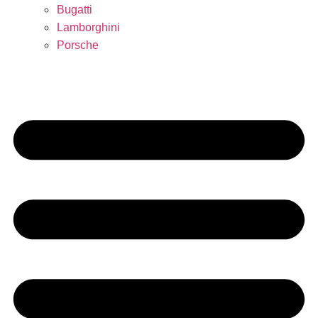
Bugatti
Lamborghini
Porsche