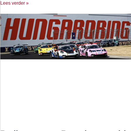
Lees verder »