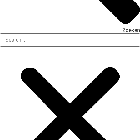
Zoeken