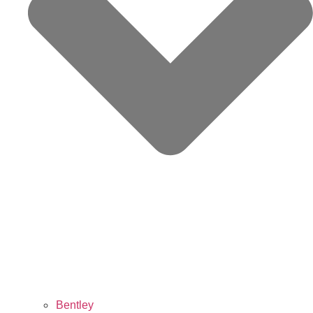
Bentley