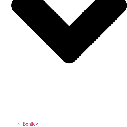
Bentley