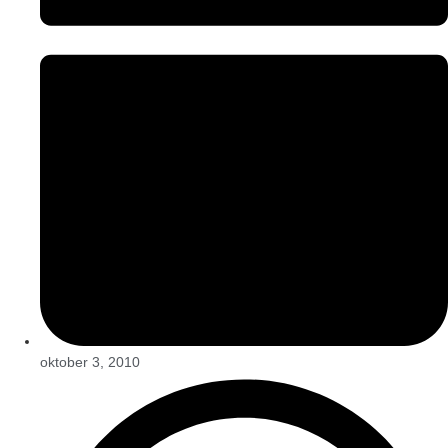
oktober 3, 2010