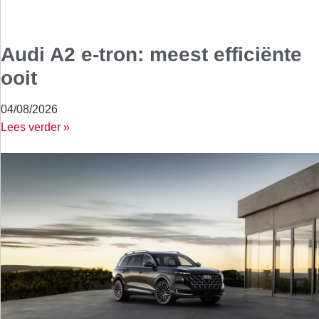
Audi A2 e-tron: meest efficiënte
ooit
04/08/2026
Lees verder »