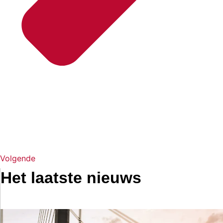
Volgende
Het laatste nieuws