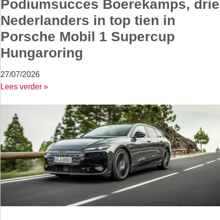
Podiumsucces Boerekamps, drie
Nederlanders in top tien in
Porsche Mobil 1 Supercup
Hungaroring
27/07/2026
Lees verder »