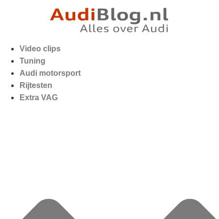
Video clips
Tuning
Audi motorsport
Rijtesten
Extra VAG