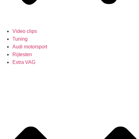
Video clips
Tuning
Audi motorsport
Rijtesten
Extra VAG