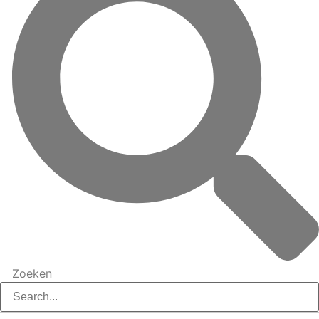
Zoeken