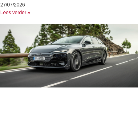
27/07/2026
Lees verder »