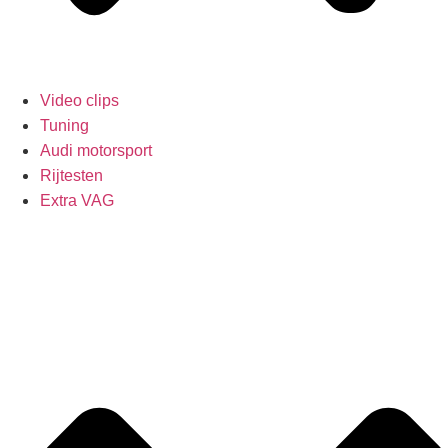
Video clips
Tuning
Audi motorsport
Rijtesten
Extra VAG