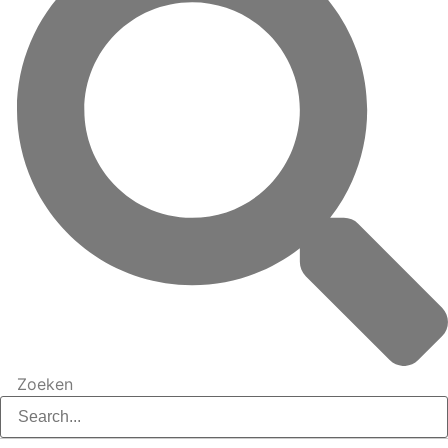
Zoeken