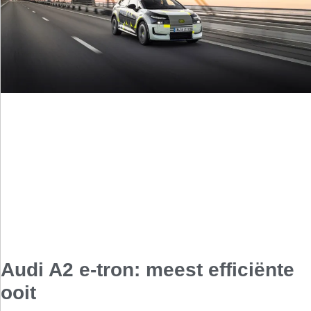
Audi A2 e-tron: meest efficiënte
ooit