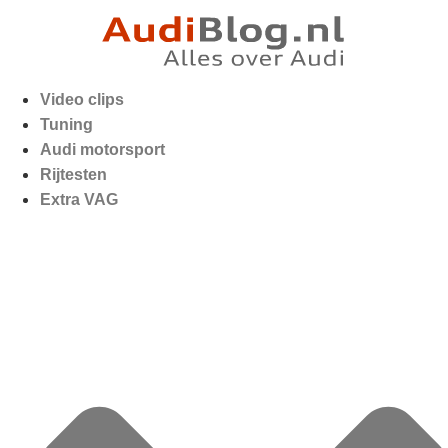
Video clips
Tuning
Audi motorsport
Rijtesten
Extra VAG