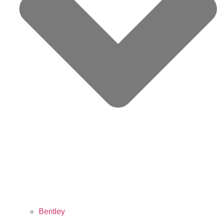
Bentley