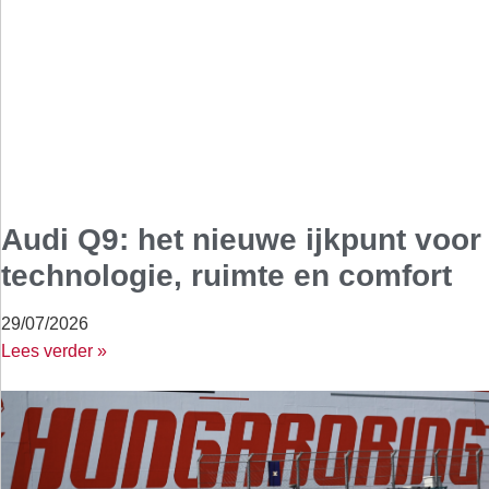
Audi Q9: het nieuwe ijkpunt voor
technologie, ruimte en comfort
29/07/2026
Lees verder »