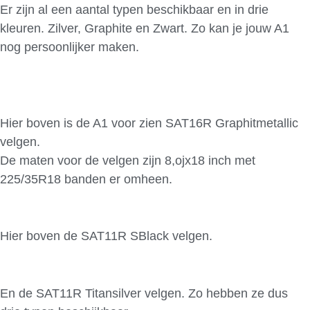
Er zijn al een aantal typen beschikbaar en in drie
kleuren. Zilver, Graphite en Zwart. Zo kan je jouw A1
nog persoonlijker maken.
Hier boven is de A1 voor zien SAT16R Graphitmetallic
velgen.
De maten voor de velgen zijn 8,ojx18 inch met
225/35R18 banden er omheen.
Hier boven de SAT11R SBlack velgen.
En de SAT11R Titansilver velgen. Zo hebben ze dus