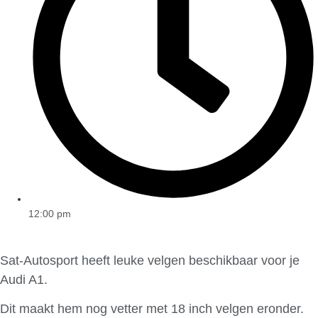
12:00 pm
Sat-Autosport heeft leuke velgen beschikbaar voor je
Audi A1.
Dit maakt hem nog vetter met 18 inch velgen eronder.