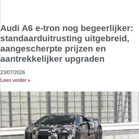
Audi A6 e-tron nog begeerlijker:
standaarduitrusting uitgebreid,
aangescherpte prijzen en
aantrekkelijker upgraden
23/07/2026
Lees verder »