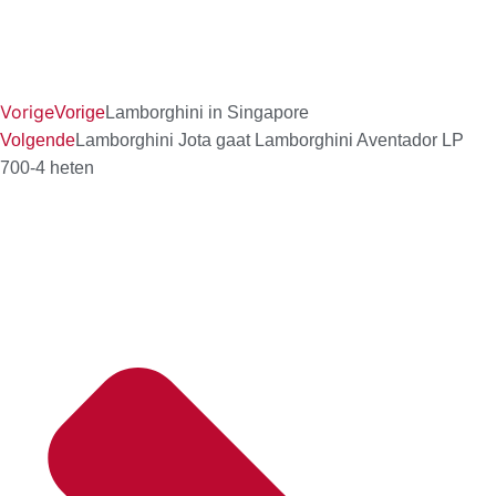
Vorige
Vorige
Lamborghini in Singapore
Volgende
Lamborghini Jota gaat Lamborghini Aventador LP
700-4 heten