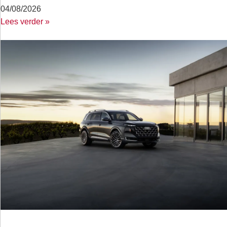
04/08/2026
Lees verder »