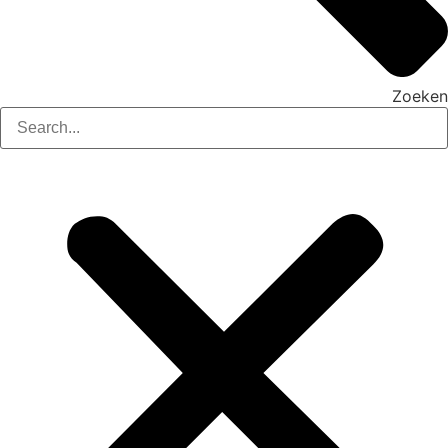
Zoeken