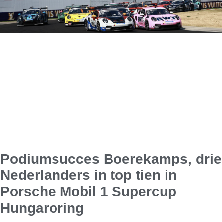
Podiumsucces Boerekamps, drie
Nederlanders in top tien in
Porsche Mobil 1 Supercup
Hungaroring