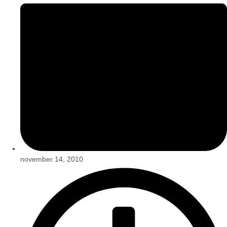
november 14, 2010