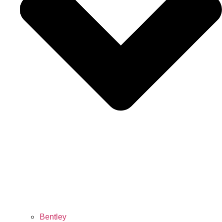
Bentley