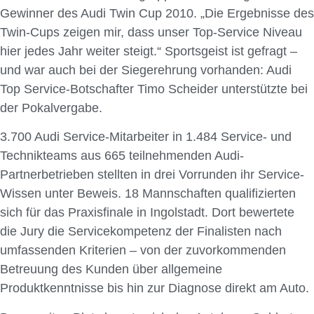
Gewinner des Audi Twin Cup 2010. „Die Ergebnisse des
Twin-Cups zeigen mir, dass unser Top-Service Niveau
hier jedes Jahr weiter steigt.“ Sportsgeist ist gefragt –
und war auch bei der Siegerehrung vorhanden: Audi
Top Service-Botschafter Timo Scheider unterstützte bei
der Pokalvergabe.
3.700 Audi Service-Mitarbeiter in 1.484 Service- und
Technikteams aus 665 teilnehmenden Audi-
Partnerbetrieben stellten in drei Vorrunden ihr Service-
Wissen unter Beweis. 18 Mannschaften qualifizierten
sich für das Praxisfinale in Ingolstadt. Dort bewertete
die Jury die Servicekompetenz der Finalisten nach
umfassenden Kriterien – von der zuvorkommenden
Betreuung des Kunden über allgemeine
Produktkenntnisse bis hin zur Diagnose direkt am Auto.