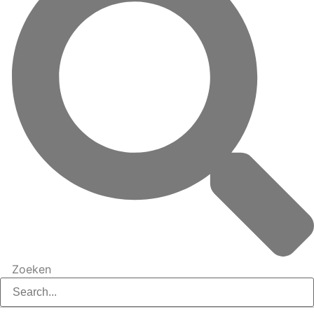
Zoeken