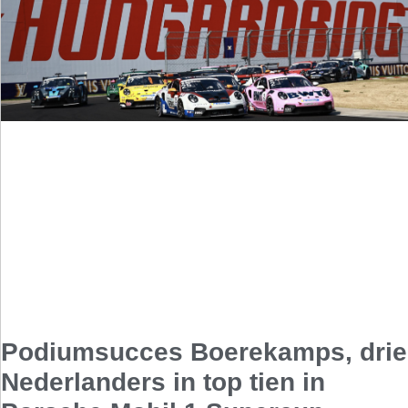
Podiumsucces Boerekamps, drie
Nederlanders in top tien in