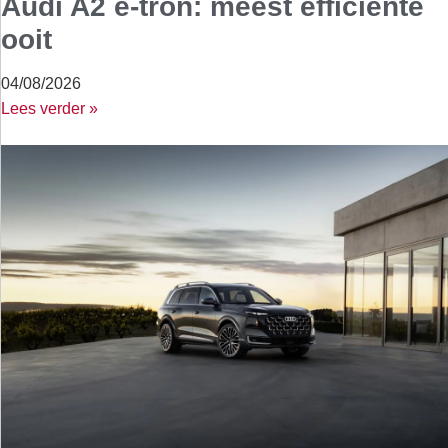
Audi A2 e-tron: meest efficiënte
ooit
04/08/2026
Lees verder »