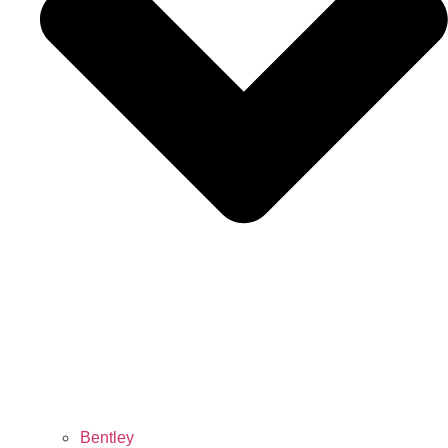
Bentley