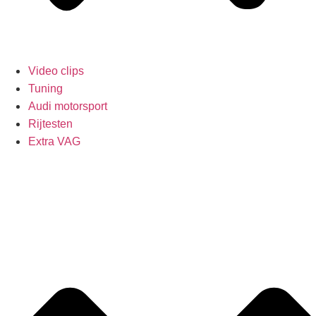
Video clips
Tuning
Audi motorsport
Rijtesten
Extra VAG