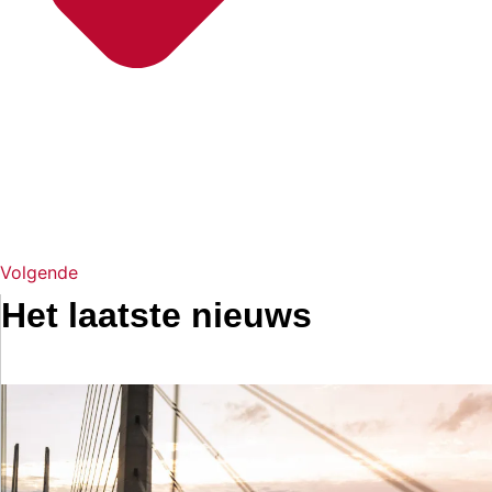
Volgende
Het laatste nieuws