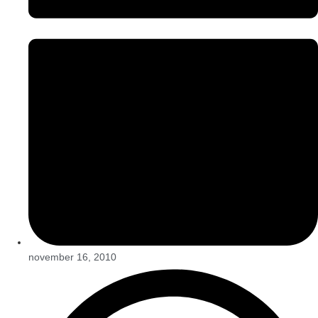
november 16, 2010