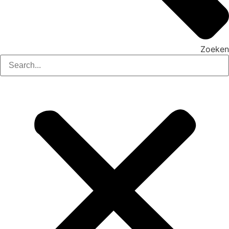
Zoeken