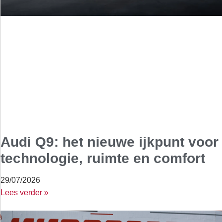
Audi Q9: het nieuwe ijkpunt voor
technologie, ruimte en comfort
29/07/2026
Lees verder »