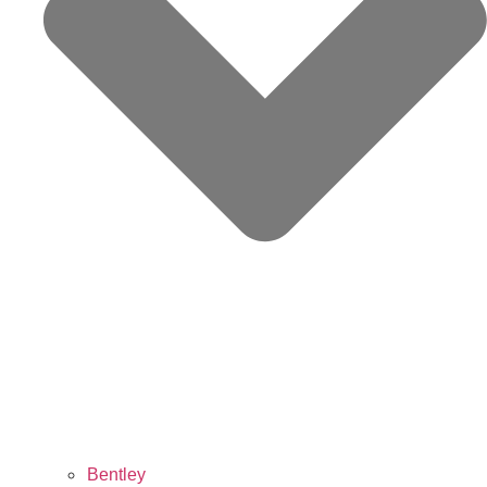
Bentley