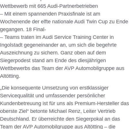
Wettbewerb mit 665 Audi-Partnerbetrieben
– Mit einem spannenden Praxisfinale ist am
Wochenende der elfte nationale Audi Twin Cup zu Ende
gegangen. 18 Final-
– Teams traten im Audi Service Training Center in
Ingolstadt gegeneinander an, um sich die begehrte
Auszeichnung zu sichern. Ganz oben auf dem
Siegerpodest stand am Ende des diesjährigen
Wettbewerbs das Team der AVP Automobilgruppe aus
Altötting.
„Die konsequente Umsetzung von erstklassiger
Servicequalität und umfassender persönlicher
Kundenbetreuung ist für uns als Premium-Hersteller das
oberste Ziel“ betonte Michael Renz, Leiter Vertrieb
Deutschland. Er überreichte den Siegerpokal an das
Team der AVP Automobilgruppe aus Altötting – die