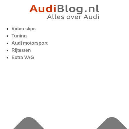
Video clips
Tuning
Audi motorsport
Rijtesten
Extra VAG