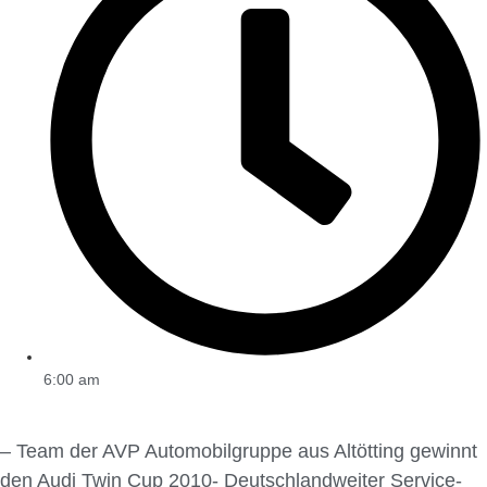
6:00 am
– Team der AVP Automobilgruppe aus Altötting gewinnt
den Audi Twin Cup 2010- Deutschlandweiter Service-