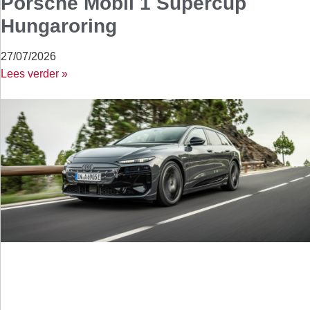
Porsche Mobil 1 Supercup
Hungaroring
27/07/2026
Lees verder »