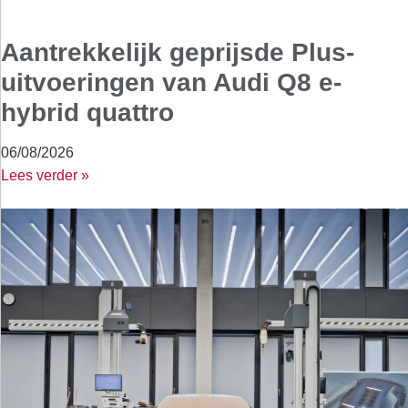
Aantrekkelijk geprijsde Plus-
uitvoeringen van Audi Q8 e-
hybrid quattro
06/08/2026
Lees verder »