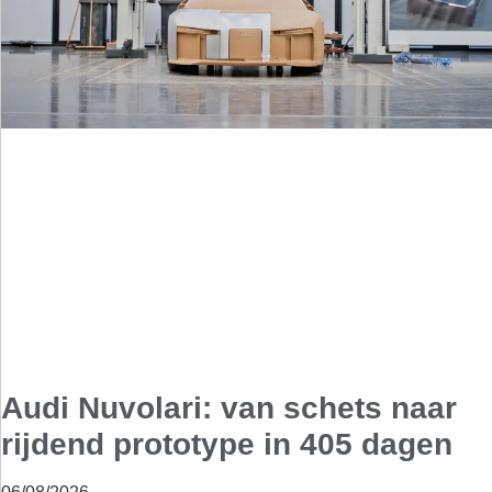
Audi Nuvolari: van schets naar
rijdend prototype in 405 dagen