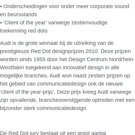
• Onderscheidingen voor onder meer corporate sound
en beursstands
• ‘Client of the year’ vanwege zestienvoudige
toekenning red dots
Audi is de grote winnaar bij de uitreiking van de
prestigieuze Red Dot designprijzen 2010. Deze prijzen
worden sinds 1955 door het Design Centrum Nordrhein-
Westfalen toegekend aan innovatief design in alle
mogelijke branches. Audi won naast zestien prijzen op
het gebied van communicatiedesign ook de nieuwe
‘client of the year-prijs’. Deze prijs kreeg Audi vanwege
zijn opvallende, brancheoverstijgende optreden met een
bijzonder sterk communicatiedesign.
De Red Dot-jury bestaat uit een groot aantal