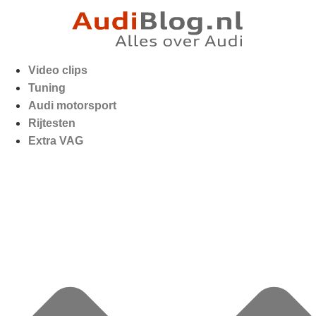
Video clips
Tuning
Audi motorsport
Rijtesten
Extra VAG