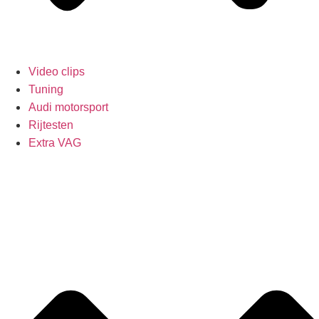
Video clips
Tuning
Audi motorsport
Rijtesten
Extra VAG