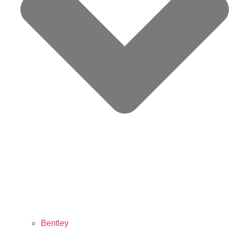
Bentley