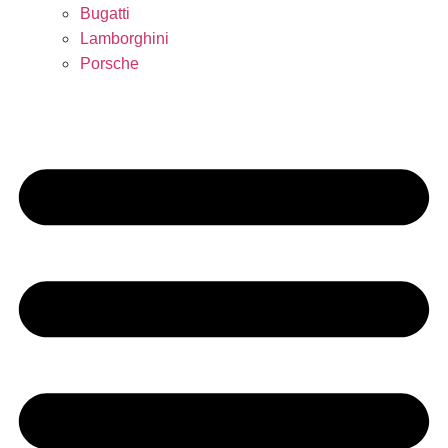
Bugatti
Lamborghini
Porsche