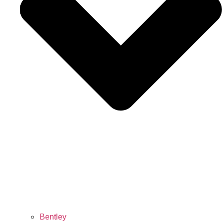
Bentley