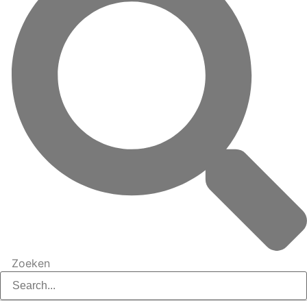
Zoeken