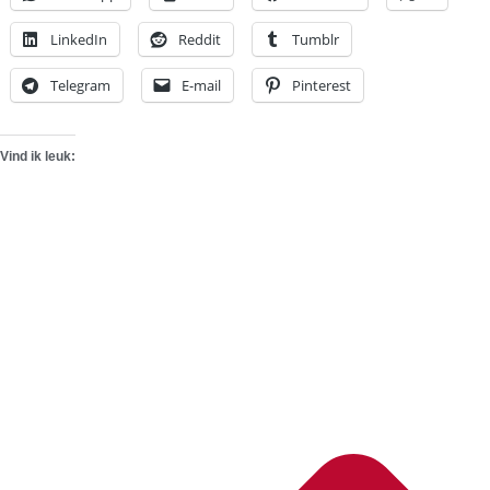
LinkedIn
Reddit
Tumblr
Telegram
E-mail
Pinterest
Vind ik leuk: