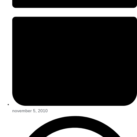
november 5, 2010