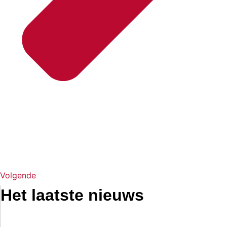
Volgende
Het laatste nieuws