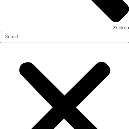
Zoeken