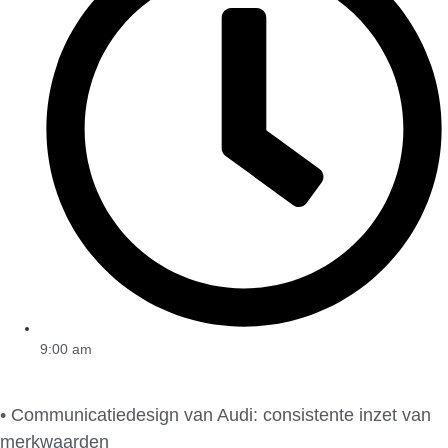
9:00 am
• Communicatiedesign van Audi: consistente inzet van
merkwaarden