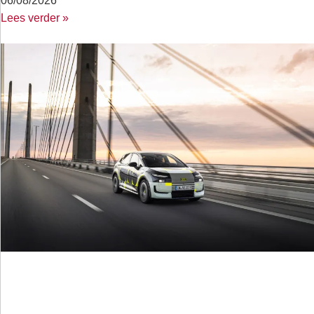
06/08/2026
Lees verder »