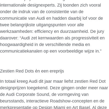
internationale designexperts. Zij toonden zich vooral
onder de indruk van de consistentie van de
communicatie van Audi en hadden daarbij lof voor de
twee belangrijkste uitgangspunten voor alle
werkzaamheden: efficiency en duurzaamheid. De jury
daarover: “Audi zet kernwaarden als progressiviteit en
hoogwaardigheid in de verschillende media en
communicatiekanalen op een voorbeeldige wijze in.”
Zestien Red Dots én een ereprijs
In totaal kreeg Audi dit jaar maar liefst zestien Red Dot
designprijzen toegekend. Deze gingen onder meer naar
de Audi Corporate Sound, de vormgeving van
beursstands, interactieve Roadshow-concepten en de
merkpresentatie op Design Miami en Art Basel. Al deze