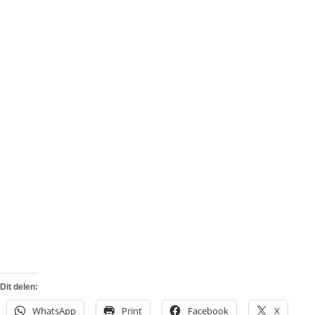
Dit delen:
WhatsApp
Print
Facebook
X