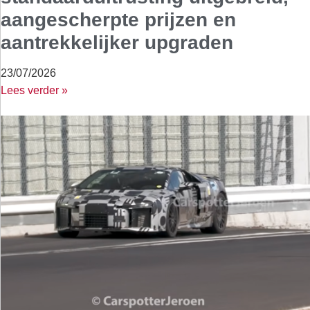
aangescherpte prijzen en
aantrekkelijker upgraden
23/07/2026
Lees verder »