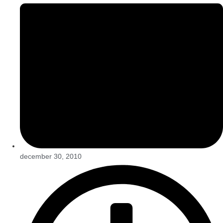
december 30, 2010