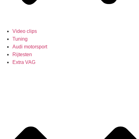
Video clips
Tuning
Audi motorsport
Rijtesten
Extra VAG