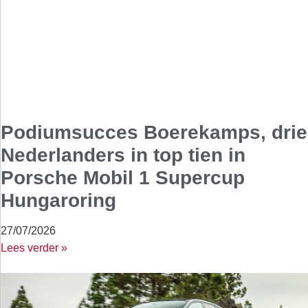
Podiumsucces Boerekamps, drie
Nederlanders in top tien in
Porsche Mobil 1 Supercup
Hungaroring
27/07/2026
Lees verder »