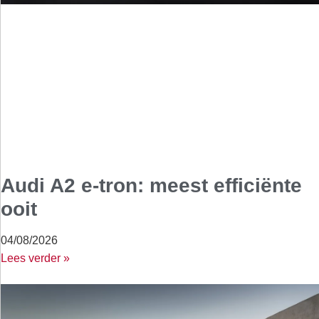
Audi A2 e-tron: meest efficiënte
ooit
04/08/2026
Lees verder »