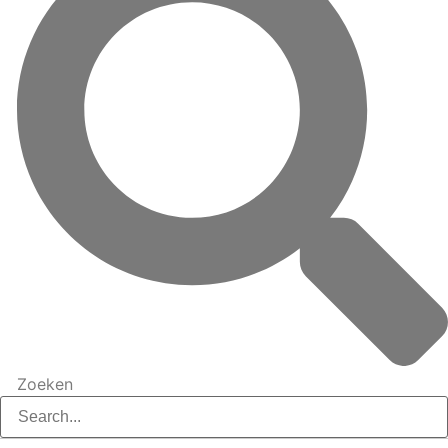
Zoeken