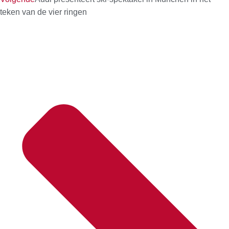
teken van de vier ringen