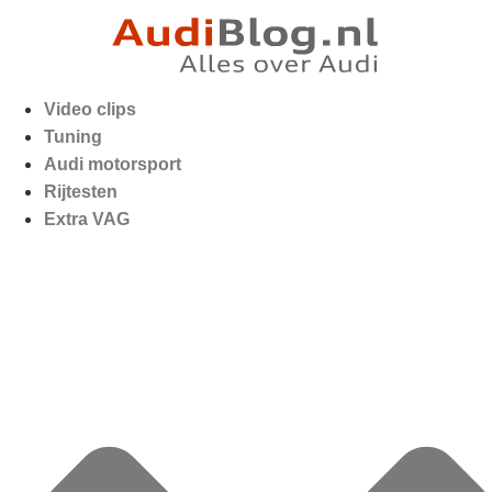
Video clips
Tuning
Audi motorsport
Rijtesten
Extra VAG