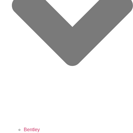
Bentley