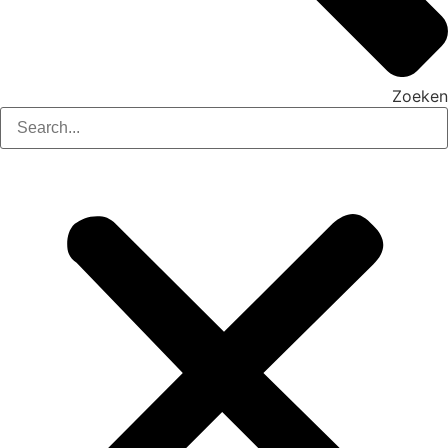
Zoeken