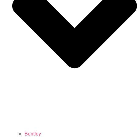
Bentley