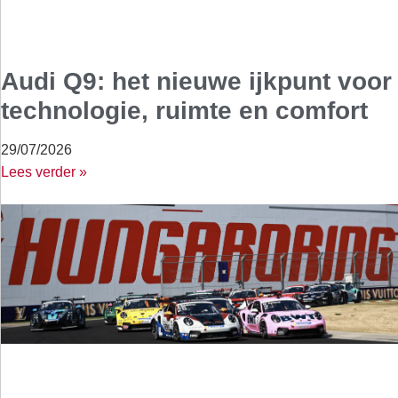
Audi Q9: het nieuwe ijkpunt voor
technologie, ruimte en comfort
29/07/2026
Lees verder »