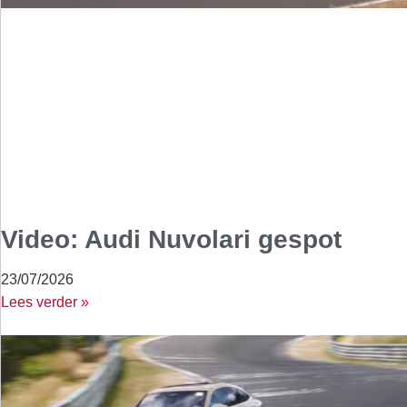
Video: Audi Nuvolari gespot
23/07/2026
Lees verder »