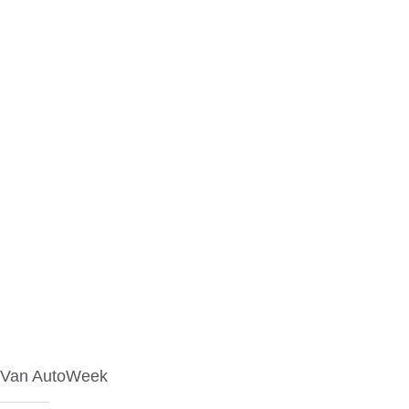
Van AutoWeek