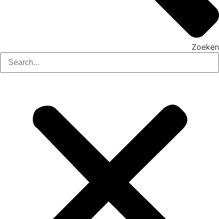
Zoeken