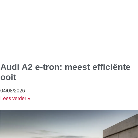
Audi A2 e-tron: meest efficiënte
ooit
04/08/2026
Lees verder »