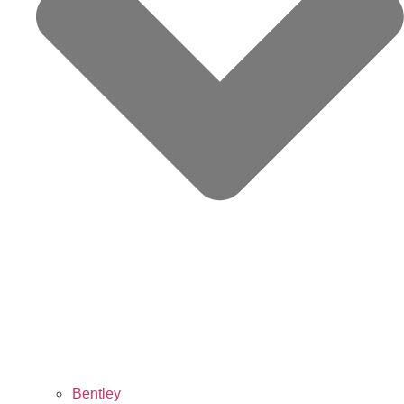
Bentley