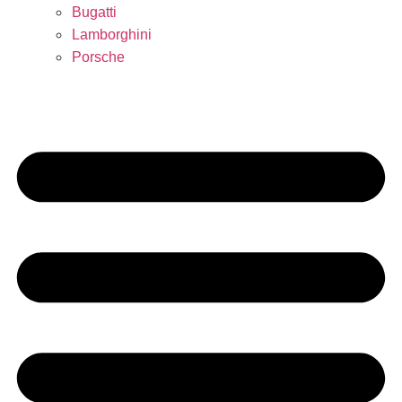
Bugatti
Lamborghini
Porsche