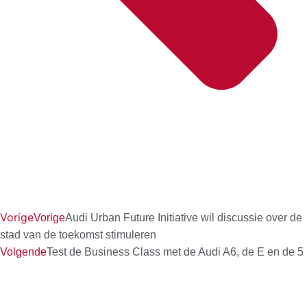
Vorige
Vorige
Audi Urban Future Initiative wil discussie over de
stad van de toekomst stimuleren
Volgende
Test de Business Class met de Audi A6, de E en de 5