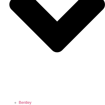
Bentley