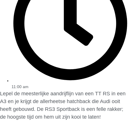
11:00 am
Lepel de meesterlijke aandrijflijn van een TT RS in een
A3 en je krijgt de allerheetse hatchback die Audi ooit
heeft gebouwd. De RS3 Sportback is een felle rakker;
de hoogste tijd om hem uit zijn kooi te laten!