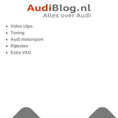
Video clips
Tuning
Audi motorsport
Rijtesten
Extra VAG