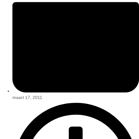
maart 17, 2011