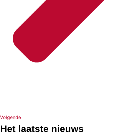
Volgende
Het laatste nieuws