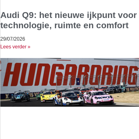
Audi Q9: het nieuwe ijkpunt voor
technologie, ruimte en comfort
29/07/2026
Lees verder »