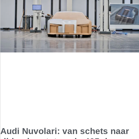
Audi Nuvolari: van schets naar