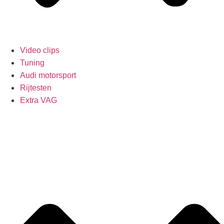
Video clips
Tuning
Audi motorsport
Rijtesten
Extra VAG