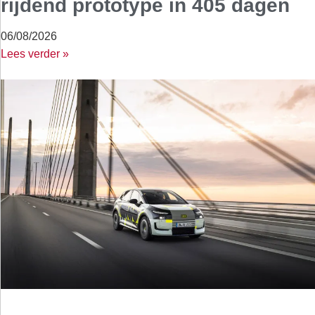
rijdend prototype in 405 dagen
06/08/2026
Lees verder »