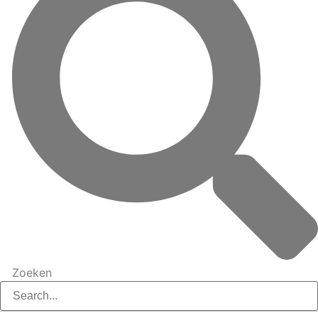
Zoeken