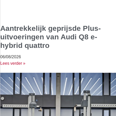
Aantrekkelijk geprijsde Plus-
uitvoeringen van Audi Q8 e-
hybrid quattro
06/08/2026
Lees verder »