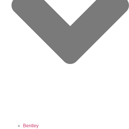
Bentley