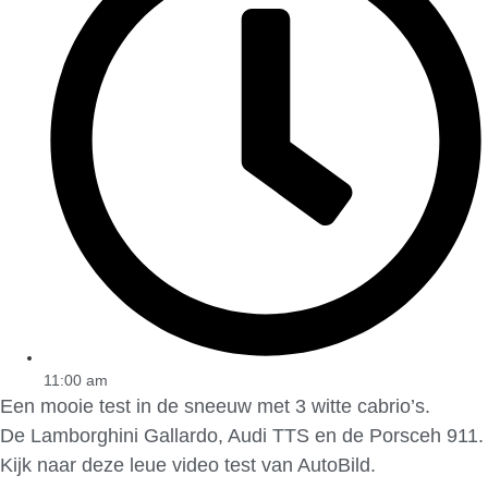
11:00 am
Een mooie test in de sneeuw met 3 witte cabrio’s.
De Lamborghini Gallardo, Audi TTS en de Porsceh 911.
Kijk naar deze leue video test van AutoBild.