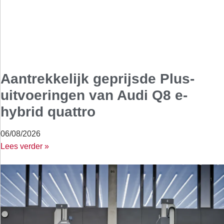
Aantrekkelijk geprijsde Plus-
uitvoeringen van Audi Q8 e-
hybrid quattro
06/08/2026
Lees verder »