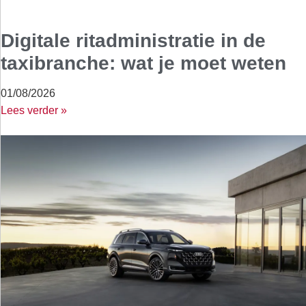
Digitale ritadministratie in de
taxibranche: wat je moet weten
01/08/2026
Lees verder »