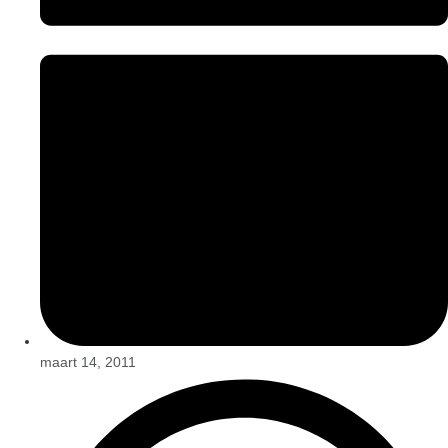
maart 14, 2011