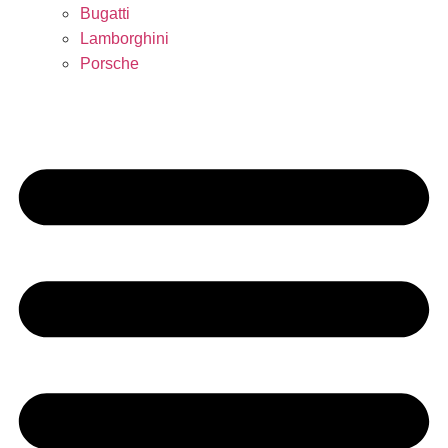
Bugatti
Lamborghini
Porsche