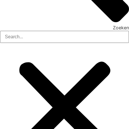
Zoeken