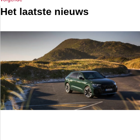
Het laatste nieuws