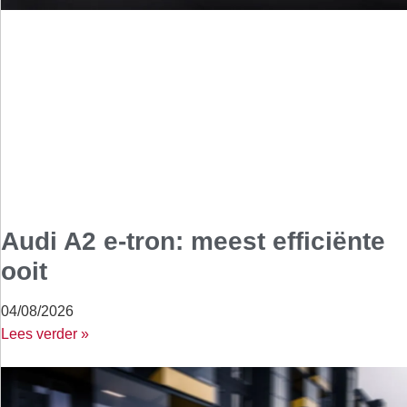
Audi A2 e-tron: meest efficiënte
ooit
04/08/2026
Lees verder »