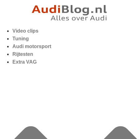
Video clips
Tuning
Audi motorsport
Rijtesten
Extra VAG