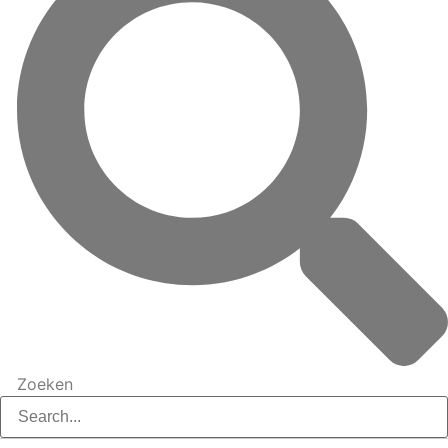
Zoeken