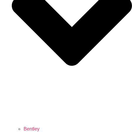
Bentley