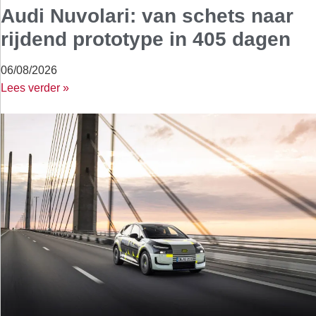
Audi Nuvolari: van schets naar
rijdend prototype in 405 dagen
06/08/2026
Lees verder »