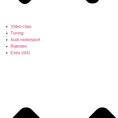
Video clips
Tuning
Audi motorsport
Rijtesten
Extra VAG