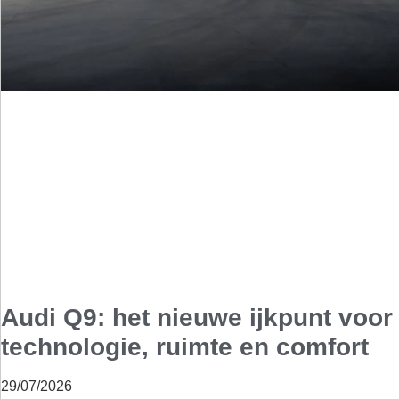
Audi Q9: het nieuwe ijkpunt voor
technologie, ruimte en comfort
29/07/2026