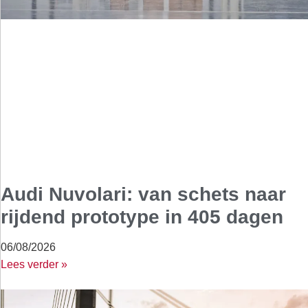
Audi Nuvolari: van schets naar
rijdend prototype in 405 dagen
06/08/2026
Lees verder »