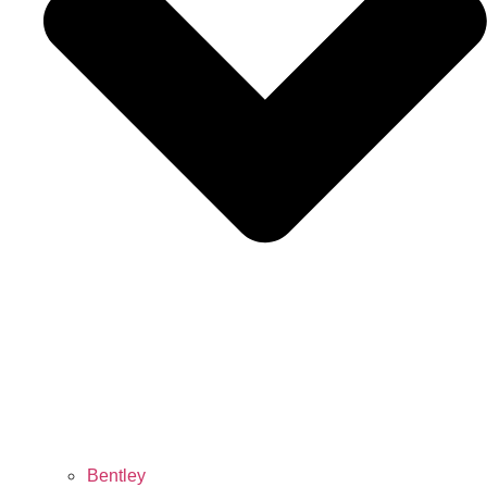
Bentley