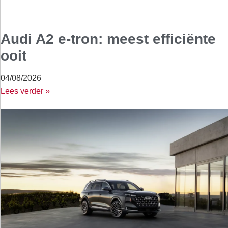
Audi A2 e-tron: meest efficiënte
ooit
04/08/2026
Lees verder »