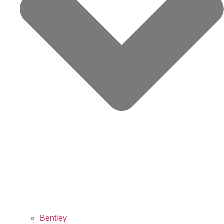
Bentley