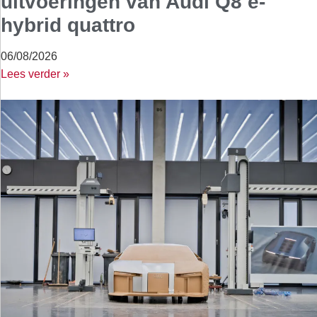
uitvoeringen van Audi Q8 e-
hybrid quattro
06/08/2026
Lees verder »