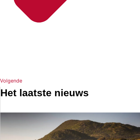
Volgende
Het laatste nieuws