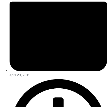
april 20, 2011