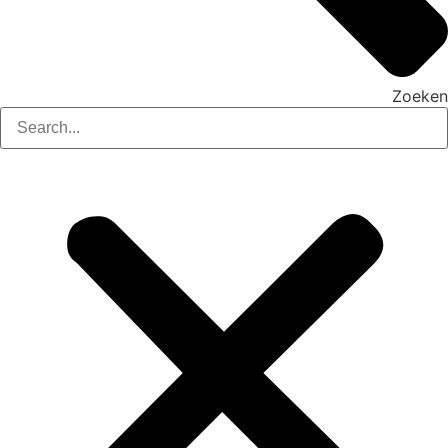
Zoeken