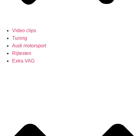
Video clips
Tuning
Audi motorsport
Rijtesten
Extra VAG