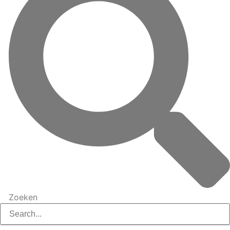
Zoeken