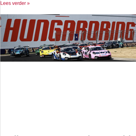
Lees verder »