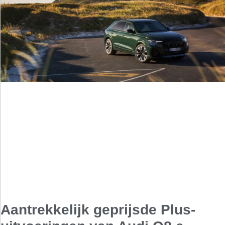
Aantrekkelijk geprijsde Plus-