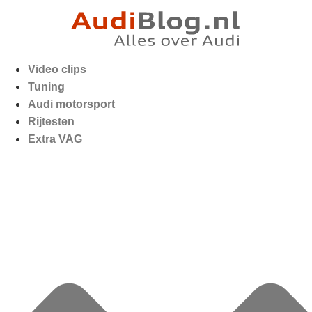
Video clips
Tuning
Audi motorsport
Rijtesten
Extra VAG