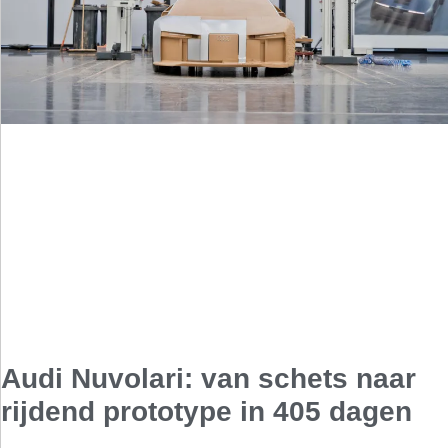
Audi Nuvolari: van schets naar
rijdend prototype in 405 dagen