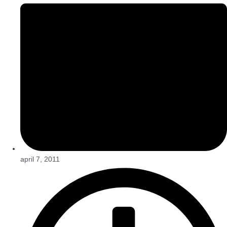
april 7, 2011