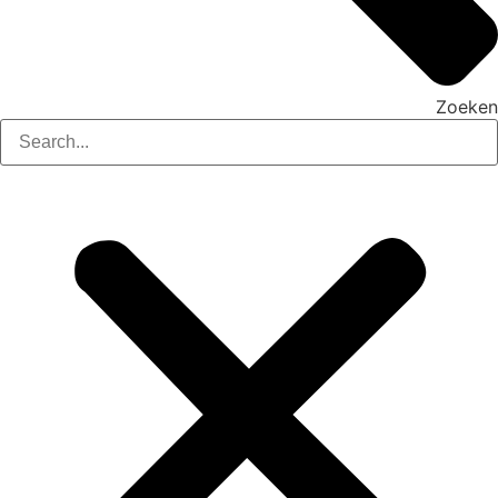
Zoeken