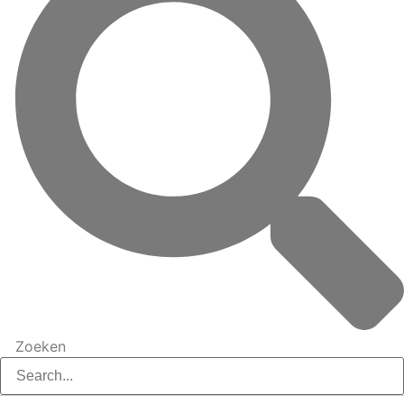
Zoeken