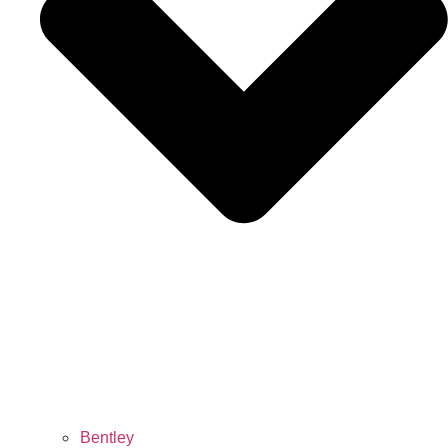
Bentley