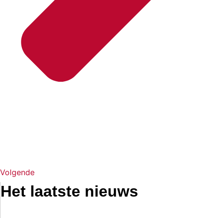
Volgende
Het laatste nieuws