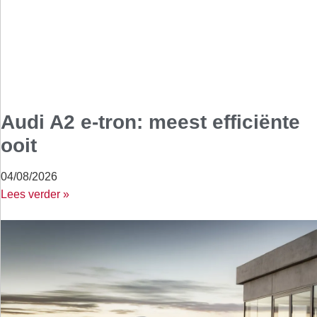
Audi A2 e-tron: meest efficiënte
ooit
04/08/2026
Lees verder »