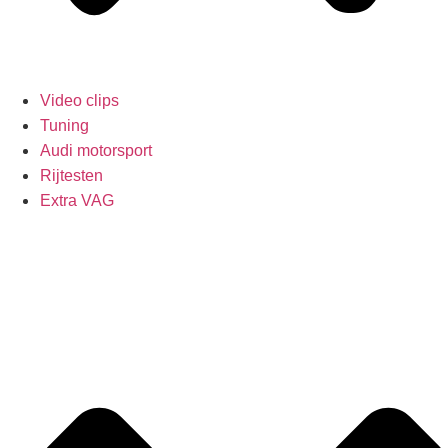
Video clips
Tuning
Audi motorsport
Rijtesten
Extra VAG