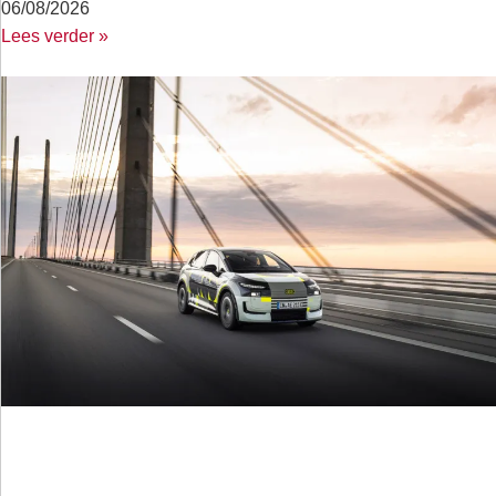
06/08/2026
Lees verder »