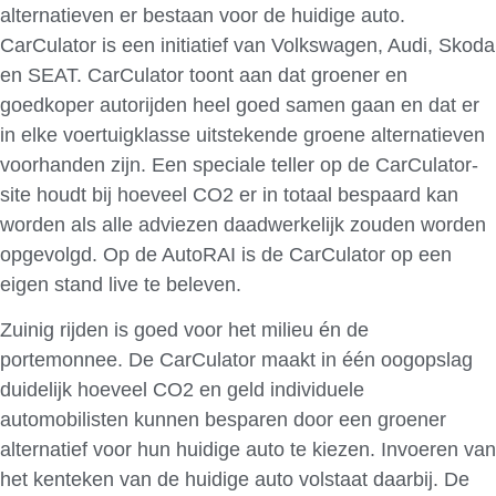
alternatieven er bestaan voor de huidige auto.
CarCulator is een initiatief van Volkswagen, Audi, Skoda
en SEAT. CarCulator toont aan dat groener en
goedkoper autorijden heel goed samen gaan en dat er
in elke voertuigklasse uitstekende groene alternatieven
voorhanden zijn. Een speciale teller op de CarCulator-
site houdt bij hoeveel CO2 er in totaal bespaard kan
worden als alle adviezen daadwerkelijk zouden worden
opgevolgd. Op de AutoRAI is de CarCulator op een
eigen stand live te beleven.
Zuinig rijden is goed voor het milieu én de
portemonnee. De CarCulator maakt in één oogopslag
duidelijk hoeveel CO2 en geld individuele
automobilisten kunnen besparen door een groener
alternatief voor hun huidige auto te kiezen. Invoeren van
het kenteken van de huidige auto volstaat daarbij. De