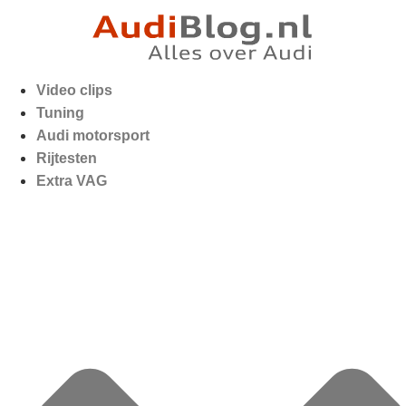
Video clips
Tuning
Audi motorsport
Rijtesten
Extra VAG