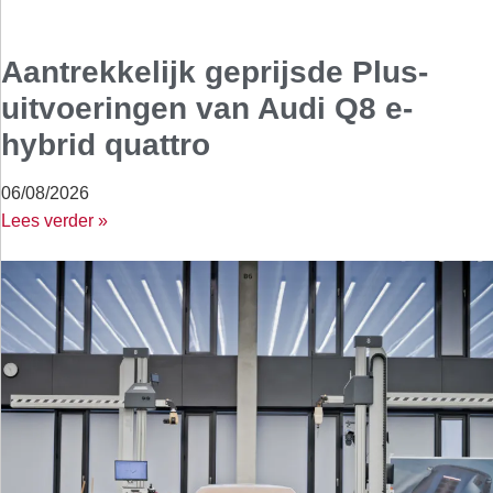
Aantrekkelijk geprijsde Plus-
uitvoeringen van Audi Q8 e-
hybrid quattro
06/08/2026
Lees verder »