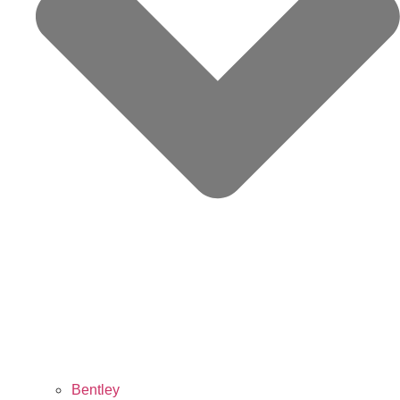
Bentley