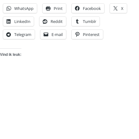
WhatsApp
Print
Facebook
X
LinkedIn
Reddit
Tumblr
Telegram
E-mail
Pinterest
Vind ik leuk: