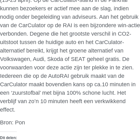
kunnen bezoekers er actief mee aan de slag, indien
nodig onder begeleiding van adviseurs. Aan het gebruik
van de CarCulator op de RAI is een bijzondere win-actie
verbonden. Degene die het grootste verschil in CO2-
uitstoot tussen de huidige auto en het CarCulator-
alternatief bereikt, krijgt het groene alternatief van
Volkswagen, Audi, Skoda of SEAT geheel gratis. De
voorwaarden voor deze actie zijn ter plekke in te zien.
Iedereen die op de AutoRAI gebruik maakt van de
CarCulator maakt bovendien kans op ca.10 minuten in
een ‘zuurstofbal’ met bijna 100% schone lucht. Het
verblijf van zo’n 10 minuten heeft een verkwikkend
effect.
Bron: Pon
Dit delen: