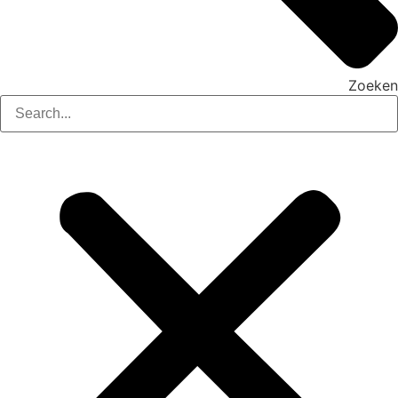
Zoeken