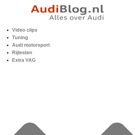
Video clips
Tuning
Audi motorsport
Rijtesten
Extra VAG