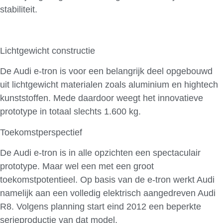
stabiliteit.
Lichtgewicht constructie
De Audi e-tron is voor een belangrijk deel opgebouwd
uit lichtgewicht materialen zoals aluminium en hightech
kunststoffen. Mede daardoor weegt het innovatieve
prototype in totaal slechts 1.600 kg.
Toekomstperspectief
De Audi e-tron is in alle opzichten een spectaculair
prototype. Maar wel een met een groot
toekomstpotentieel. Op basis van de e-tron werkt Audi
namelijk aan een volledig elektrisch aangedreven Audi
R8. Volgens planning start eind 2012 een beperkte
serieproductie van dat model.