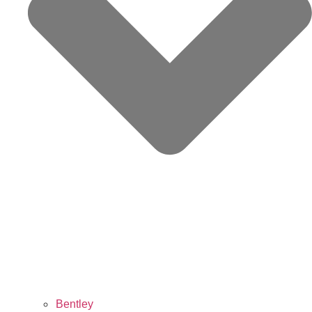
Bentley