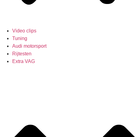
Video clips
Tuning
Audi motorsport
Rijtesten
Extra VAG