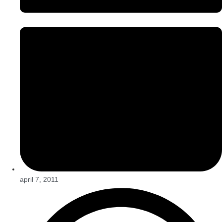
april 7, 2011