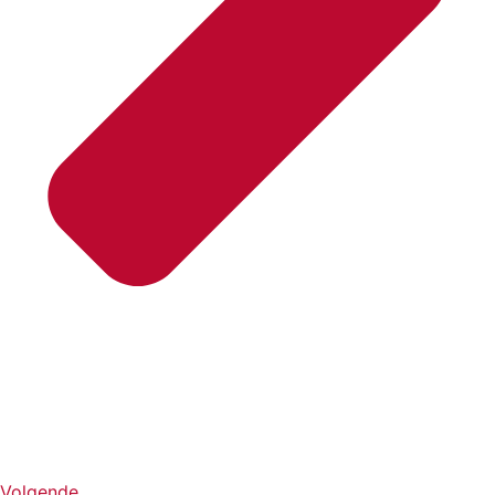
Volgende