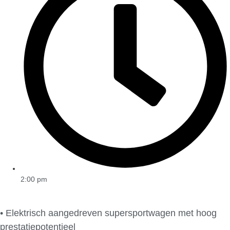
2:00 pm
• Elektrisch aangedreven supersportwagen met hoog
prestatiepotentieel