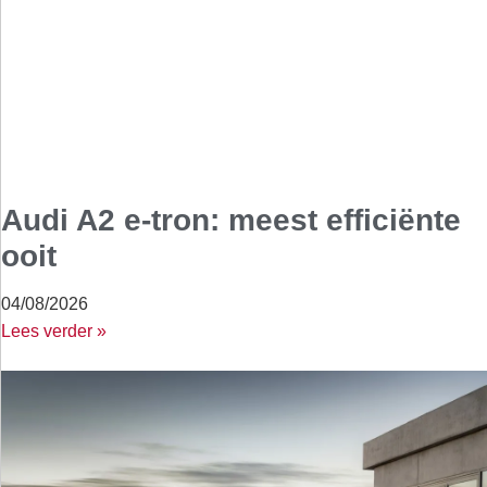
Audi A2 e-tron: meest efficiënte
ooit
04/08/2026
Lees verder »