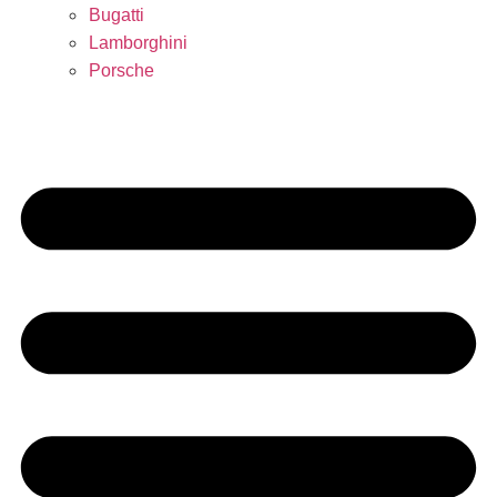
Bugatti
Lamborghini
Porsche