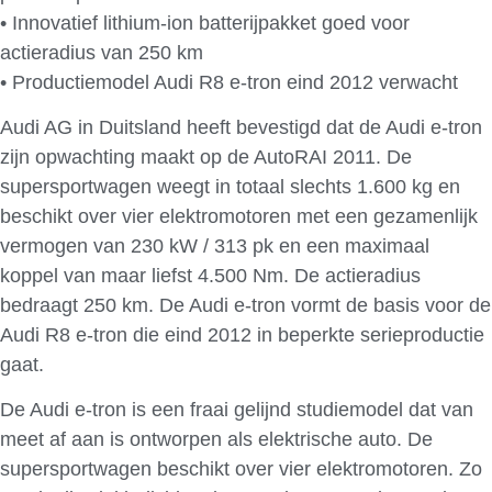
• Innovatief lithium-ion batterijpakket goed voor
actieradius van 250 km
• Productiemodel Audi R8 e-tron eind 2012 verwacht
Audi AG in Duitsland heeft bevestigd dat de Audi e-tron
zijn opwachting maakt op de AutoRAI 2011. De
supersportwagen weegt in totaal slechts 1.600 kg en
beschikt over vier elektromotoren met een gezamenlijk
vermogen van 230 kW / 313 pk en een maximaal
koppel van maar liefst 4.500 Nm. De actieradius
bedraagt 250 km. De Audi e-tron vormt de basis voor de
Audi R8 e-tron die eind 2012 in beperkte serieproductie
gaat.
De Audi e-tron is een fraai gelijnd studiemodel dat van
meet af aan is ontworpen als elektrische auto. De
supersportwagen beschikt over vier elektromotoren. Zo