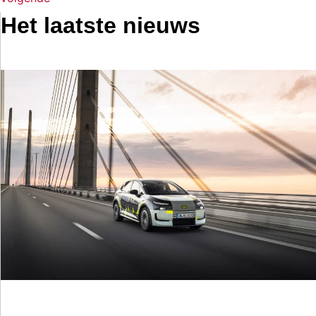
Het laatste nieuws