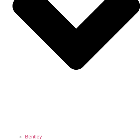
Bentley