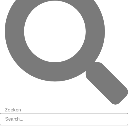
Zoeken