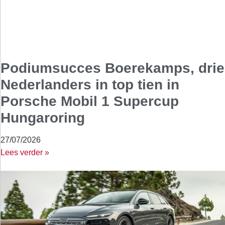
Podiumsucces Boerekamps, drie
Nederlanders in top tien in
Porsche Mobil 1 Supercup
Hungaroring
27/07/2026
Lees verder »