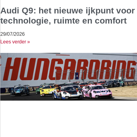
Audi Q9: het nieuwe ijkpunt voor
technologie, ruimte en comfort
29/07/2026
Lees verder »