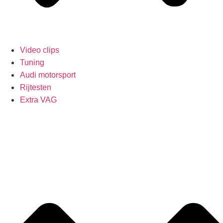
Video clips
Tuning
Audi motorsport
Rijtesten
Extra VAG