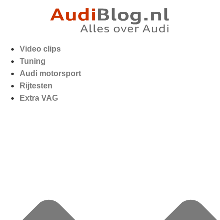
Video clips
Tuning
Audi motorsport
Rijtesten
Extra VAG