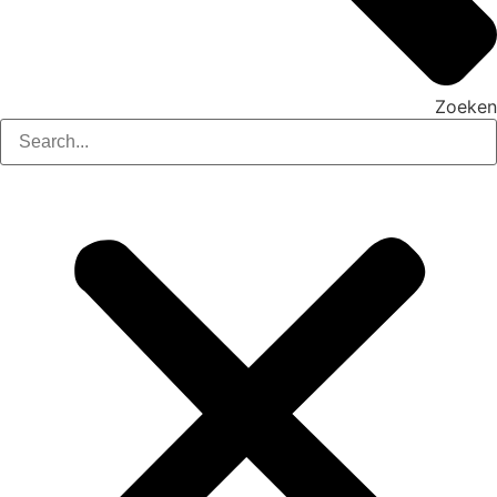
Zoeken