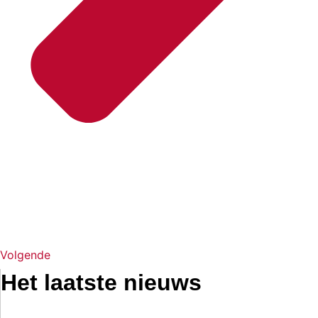
Volgende
Het laatste nieuws