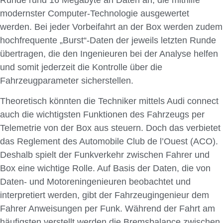
modernster Computer-Technologie ausgewertet
werden. Bei jeder Vorbeifahrt an der Box werden zudem
hochfrequente „Burst“-Daten der jeweils letzten Runde
übertragen, die den Ingenieuren bei der Analyse helfen
und somit jederzeit die Kontrolle über die
Fahrzeugparameter sicherstellen.
Theoretisch könnten die Techniker mittels Audi connect
auch die wichtigsten Funktionen des Fahrzeugs per
Telemetrie von der Box aus steuern. Doch das verbietet
das Reglement des Automobile Club de l’Ouest (ACO).
Deshalb spielt der Funkverkehr zwischen Fahrer und
Box eine wichtige Rolle. Auf Basis der Daten, die von
Daten- und Motoreningenieuren beobachtet und
interpretiert werden, gibt der Fahrzeugingenieur dem
Fahrer Anweisungen per Funk. Während der Fahrt am
häufigsten verstellt werden die Bremsbalance zwischen