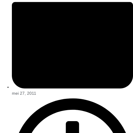
mei 27, 2011