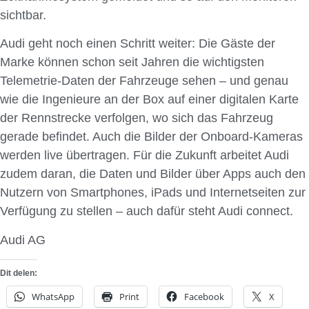
sichtbar.
Audi geht noch einen Schritt weiter: Die Gäste der
Marke können schon seit Jahren die wichtigsten
Telemetrie-Daten der Fahrzeuge sehen – und genau
wie die Ingenieure an der Box auf einer digitalen Karte
der Rennstrecke verfolgen, wo sich das Fahrzeug
gerade befindet. Auch die Bilder der Onboard-Kameras
werden live übertragen. Für die Zukunft arbeitet Audi
zudem daran, die Daten und Bilder über Apps auch den
Nutzern von Smartphones, iPads und Internetseiten zur
Verfügung zu stellen – auch dafür steht Audi connect.
Audi AG
Dit delen:
WhatsApp
Print
Facebook
X