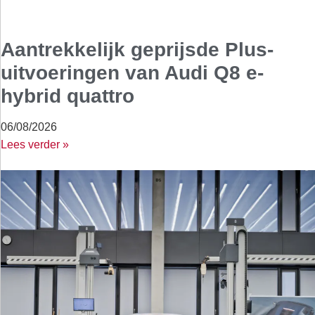
Aantrekkelijk geprijsde Plus-
uitvoeringen van Audi Q8 e-
hybrid quattro
06/08/2026
Lees verder »