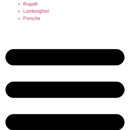
Bugatti
Lamborghini
Porsche