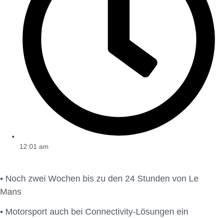
12:01 am
• Noch zwei Wochen bis zu den 24 Stunden von Le
Mans
• Motorsport auch bei Connectivity-Lösungen ein