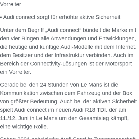
Vorreiter
• Audi connect sorgt für erhöhte aktive Sicherheit
Unter dem Begriff „Audi connect“ bündelt die Marke mit
den vier Ringen alle Anwendungen und Entwicklungen,
die heutige und künftige Audi-Modelle mit dem Internet,
dem Besitzer und der Infrastruktur verbinden. Auch im
Bereich der Connectivity-Lösungen ist der Motorsport
ein Vorreiter.
Gerade bei den 24 Stunden von Le Mans ist die
Kommunikation zwischen dem Fahrzeug und der Box
von größter Bedeutung. Auch bei der aktiven Sicherheit
spielt Audi connect im neuen Audi R18 TDI, der am
11./12. Juni in Le Mans um den Gesamtsieg kämpft,
eine wichtige Rolle.