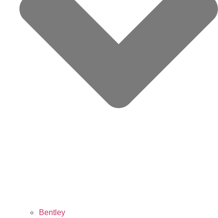
Bentley