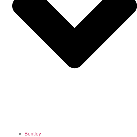
Bentley