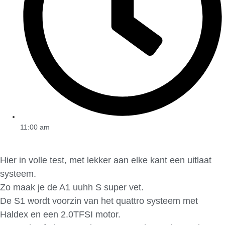
11:00 am
Hier in volle test, met lekker aan elke kant een uitlaat
systeem.
Zo maak je de A1 uuhh S super vet.
De S1 wordt voorzin van het quattro systeem met
Haldex en een 2.0TFSI motor.