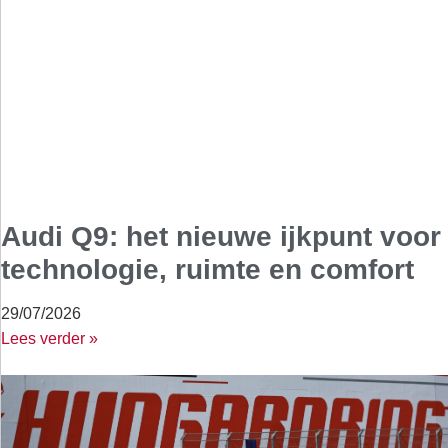
Audi Q9: het nieuwe ijkpunt voor
technologie, ruimte en comfort
29/07/2026
Lees verder »