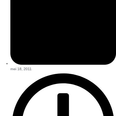
mei 18, 2011