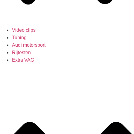
Video clips
Tuning
Audi motorsport
Rijtesten
Extra VAG