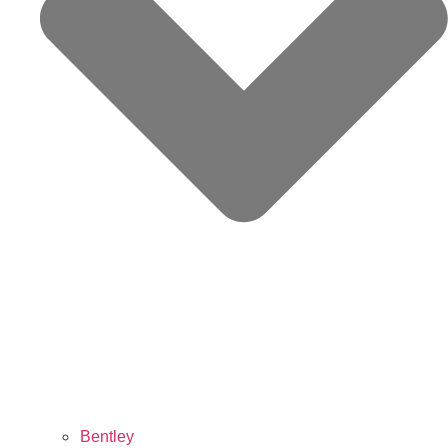
Bentley