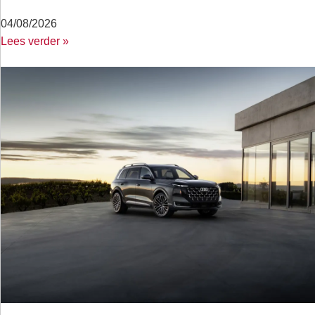
04/08/2026
Lees verder »