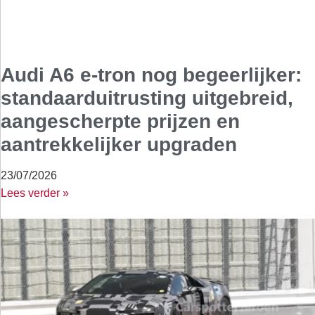
Audi A6 e-tron nog begeerlijker:
standaarduitrusting uitgebreid,
aangescherpte prijzen en
aantrekkelijker upgraden
23/07/2026
Lees verder »