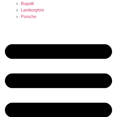
Bugatti
Lamborghini
Porsche