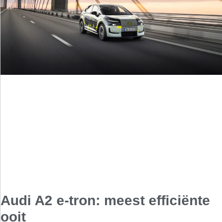
Audi A2 e-tron: meest efficiënte
ooit