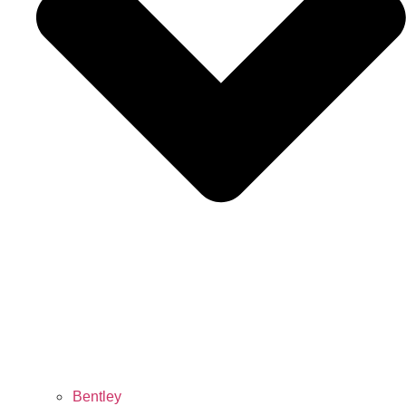
Bentley