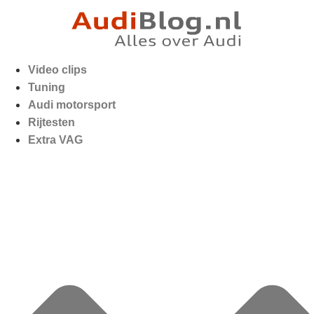
Video clips
Tuning
Audi motorsport
Rijtesten
Extra VAG