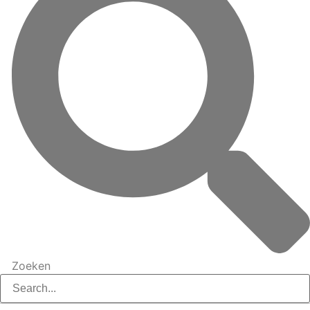
Zoeken