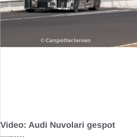
Video: Audi Nuvolari gespot