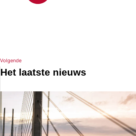
Volgende
Het laatste nieuws