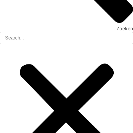
Zoeken