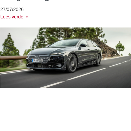
27/07/2026
Lees verder »