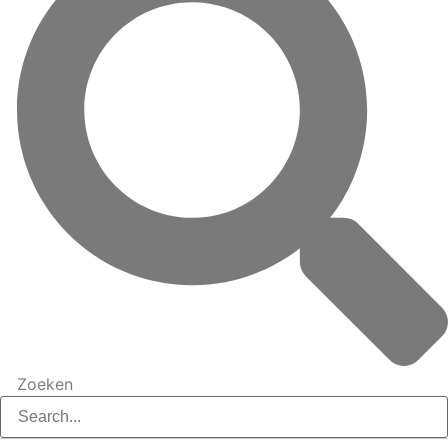
Zoeken