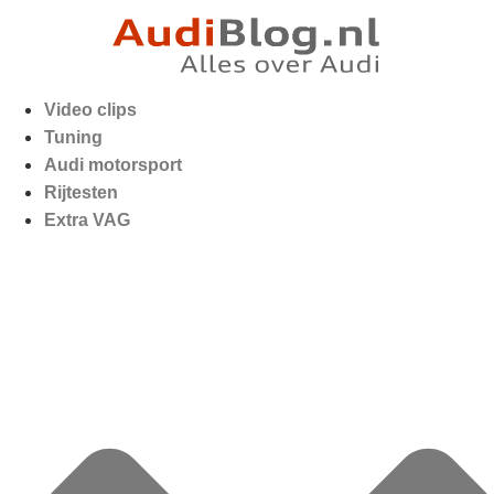
Video clips
Tuning
Audi motorsport
Rijtesten
Extra VAG