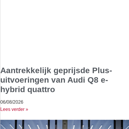
Aantrekkelijk geprijsde Plus-
uitvoeringen van Audi Q8 e-
hybrid quattro
06/08/2026
Lees verder »