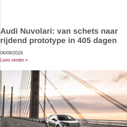
Audi Nuvolari: van schets naar
rijdend prototype in 405 dagen
06/08/2026
Lees verder »