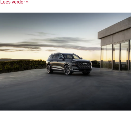
Lees verder »