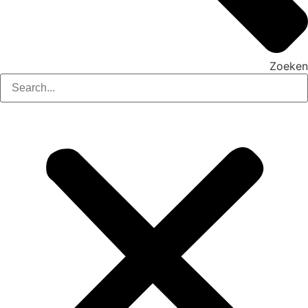
Zoeken