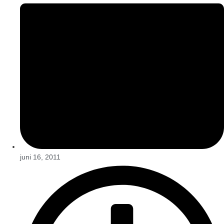
juni 16, 2011