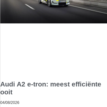
Audi A2 e-tron: meest efficiënte
ooit
04/08/2026