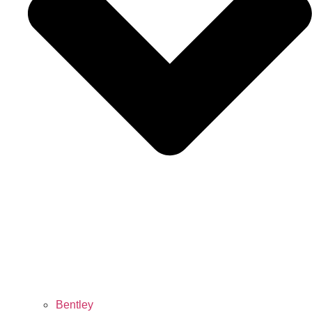
Bentley