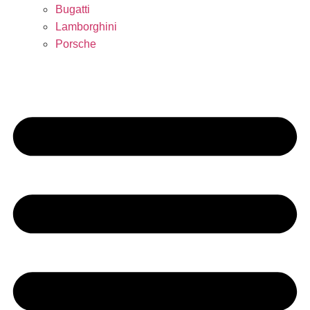
Bugatti
Lamborghini
Porsche