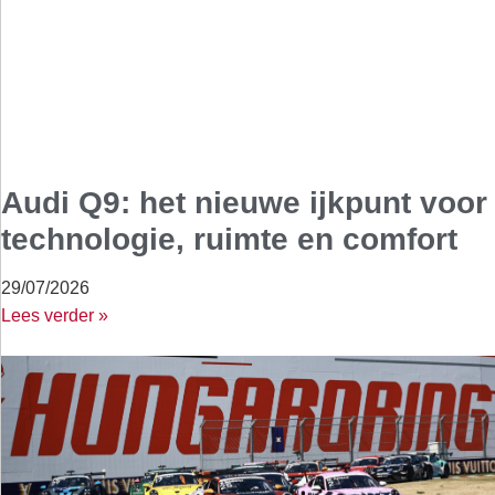
Audi Q9: het nieuwe ijkpunt voor
technologie, ruimte en comfort
29/07/2026
Lees verder »