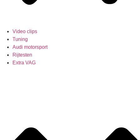
Video clips
Tuning
Audi motorsport
Rijtesten
Extra VAG