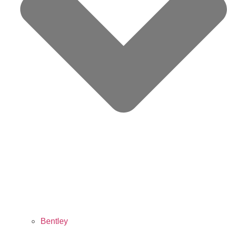
Bentley