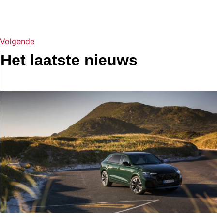
Volgende
Het laatste nieuws