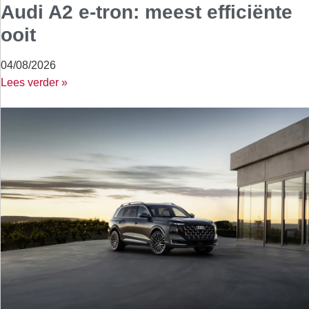
Audi A2 e-tron: meest efficiënte
ooit
04/08/2026
Lees verder »