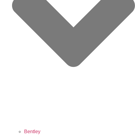
Bentley