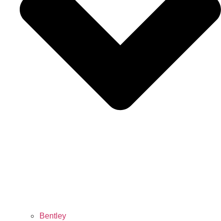
Bentley