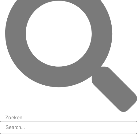
Zoeken