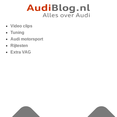
Video clips
Tuning
Audi motorsport
Rijtesten
Extra VAG