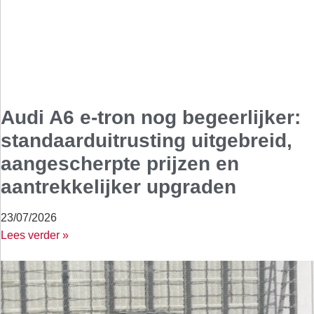
Audi A6 e-tron nog begeerlijker:
standaarduitrusting uitgebreid,
aangescherpte prijzen en
aantrekkelijker upgraden
23/07/2026
Lees verder »