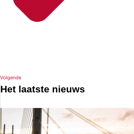
Volgende
Het laatste nieuws