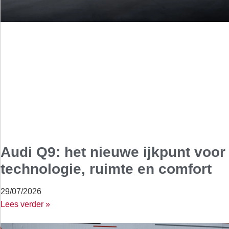
Audi Q9: het nieuwe ijkpunt voor
technologie, ruimte en comfort
29/07/2026
Lees verder »