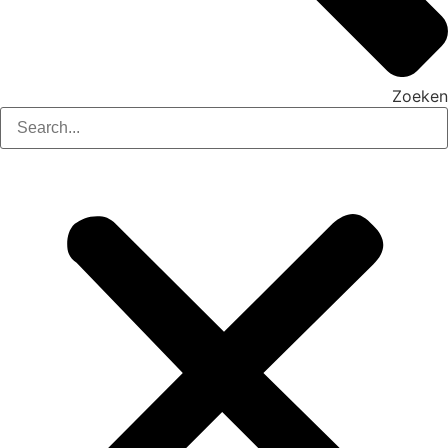
Zoeken