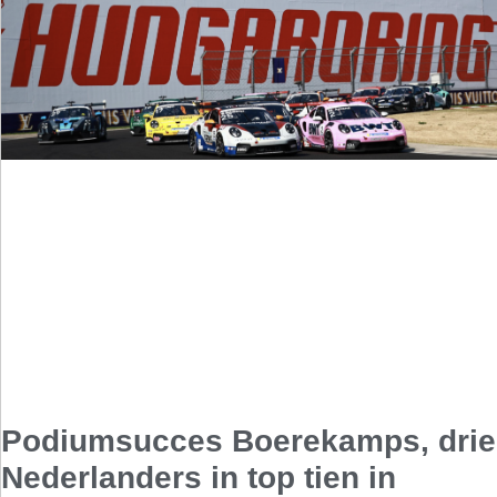
Podiumsucces Boerekamps, drie
Nederlanders in top tien in