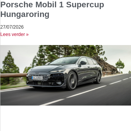
Porsche Mobil 1 Supercup
Hungaroring
27/07/2026
Lees verder »