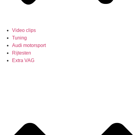
Video clips
Tuning
Audi motorsport
Rijtesten
Extra VAG