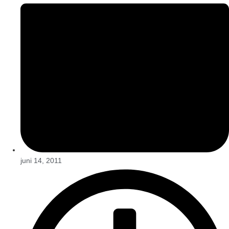
juni 14, 2011