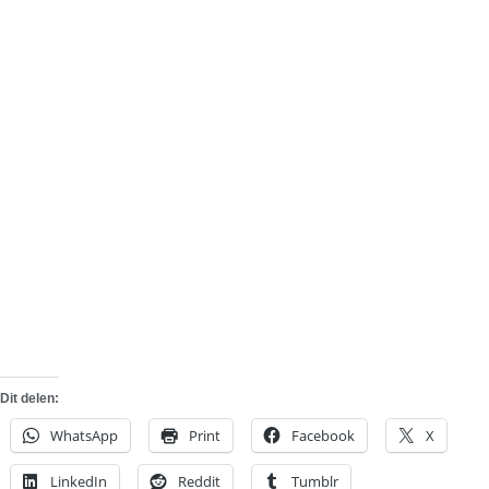
Dit delen:
WhatsApp
Print
Facebook
X
LinkedIn
Reddit
Tumblr