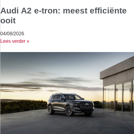
Audi A2 e-tron: meest efficiënte
ooit
04/08/2026
Lees verder »