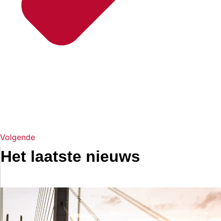
Volgende
Het laatste nieuws