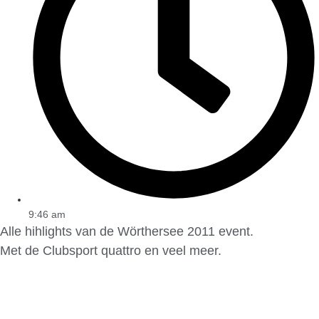
9:46 am
Alle hihlights van de Wörthersee 2011 event.
Met de Clubsport quattro en veel meer.