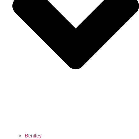
Bentley