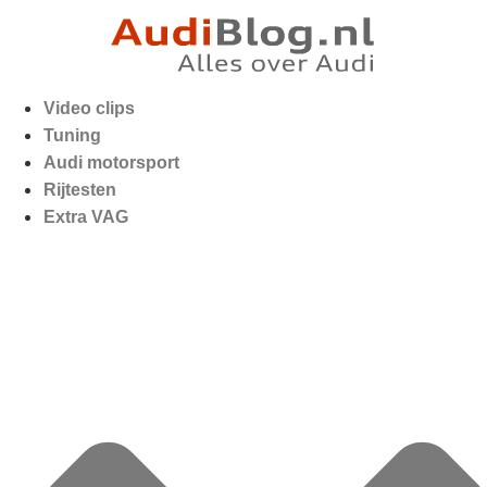
Video clips
Tuning
Audi motorsport
Rijtesten
Extra VAG