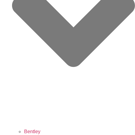
Bentley