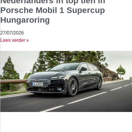
Nederlanders in top tien in
Porsche Mobil 1 Supercup
Hungaroring
27/07/2026
Lees verder »