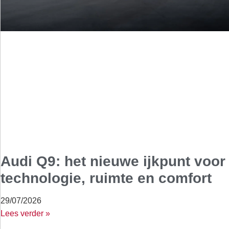
Audi Q9: het nieuwe ijkpunt voor
technologie, ruimte en comfort
29/07/2026
Lees verder »