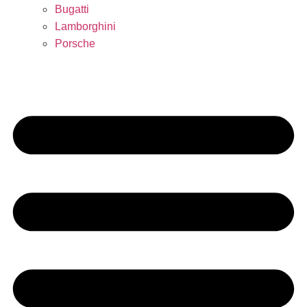
Bugatti
Lamborghini
Porsche