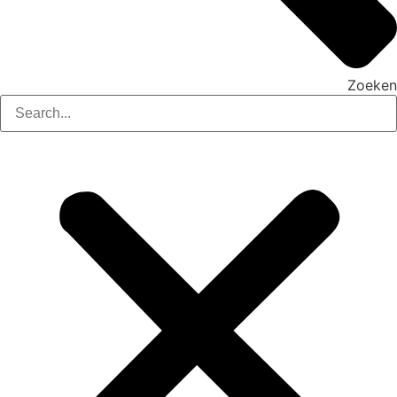
Zoeken