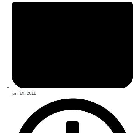
juni 19, 2011