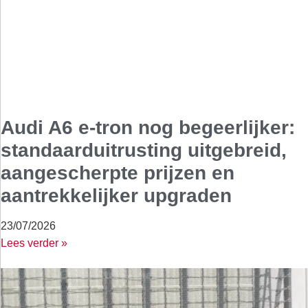
Audi A6 e-tron nog begeerlijker:
standaarduitrusting uitgebreid,
aangescherpte prijzen en
aantrekkelijker upgraden
23/07/2026
Lees verder »