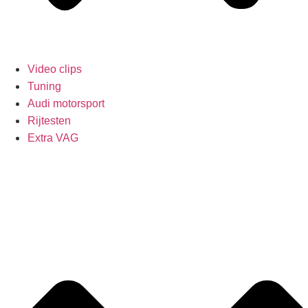
Video clips
Tuning
Audi motorsport
Rijtesten
Extra VAG