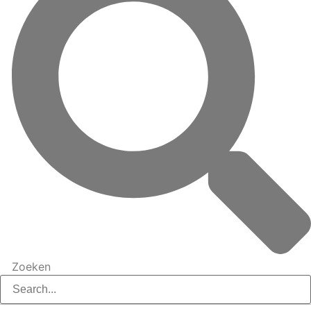
Zoeken