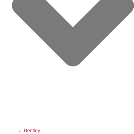
Bentley