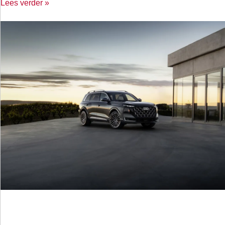
Lees verder »