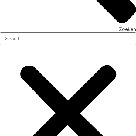
Zoeken