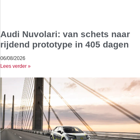
Audi Nuvolari: van schets naar
rijdend prototype in 405 dagen
06/08/2026
Lees verder »