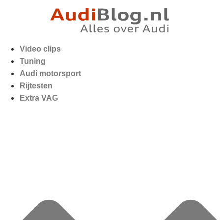
Video clips
Tuning
Audi motorsport
Rijtesten
Extra VAG