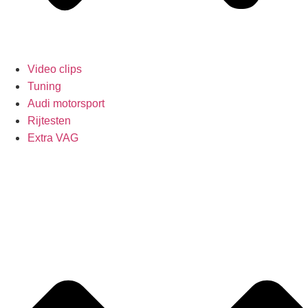
Video clips
Tuning
Audi motorsport
Rijtesten
Extra VAG