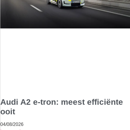
Audi A2 e-tron: meest efficiënte
ooit
04/08/2026