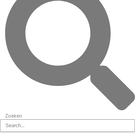
Zoeken