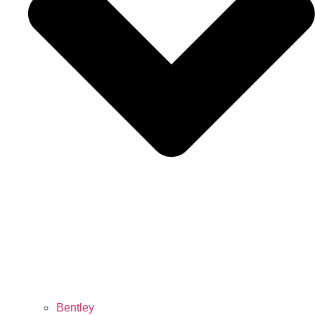
Bentley