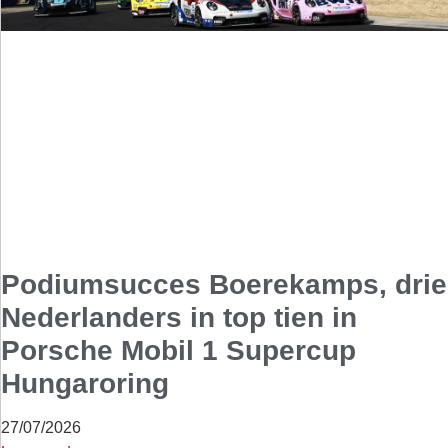
Podiumsucces Boerekamps, drie
Nederlanders in top tien in
Porsche Mobil 1 Supercup
Hungaroring
27/07/2026