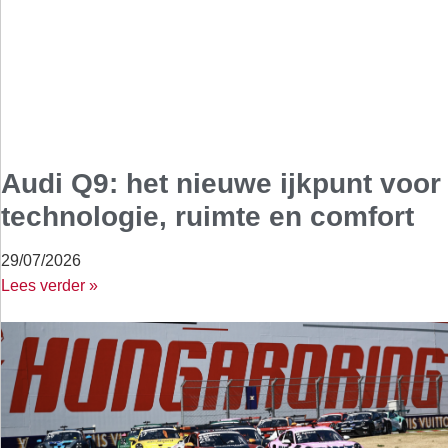
Audi Q9: het nieuwe ijkpunt voor
technologie, ruimte en comfort
29/07/2026
Lees verder »