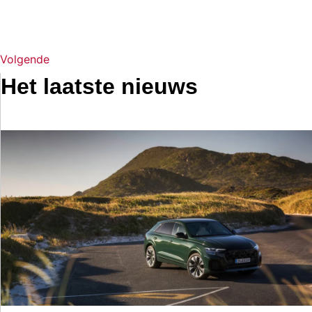
Volgende
Het laatste nieuws