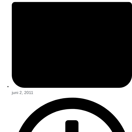
juni 2, 2011