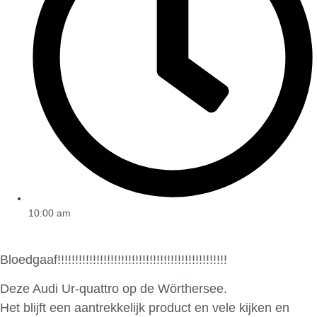
10:00 am
Bloedgaaf!!!!!!!!!!!!!!!!!!!!!!!!!!!!!!!!!!!!!!!!!!!!!!!!
Deze Audi Ur-quattro op de Wörthersee.
Het blijft een aantrekkelijk product en vele kijken en