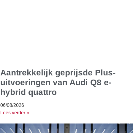
Aantrekkelijk geprijsde Plus-
uitvoeringen van Audi Q8 e-
hybrid quattro
06/08/2026
Lees verder »