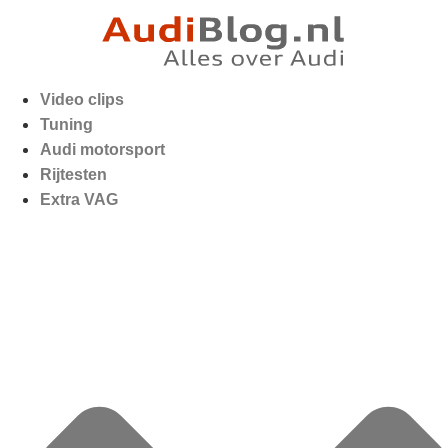
Video clips
Tuning
Audi motorsport
Rijtesten
Extra VAG