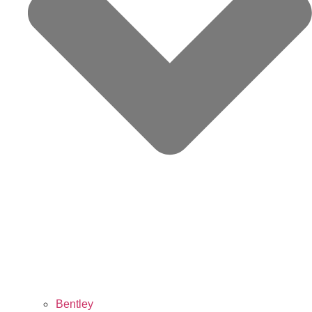
Bentley