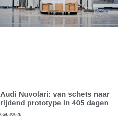
Audi Nuvolari: van schets naar
rijdend prototype in 405 dagen
06/08/2026