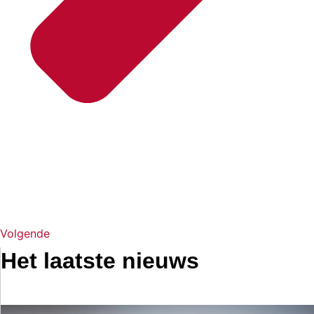
Volgende
Het laatste nieuws