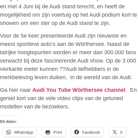
en met 4 Juni bij de Audi stand terecht, en heeft de
mogelijkheid om zijn voertuig op het Audi podium kort te
showen om een ster op de Audi stand te zijn.
Voor de 5e keer presenteerde Audi zijn nieuwste en
meest sportieve auto’s aan de Wörthersee. Naast de
talrijke hoogtepunten worden er meer dan 300.000 fans
verwacht bij deze fascinerende Audi show. Op de 3.000
vierkante meter kunnen ??Audi liefhebbers in de
merkbeleving leven duiken, in de wereld van de Audi.
Ga hier naar
Audi You Tube Wörthersee channel
. En
geniet kort van de vele video clips van de getuned
modellen van de bezoekers.
Dit delen:
WhatsApp
Print
Facebook
X