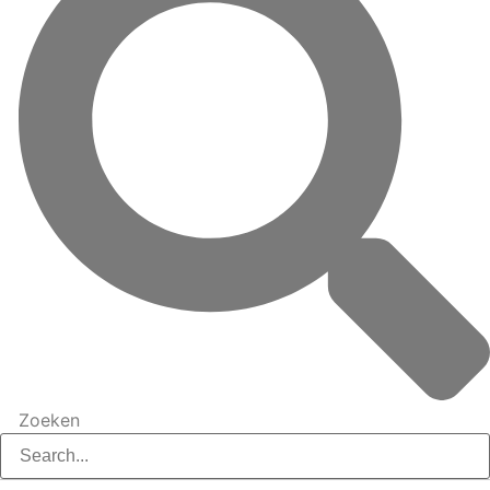
Zoeken