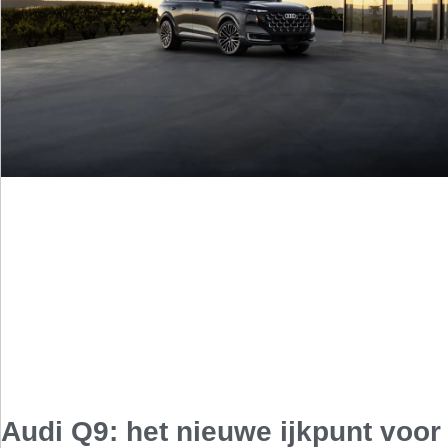
Audi Q9: het nieuwe ijkpunt voor