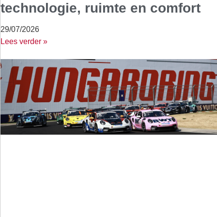
technologie, ruimte en comfort
29/07/2026
Lees verder »