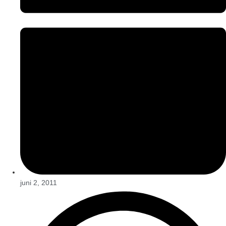
juni 2, 2011