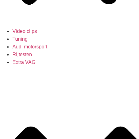
Video clips
Tuning
Audi motorsport
Rijtesten
Extra VAG