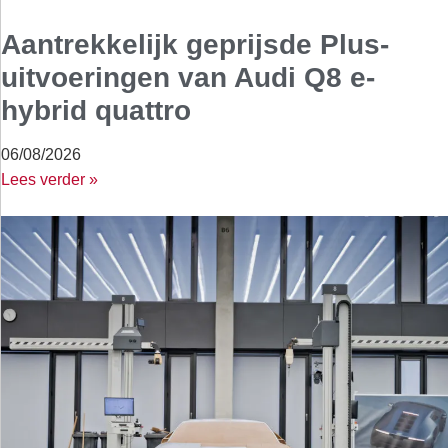
Aantrekkelijk geprijsde Plus-
uitvoeringen van Audi Q8 e-
hybrid quattro
06/08/2026
Lees verder »