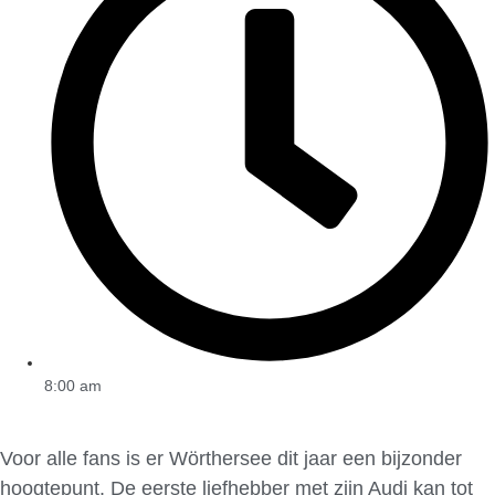
8:00 am
Voor alle fans is er Wörthersee dit jaar een bijzonder
hoogtepunt. De eerste liefhebber met zijn Audi kan tot