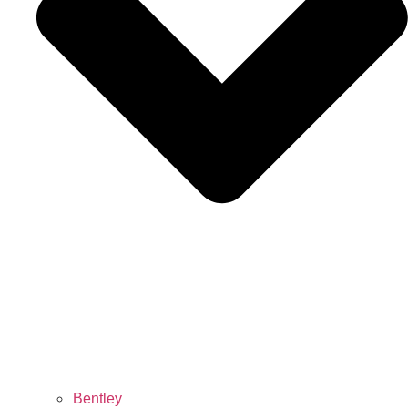
Bentley