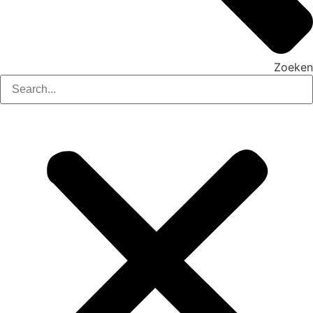
Zoeken