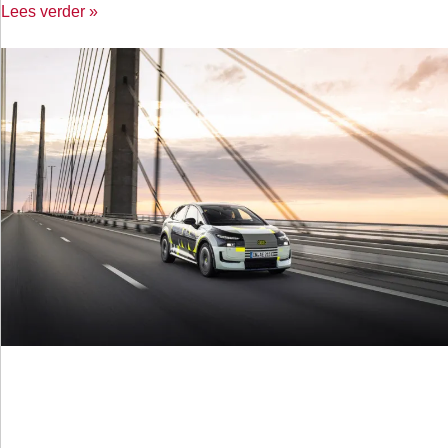
Lees verder »