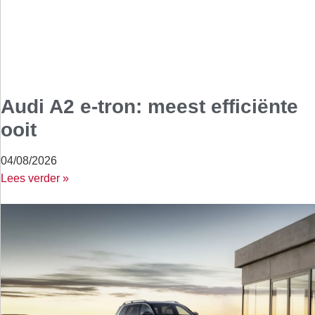
Audi A2 e-tron: meest efficiënte
ooit
04/08/2026
Lees verder »