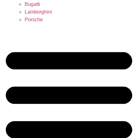
Bugatti
Lamborghini
Porsche