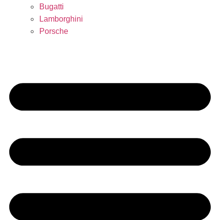
Bugatti
Lamborghini
Porsche