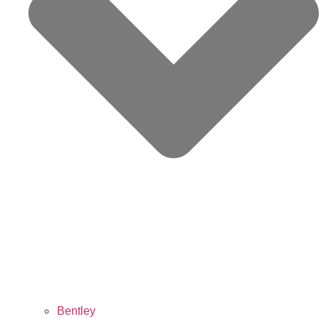
Bentley