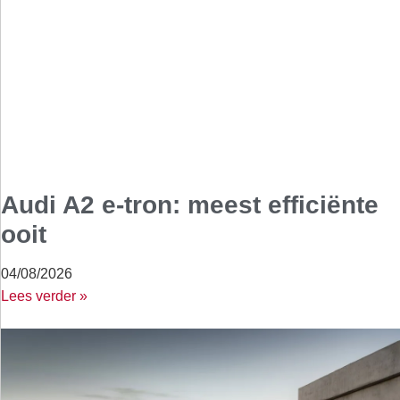
Audi A2 e-tron: meest efficiënte
ooit
04/08/2026
Lees verder »