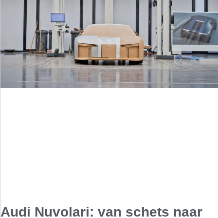
Audi Nuvolari: van schets naar