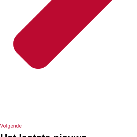
Volgende