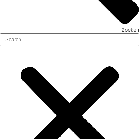
Zoeken