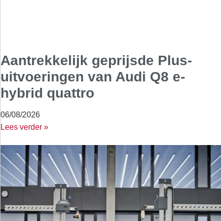
Aantrekkelijk geprijsde Plus-
uitvoeringen van Audi Q8 e-
hybrid quattro
06/08/2026
Lees verder »