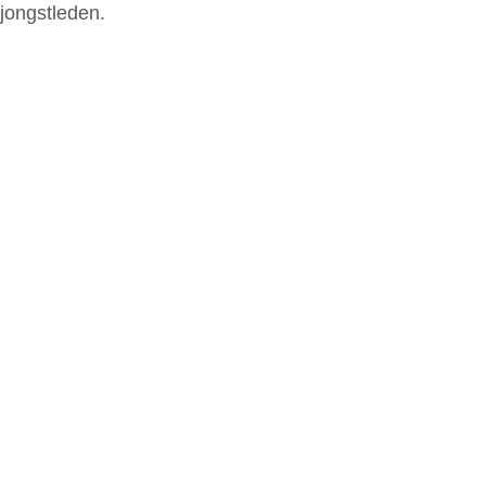
jongstleden.