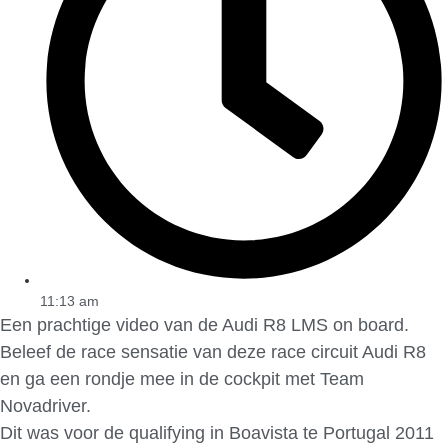
11:13 am
Een prachtige video van de Audi R8 LMS on board.
Beleef de race sensatie van deze race circuit Audi R8
en ga een rondje mee in de cockpit met Team
Novadriver.
Dit was voor de qualifying in Boavista te Portugal 2011