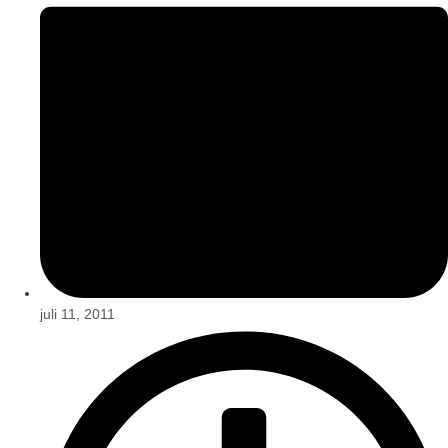
juli 11, 2011