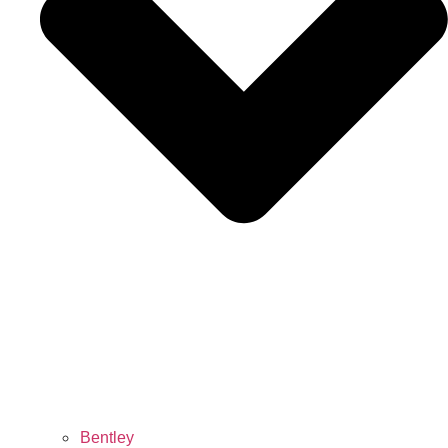
Bentley