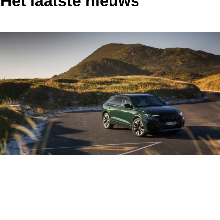
Het laatste nieuws