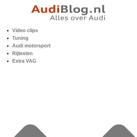
Video clips
Tuning
Audi motorsport
Rijtesten
Extra VAG