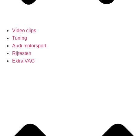
Video clips
Tuning
Audi motorsport
Rijtesten
Extra VAG