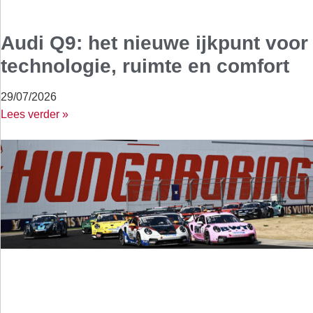
Audi Q9: het nieuwe ijkpunt voor
technologie, ruimte en comfort
29/07/2026
Lees verder »