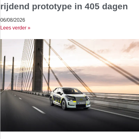
rijdend prototype in 405 dagen
06/08/2026
Lees verder »