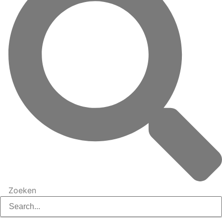
Zoeken