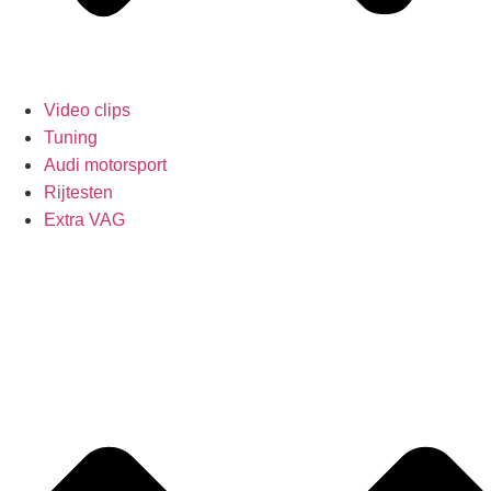
Video clips
Tuning
Audi motorsport
Rijtesten
Extra VAG