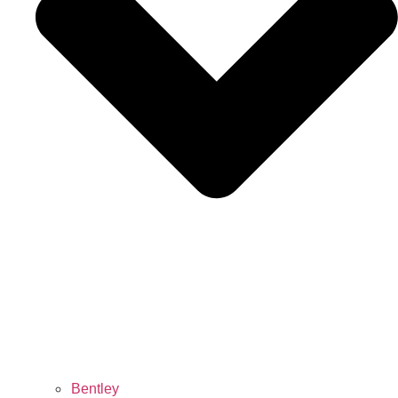
Bentley