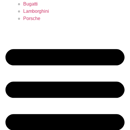
Bugatti
Lamborghini
Porsche