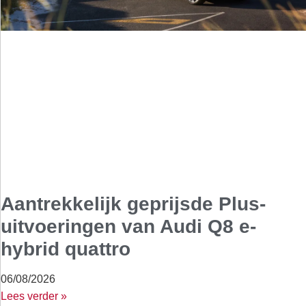
Aantrekkelijk geprijsde Plus-
uitvoeringen van Audi Q8 e-
hybrid quattro
06/08/2026
Lees verder »