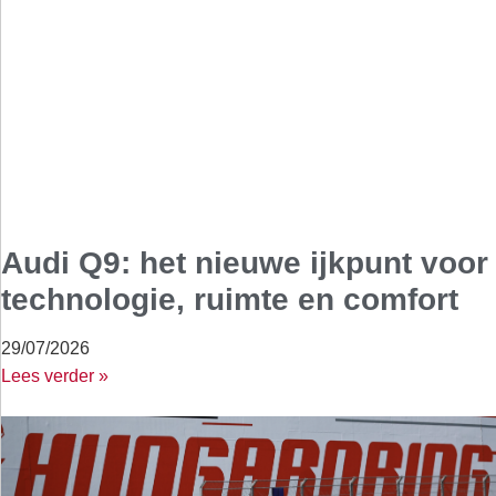
Audi Q9: het nieuwe ijkpunt voor
technologie, ruimte en comfort
29/07/2026
Lees verder »