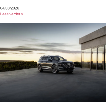
04/08/2026
Lees verder »