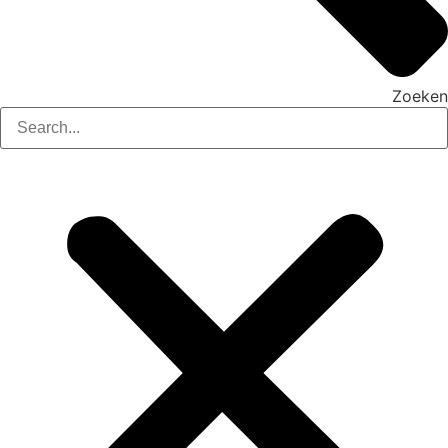
Zoeken