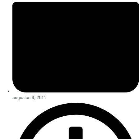
augustus 8, 2011