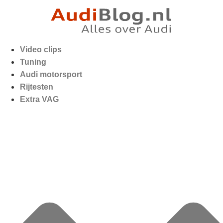
Video clips
Tuning
Audi motorsport
Rijtesten
Extra VAG