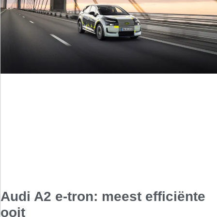
Audi A2 e-tron: meest efficiënte
ooit