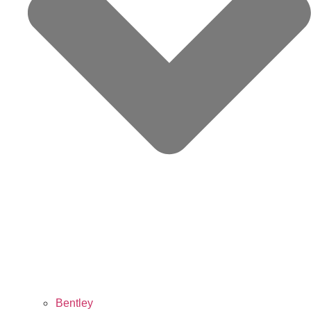
Bentley