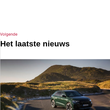
Volgende
Het laatste nieuws