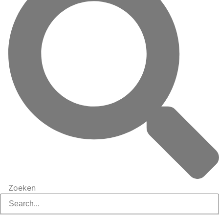
Zoeken