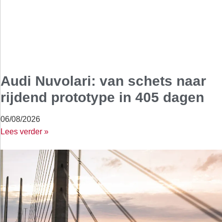
Audi Nuvolari: van schets naar
rijdend prototype in 405 dagen
06/08/2026
Lees verder »