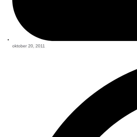
oktober 20, 2011