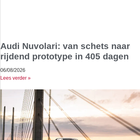
Audi Nuvolari: van schets naar
rijdend prototype in 405 dagen
06/08/2026
Lees verder »