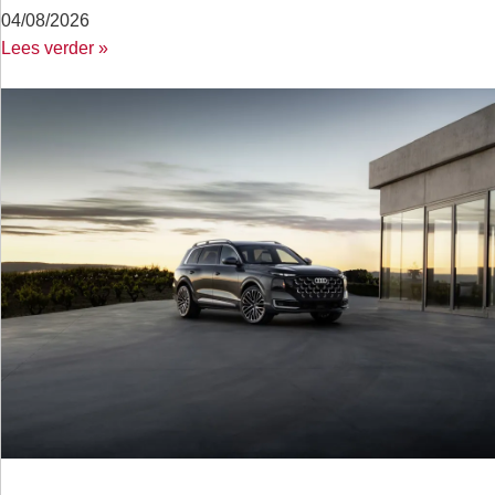
04/08/2026
Lees verder »