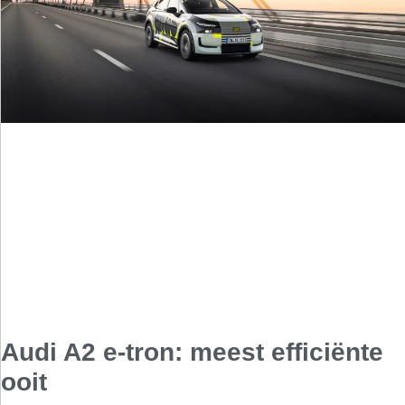
Audi A2 e-tron: meest efficiënte
ooit