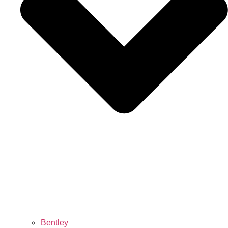
Bentley