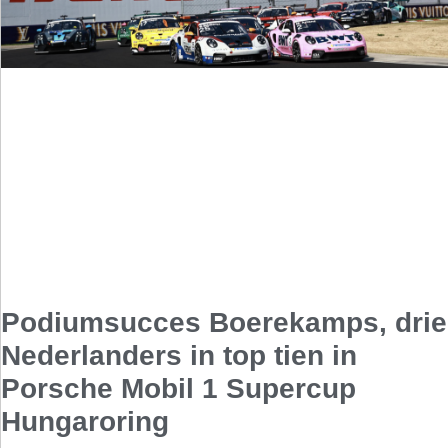
Podiumsucces Boerekamps, drie
Nederlanders in top tien in
Porsche Mobil 1 Supercup
Hungaroring