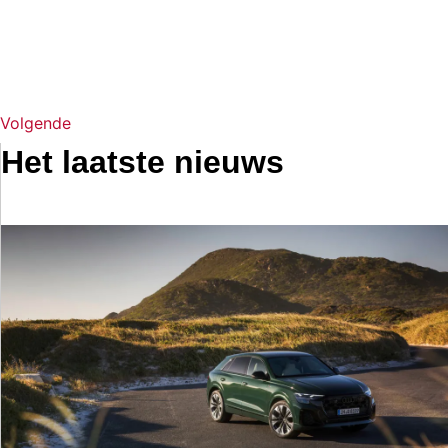
Volgende
Het laatste nieuws