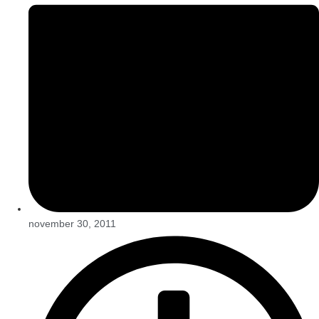
november 30, 2011