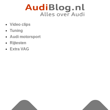
Video clips
Tuning
Audi motorsport
Rijtesten
Extra VAG