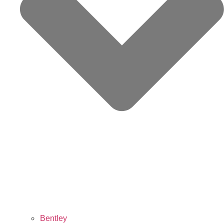
Bentley