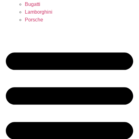
Bugatti
Lamborghini
Porsche