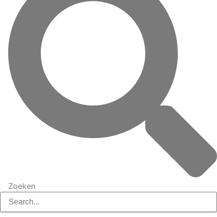
Zoeken