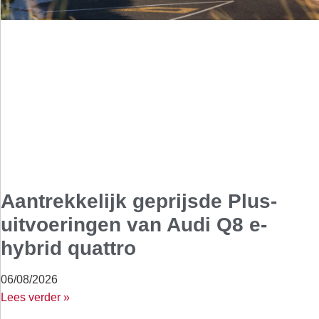
Aantrekkelijk geprijsde Plus-
uitvoeringen van Audi Q8 e-
hybrid quattro
06/08/2026
Lees verder »