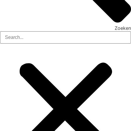
Zoeken