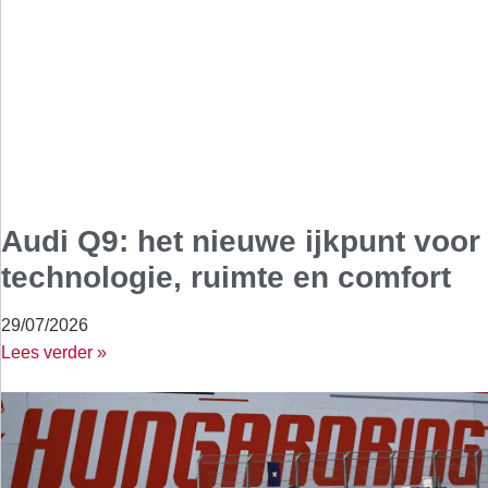
Audi Q9: het nieuwe ijkpunt voor
technologie, ruimte en comfort
29/07/2026
Lees verder »