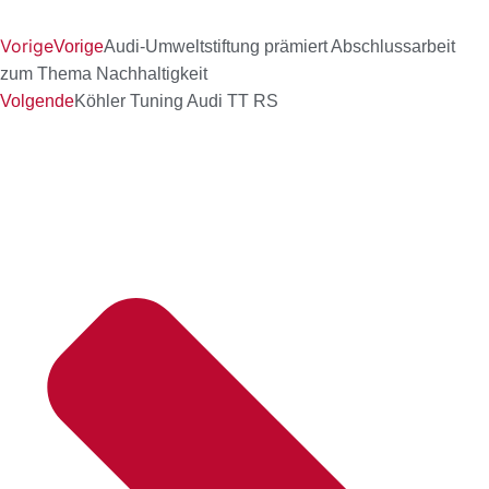
Vorige
Vorige
Audi-Umweltstiftung prämiert Abschlussarbeit
zum Thema Nachhaltigkeit
Volgende
Köhler Tuning Audi TT RS