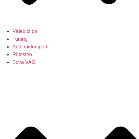
Video clips
Tuning
Audi motorsport
Rijtesten
Extra VAG