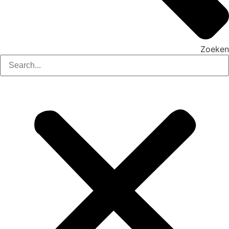
Zoeken