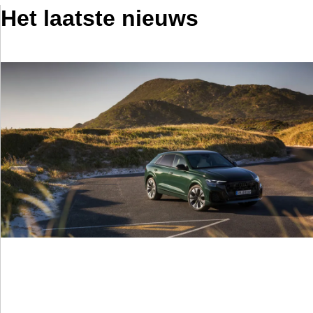
Het laatste nieuws