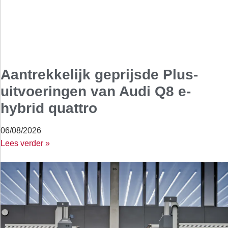
Aantrekkelijk geprijsde Plus-
uitvoeringen van Audi Q8 e-
hybrid quattro
06/08/2026
Lees verder »