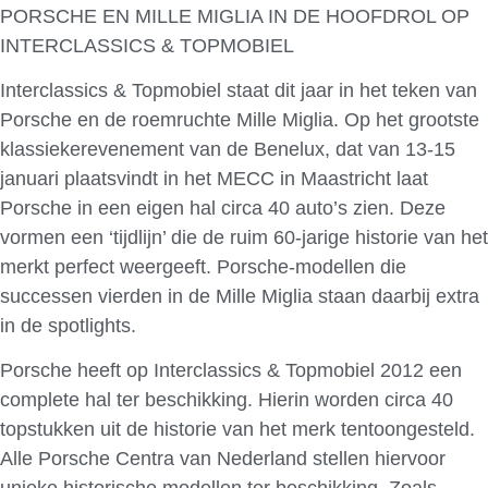
PORSCHE EN MILLE MIGLIA IN DE HOOFDROL OP
INTERCLASSICS & TOPMOBIEL
Interclassics & Topmobiel staat dit jaar in het teken van
Porsche en de roemruchte Mille Miglia. Op het grootste
klassiekerevenement van de Benelux, dat van 13-15
januari plaatsvindt in het MECC in Maastricht laat
Porsche in een eigen hal circa 40 auto’s zien. Deze
vormen een ‘tijdlijn’ die de ruim 60-jarige historie van het
merkt perfect weergeeft. Porsche-modellen die
successen vierden in de Mille Miglia staan daarbij extra
in de spotlights.
Porsche heeft op Interclassics & Topmobiel 2012 een
complete hal ter beschikking. Hierin worden circa 40
topstukken uit de historie van het merk tentoongesteld.
Alle Porsche Centra van Nederland stellen hiervoor