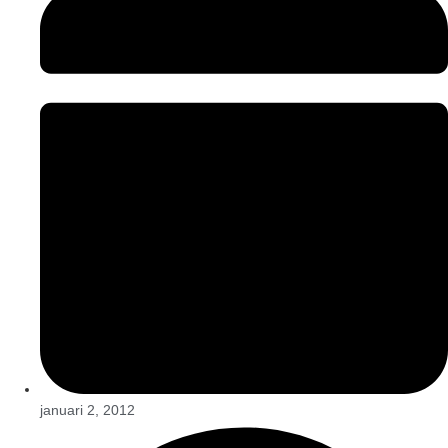
januari 2, 2012