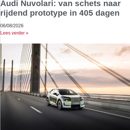
Audi Nuvolari: van schets naar
rijdend prototype in 405 dagen
06/08/2026
Lees verder »