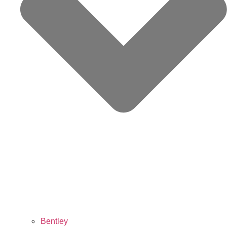
Bentley