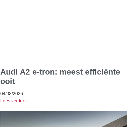
Audi A2 e-tron: meest efficiënte
ooit
04/08/2026
Lees verder »