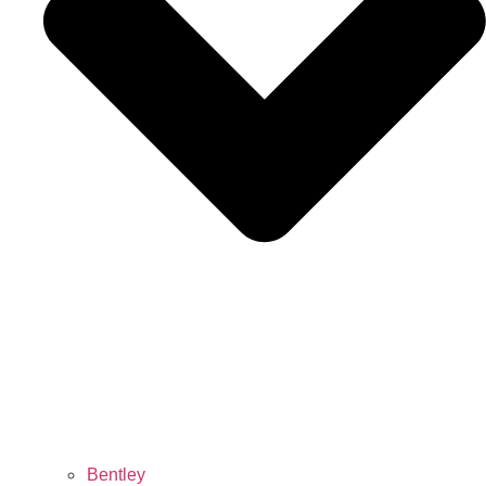
Bentley