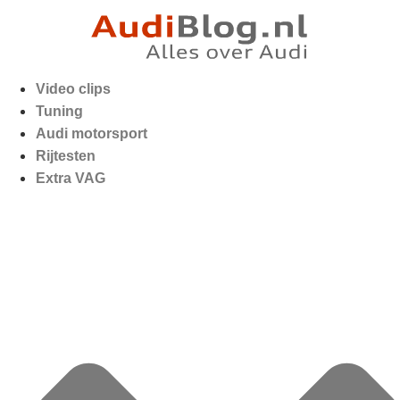
Video clips
Tuning
Audi motorsport
Rijtesten
Extra VAG