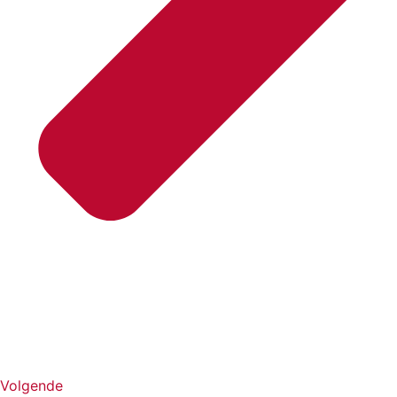
Volgende