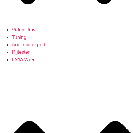
Video clips
Tuning
Audi motorsport
Rijtesten
Extra VAG