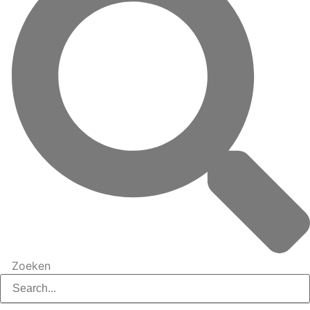
Zoeken