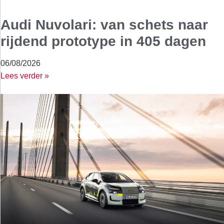
Audi Nuvolari: van schets naar
rijdend prototype in 405 dagen
06/08/2026
Lees verder »