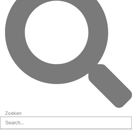
Zoeken