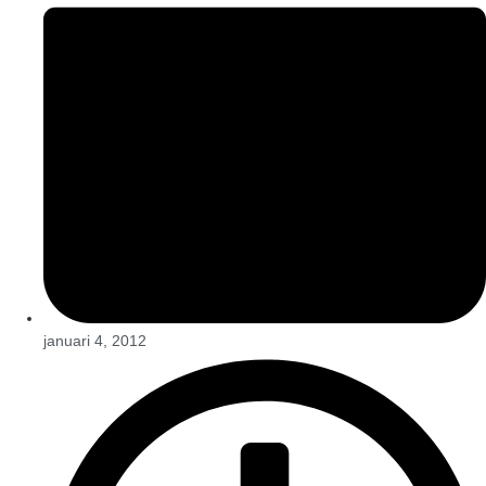
januari 4, 2012