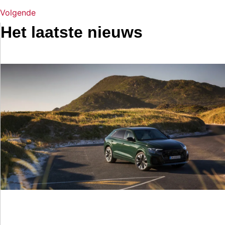
Volgende
Het laatste nieuws