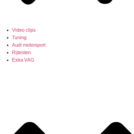
Video clips
Tuning
Audi motorsport
Rijtesten
Extra VAG