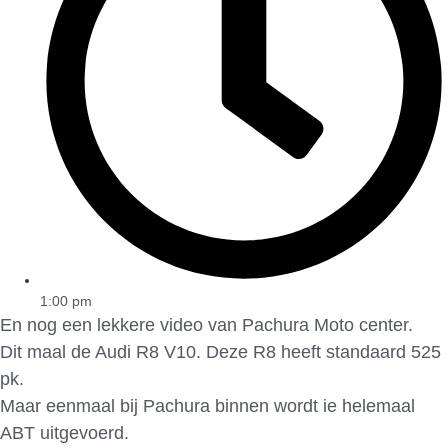
1:00 pm
En nog een lekkere video van Pachura Moto center.
Dit maal de Audi R8 V10. Deze R8 heeft standaard 525
pk.
Maar eenmaal bij Pachura binnen wordt ie helemaal
ABT uitgevoerd.