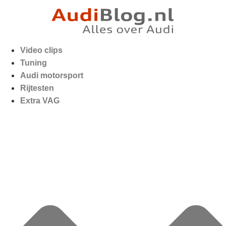
Video clips
Tuning
Audi motorsport
Rijtesten
Extra VAG