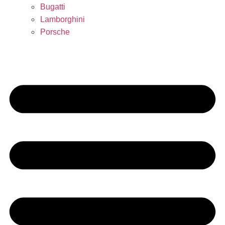
Bugatti
Lamborghini
Porsche