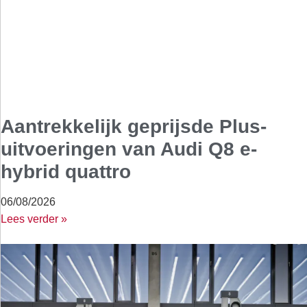
Aantrekkelijk geprijsde Plus-
uitvoeringen van Audi Q8 e-
hybrid quattro
06/08/2026
Lees verder »