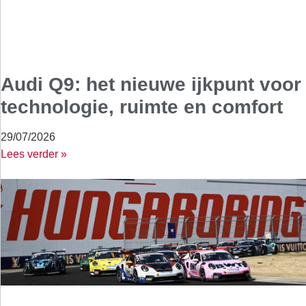
Audi Q9: het nieuwe ijkpunt voor
technologie, ruimte en comfort
29/07/2026
Lees verder »