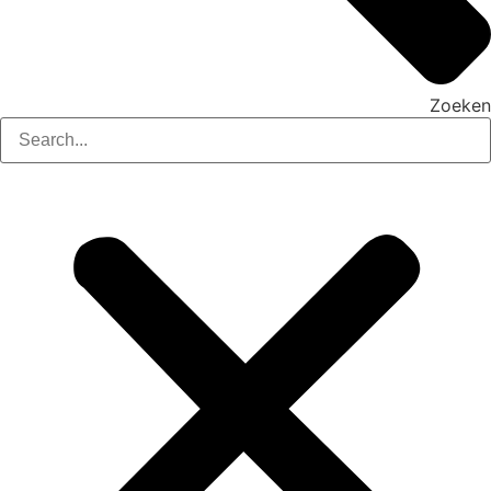
Zoeken