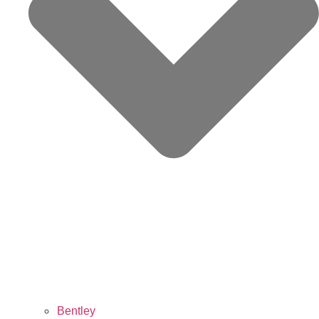
Bentley