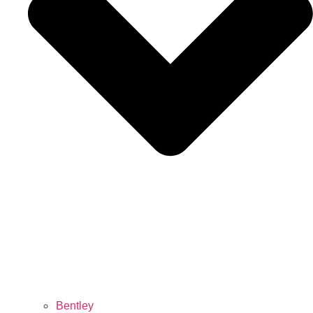
Bentley