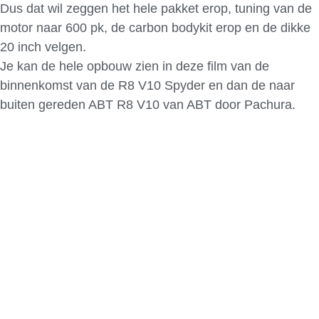
Dus dat wil zeggen het hele pakket erop, tuning van de
motor naar 600 pk, de carbon bodykit erop en de dikke
20 inch velgen.
Je kan de hele opbouw zien in deze film van de
binnenkomst van de R8 V10 Spyder en dan de naar
buiten gereden ABT R8 V10 van ABT door Pachura.