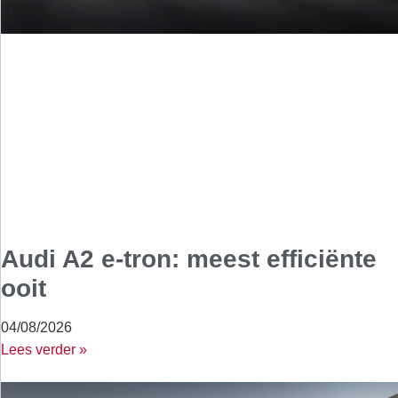
Audi A2 e-tron: meest efficiënte
ooit
04/08/2026
Lees verder »