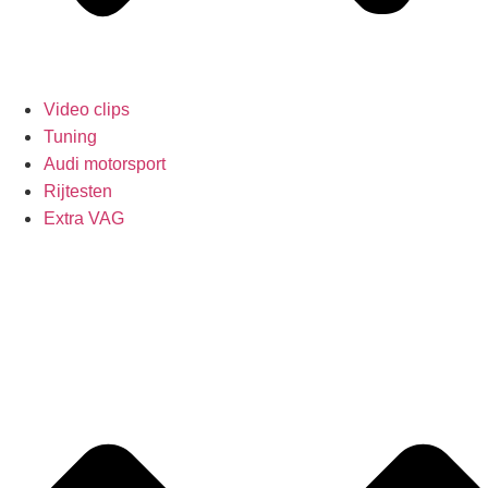
Video clips
Tuning
Audi motorsport
Rijtesten
Extra VAG