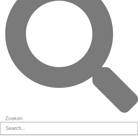
Zoeken