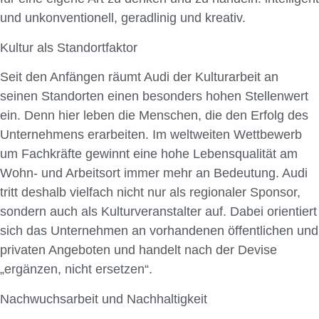
und unkonventionell, geradlinig und kreativ.
Kultur als Standortfaktor
Seit den Anfängen räumt Audi der Kulturarbeit an
seinen Standorten einen besonders hohen Stellenwert
ein. Denn hier leben die Menschen, die den Erfolg des
Unternehmens erarbeiten. Im weltweiten Wettbewerb
um Fachkräfte gewinnt eine hohe Lebensqualität am
Wohn- und Arbeitsort immer mehr an Bedeutung. Audi
tritt deshalb vielfach nicht nur als regionaler Sponsor,
sondern auch als Kulturveranstalter auf. Dabei orientiert
sich das Unternehmen an vorhandenen öffentlichen und
privaten Angeboten und handelt nach der Devise
„ergänzen, nicht ersetzen“.
Nachwuchsarbeit und Nachhaltigkeit