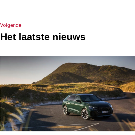
Volgende
Het laatste nieuws