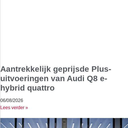
Aantrekkelijk geprijsde Plus-
uitvoeringen van Audi Q8 e-
hybrid quattro
06/08/2026
Lees verder »