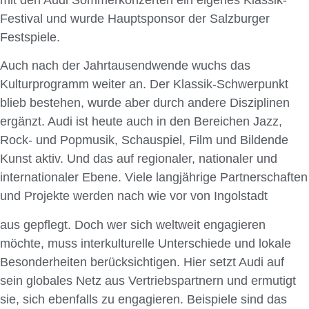
Festival und wurde Hauptsponsor der Salzburger
Festspiele.
Auch nach der Jahrtausendwende wuchs das
Kulturprogramm weiter an. Der Klassik-Schwerpunkt
blieb bestehen, wurde aber durch andere Disziplinen
ergänzt. Audi ist heute auch in den Bereichen Jazz,
Rock- und Popmusik, Schauspiel, Film und Bildende
Kunst aktiv. Und das auf regionaler, nationaler und
internationaler Ebene. Viele langjährige Partnerschaften
und Projekte werden nach wie vor von Ingolstadt
aus gepflegt. Doch wer sich weltweit engagieren
möchte, muss interkulturelle Unterschiede und lokale
Besonderheiten berücksichtigen. Hier setzt Audi auf
sein globales Netz aus Vertriebspartnern und ermutigt
sie, sich ebenfalls zu engagieren. Beispiele sind das