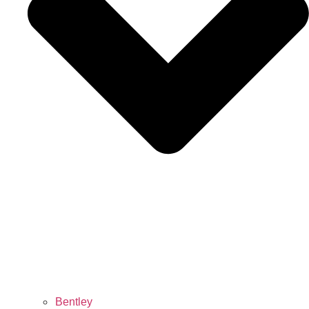
Bentley