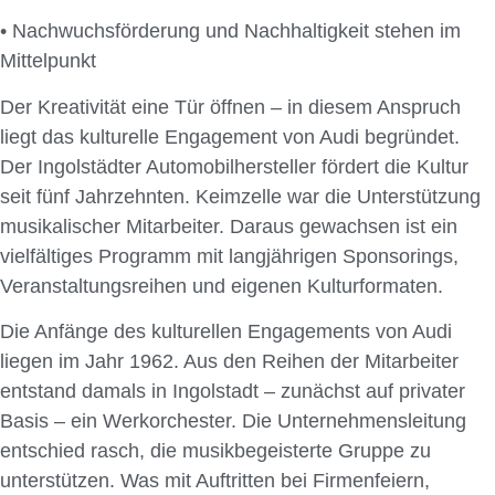
• Nachwuchsförderung und Nachhaltigkeit stehen im
Mittelpunkt
Der Kreativität eine Tür öffnen – in diesem Anspruch
liegt das kulturelle Engagement von Audi begründet.
Der Ingolstädter Automobilhersteller fördert die Kultur
seit fünf Jahrzehnten. Keimzelle war die Unterstützung
musikalischer Mitarbeiter. Daraus gewachsen ist ein
vielfältiges Programm mit langjährigen Sponsorings,
Veranstaltungsreihen und eigenen Kulturformaten.
Die Anfänge des kulturellen Engagements von Audi
liegen im Jahr 1962. Aus den Reihen der Mitarbeiter
entstand damals in Ingolstadt – zunächst auf privater
Basis – ein Werkorchester. Die Unternehmensleitung
entschied rasch, die musikbegeisterte Gruppe zu
unterstützen. Was mit Auftritten bei Firmenfeiern,