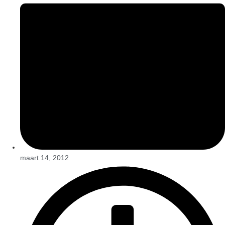
maart 14, 2012