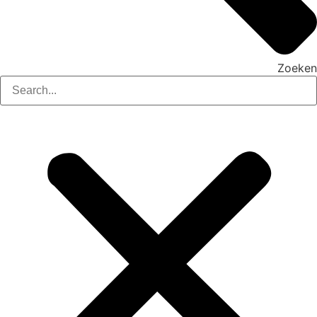
Zoeken