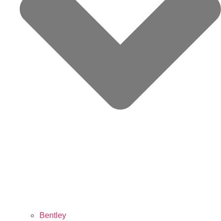
Bentley