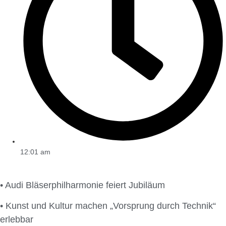
12:01 am
• Audi Bläserphilharmonie feiert Jubiläum
• Kunst und Kultur machen „Vorsprung durch Technik“
erlebbar