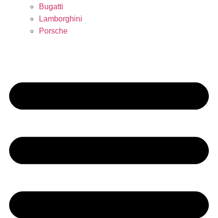
Bugatti
Lamborghini
Porsche