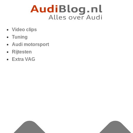
Video clips
Tuning
Audi motorsport
Rijtesten
Extra VAG