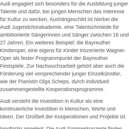
Audi engagiert sich besonders für die Ausbildung junger
Talente und dafür, bei jungen Menschen das Interesse
für Kultur zu wecken. Aushängeschild ist hierbei die
Audi Jugendchorakademie, eine Talentschmiede für
ambitionierte Sängerinnen und Sänger zwischen 16 und
27 Jahren. Ein weiteres Beispiel: die Bayreuther
Kinderoper, eine eigens für Kinder inszenierte Wagner-
Oper als fester Programmpunkt der Bayreuther
Festspiele. Zur Nachwuchsarbeit gehört aber auch die
Förderung viel versprechender junger Einzelkünstler,
wie der Pianistin Olga Scheps, durch individuell
zusammengestellte Kooperationsprogramme.
Audi versteht die Investition in Kultur als eine
kontinuierliche Investition in Menschen, Werte und
Ideen. Der Großteil der Kooperationen und Projekte ist
langfristig angelegt. Die Audi Sommerkonzerte finden