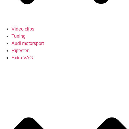
Video clips
Tuning
Audi motorsport
Rijtesten
Extra VAG