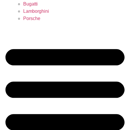
Bugatti
Lamborghini
Porsche