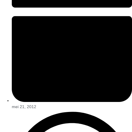
mei 21, 2012