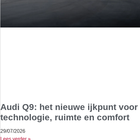
Audi Q9: het nieuwe ijkpunt voor
technologie, ruimte en comfort
29/07/2026
Lees verder »