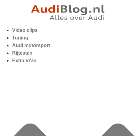
Video clips
Tuning
Audi motorsport
Rijtesten
Extra VAG