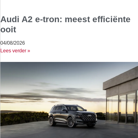
Audi A2 e-tron: meest efficiënte
ooit
04/08/2026
Lees verder »