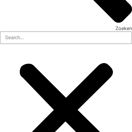
Zoeken