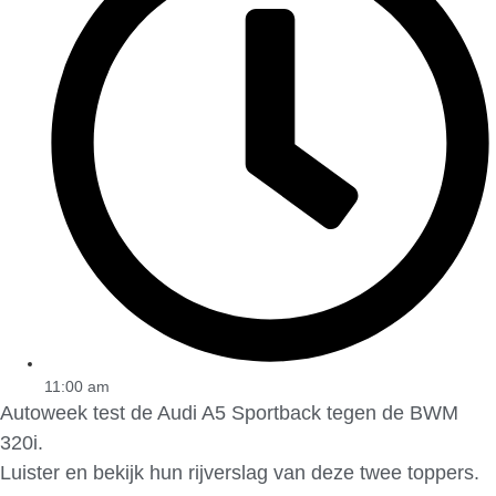
11:00 am
Autoweek test de Audi A5 Sportback tegen de BWM
320i.
Luister en bekijk hun rijverslag van deze twee toppers.