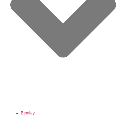
Bentley