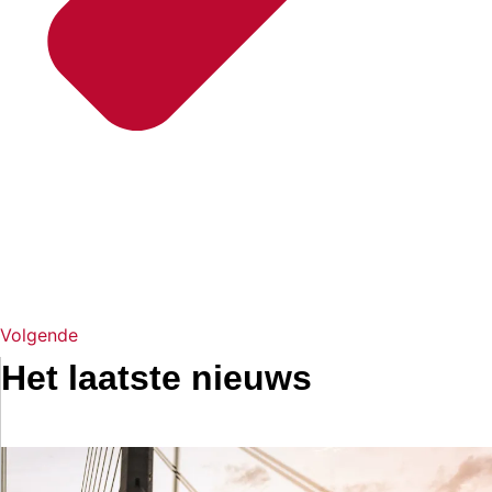
Volgende
Het laatste nieuws