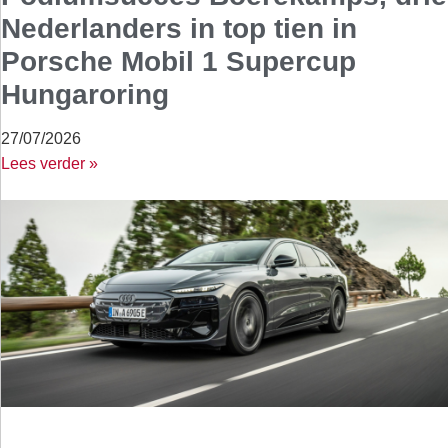
Nederlanders in top tien in
Porsche Mobil 1 Supercup
Hungaroring
27/07/2026
Lees verder »