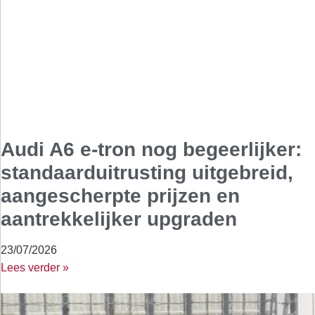
Audi A6 e-tron nog begeerlijker:
standaarduitrusting uitgebreid,
aangescherpte prijzen en
aantrekkelijker upgraden
23/07/2026
Lees verder »