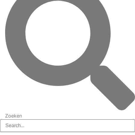
Zoeken