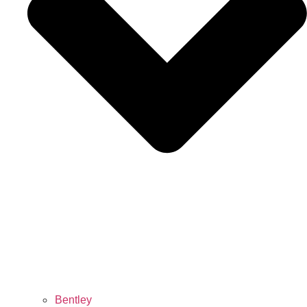
Bentley